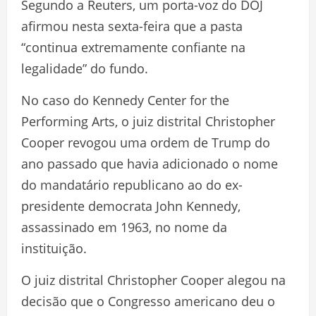
Segundo a Reuters, um porta-voz do DOJ
afirmou nesta sexta-feira que a pasta
“continua extremamente confiante na
legalidade” do fundo.
No caso do Kennedy Center for the
Performing Arts, o juiz distrital Christopher
Cooper revogou uma ordem de Trump do
ano passado que havia adicionado o nome
do mandatário republicano ao do ex-
presidente democrata John Kennedy,
assassinado em 1963, no nome da
instituição.
O juiz distrital Christopher Cooper alegou na
decisão que o Congresso americano deu o