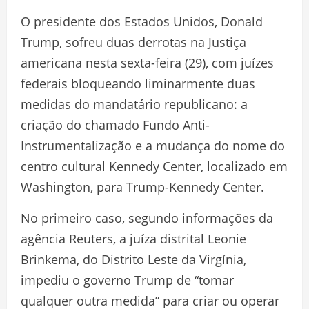
O presidente dos Estados Unidos, Donald
Trump, sofreu duas derrotas na Justiça
americana nesta sexta-feira (29), com juízes
federais bloqueando liminarmente duas
medidas do mandatário republicano: a
criação do chamado Fundo Anti-
Instrumentalização e a mudança do nome do
centro cultural Kennedy Center, localizado em
Washington, para Trump-Kennedy Center.
No primeiro caso, segundo informações da
agência Reuters, a juíza distrital Leonie
Brinkema, do Distrito Leste da Virgínia,
impediu o governo Trump de “tomar
qualquer outra medida” para criar ou operar