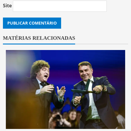
Site
MATÉRIAS RELACIONADAS