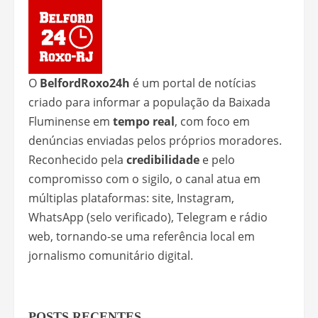
O
BelfordRoxo24h
é um portal de notícias
criado para informar a população da Baixada
Fluminense em
tempo real
, com foco em
denúncias enviadas pelos próprios moradores.
Reconhecido pela
credibilidade
e pelo
compromisso com o sigilo, o canal atua em
múltiplas plataformas: site, Instagram,
WhatsApp (selo verificado), Telegram e rádio
web, tornando-se uma referência local em
jornalismo comunitário digital.
POSTS RECENTES