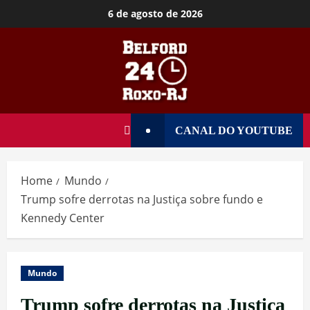
6 de agosto de 2026
CANAL DO YOUTUBE
Home
Mundo
Trump sofre derrotas na Justiça sobre fundo e
Kennedy Center
Mundo
Trump sofre derrotas na Justiça