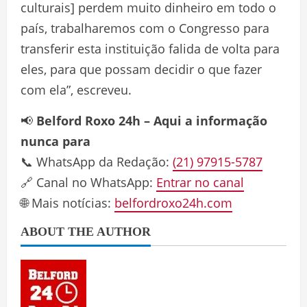
culturais] perdem muito dinheiro em todo o
país, trabalharemos com o Congresso para
transferir esta instituição falida de volta para
eles, para que possam decidir o que fazer
com ela”, escreveu.
📢
Belford Roxo 24h – Aqui a informação
nunca para
📞 WhatsApp da Redação:
(21) 97915-5787
🔗 Canal no WhatsApp:
Entrar no canal
🌐 Mais notícias:
belfordroxo24h.com
ABOUT THE AUTHOR