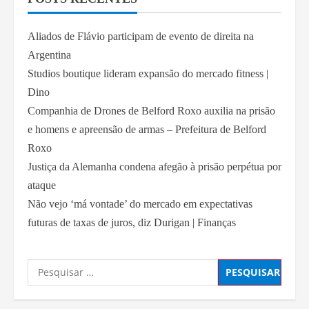
Aliados de Flávio participam de evento de direita na
Argentina
Studios boutique lideram expansão do mercado fitness |
Dino
Companhia de Drones de Belford Roxo auxilia na prisão
e homens e apreensão de armas – Prefeitura de Belford
Roxo
Justiça da Alemanha condena afegão à prisão perpétua por
ataque
Não vejo ‘má vontade’ do mercado em expectativas
futuras de taxas de juros, diz Durigan | Finanças