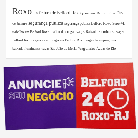
Roxo
Prefeitura de Belford Roxo
Rio
prisão em Belford Roxo
segurança pública
de Janeiro
segurança pública Belford Roxo
SuperVia
tráfico de drogas
vagas Baixada Fluminense
trabalho em Belford Roxo
vagas
Belford Roxo
vagas de emprego em Belford Roxo
vagas de emprego na
Waguinho
baixada fluminense
vagas São João de Meriti
Águas do Rio