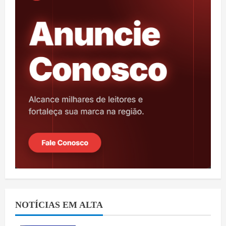
NOTÍCIAS EM ALTA