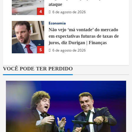
ataque
4
6 de agosto de 2026
Economia
Não vejo ‘má vontade’ do mercado
em expectativas futuras de taxas de
juros, diz Durigan | Finanças
5
6 de agosto de 2026
VOCÊ PODE TER PERDIDO