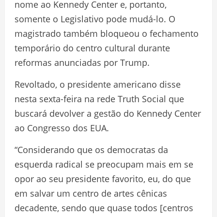
nome ao Kennedy Center e, portanto,
somente o Legislativo pode mudá-lo. O
magistrado também bloqueou o fechamento
temporário do centro cultural durante
reformas anunciadas por Trump.
Revoltado, o presidente americano disse
nesta sexta-feira na rede Truth Social que
buscará devolver a gestão do Kennedy Center
ao Congresso dos EUA.
“Considerando que os democratas da
esquerda radical se preocupam mais em se
opor ao seu presidente favorito, eu, do que
em salvar um centro de artes cênicas
decadente, sendo que quase todos [centros