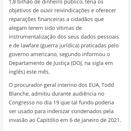
1,8 bilhão de dinheiro público, teria os
objetivos de ouvir reivindicações e oferecer
reparações financeiras a cidadãos que
alegam terem sido vítimas de
instrumentalização dos seus dados pessoais
e de lawfare (guerra jurídica) praticadas pelo
governo americano, segundo informou o
Departamento de Justiça (DOJ, na sigla em
inglês) este mês.
O procurador-geral interino dos EUA, Todd
Blanche, admitiu durante audiência no
Congresso no dia 19 que tal fundo poderia
ser usado para indenizar condenados pela
invasão ao Capitólio em 6 de janeiro de 2021.