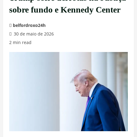
sobre fundo e Kennedy Center
belfordroxo24h
30 de maio de 2026
2 min read