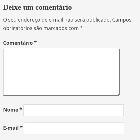
Deixe um comentário
O seu endereço de e-mail não será publicado.
Campos
obrigatórios são marcados com
*
Comentário
*
Nome
*
E-mail
*