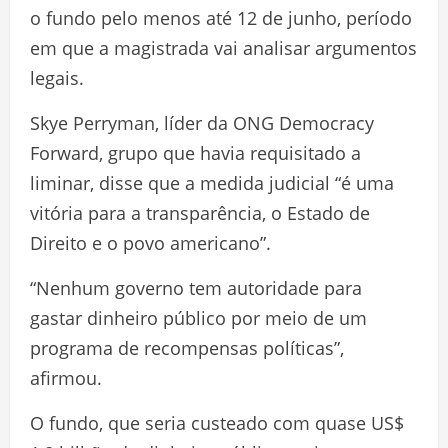
o fundo pelo menos até 12 de junho, período
em que a magistrada vai analisar argumentos
legais.
Skye Perryman, líder da ONG Democracy
Forward, grupo que havia requisitado a
liminar, disse que a medida judicial “é uma
vitória para a transparência, o Estado de
Direito e o povo americano”.
“Nenhum governo tem autoridade para
gastar dinheiro público por meio de um
programa de recompensas políticas”,
afirmou.
O fundo, que seria custeado com quase US$