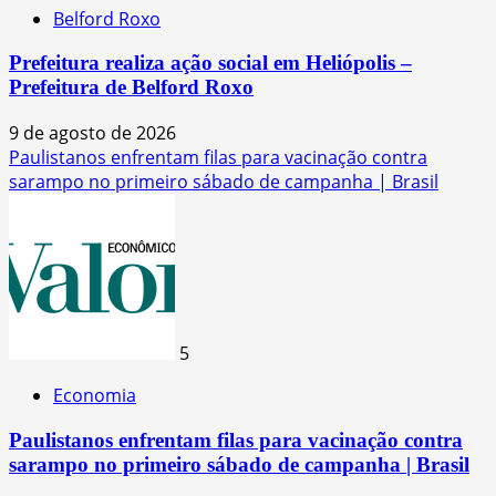
Belford Roxo
Prefeitura realiza ação social em Heliópolis –
Prefeitura de Belford Roxo
9 de agosto de 2026
Paulistanos enfrentam filas para vacinação contra
sarampo no primeiro sábado de campanha | Brasil
5
Economia
Paulistanos enfrentam filas para vacinação contra
sarampo no primeiro sábado de campanha | Brasil