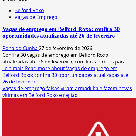
Belford Roxo
Vagas de Emprego
Vagas de emprego em Belford Roxo: confira 30
oportunidades atualizadas até 26 de fevereiro
Ronaldo Cunha
27 de fevereiro de 2026
Confira 30 vagas de emprego em Belford Roxo
atualizadas até 26 de fevereiro, com links diretos para...
Leia mais
Read more about Vagas de emprego em
Belford Roxo: confira 30 oportunidades atualizadas até
26 de fevereiro
Vagas de emprego falsas viram armadilha e fazem novas
vítimas em Belford Roxo e região