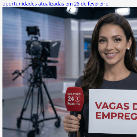
oportunidades atualizadas em 28 de fevereiro