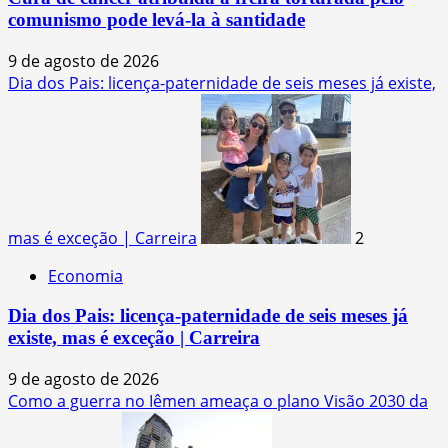
comunismo pode levá-la à santidade
9 de agosto de 2026
Dia dos Pais: licença-paternidade de seis meses já existe,
mas é exceção | Carreira
2
Economia
Dia dos Pais: licença-paternidade de seis meses já
existe, mas é exceção | Carreira
9 de agosto de 2026
Como a guerra no Iêmen ameaça o plano Visão 2030 da