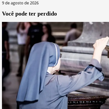
9 de agosto de 2026
Você pode ter perdido