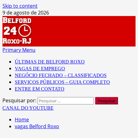
Skip to content
9 de agosto de 2026
Primary Menu
ÚLTIMAS DE BELFORD ROXO
VAGAS DE EMPREGO
NEGÓCIO FECHADO – CLASSIFICADOS
SERVIÇOS PÚBLICOS – GUIA COMPLETO
ENTRE EM CONTATO
Pesquisar por:
CANAL DO YOUTUBE
Home
vagas Belford Roxo