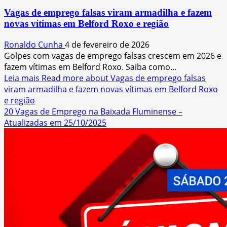
Vagas de emprego falsas viram armadilha e fazem
novas vítimas em Belford Roxo e região
Ronaldo Cunha
4 de fevereiro de 2026
Golpes com vagas de emprego falsas crescem em 2026 e
fazem vítimas em Belford Roxo. Saiba como...
Leia mais
Read more about Vagas de emprego falsas
viram armadilha e fazem novas vítimas em Belford Roxo
e região
20 Vagas de Emprego na Baixada Fluminense –
Atualizadas em 25/10/2025