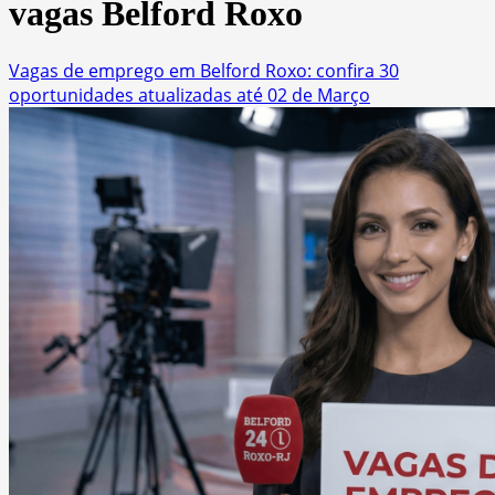
vagas Belford Roxo
Vagas de emprego em Belford Roxo: confira 30
oportunidades atualizadas até 02 de Março