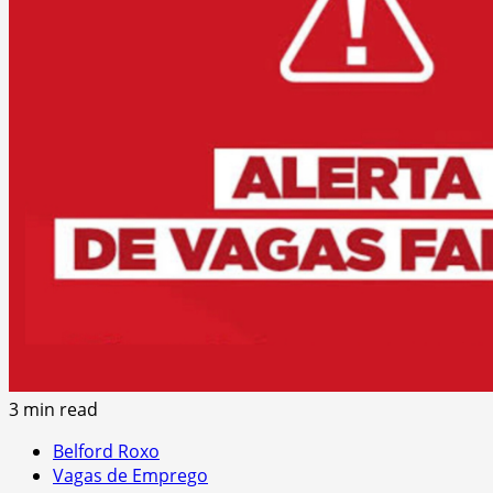
3 min read
Belford Roxo
Vagas de Emprego