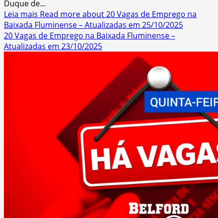
Duque de...
Leia mais
Read more about 20 Vagas de Emprego na
Baixada Fluminense – Atualizadas em 25/10/2025
20 Vagas de Emprego na Baixada Fluminense –
Atualizadas em 23/10/2025