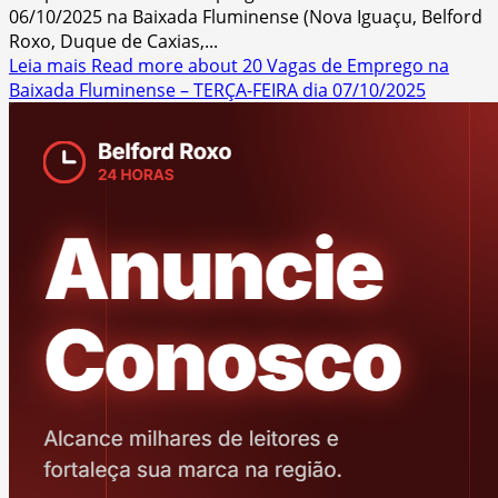
06/10/2025 na Baixada Fluminense (Nova Iguaçu, Belford
Roxo, Duque de Caxias,...
Leia mais
Read more about 20 Vagas de Emprego na
Baixada Fluminense – TERÇA-FEIRA dia 07/10/2025