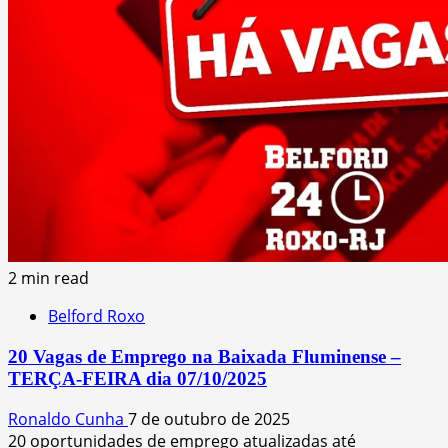
2 min read
Belford Roxo
20 Vagas de Emprego na Baixada Fluminense –
TERÇA-FEIRA dia 07/10/2025
Ronaldo Cunha
7 de outubro de 2025
20 oportunidades de emprego atualizadas até