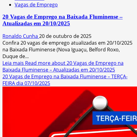
Vagas de Emprego
20 Vagas de Emprego na Baixada Fluminense –
Atualizadas em 20/10/2025
Ronaldo Cunha
20 de outubro de 2025
Confira 20 vagas de emprego atualizadas em 20/10/2025
na Baixada Fluminense (Nova Iguaçu, Belford Roxo,
Duque de...
Leia mais
Read more about 20 Vagas de Emprego na
Baixada Fluminense – Atualizadas em 20/10/2025
20 Vagas de Emprego na Baixada Fluminense – TERÇA-
FEIRA dia 07/10/2025