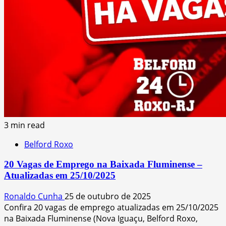
3 min read
Belford Roxo
20 Vagas de Emprego na Baixada Fluminense –
Atualizadas em 25/10/2025
Ronaldo Cunha
25 de outubro de 2025
Confira 20 vagas de emprego atualizadas em 25/10/2025
na Baixada Fluminense (Nova Iguaçu, Belford Roxo,