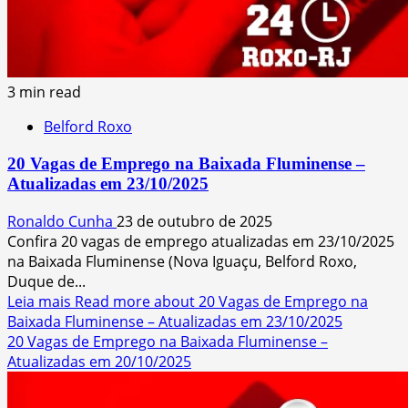
3 min read
Belford Roxo
20 Vagas de Emprego na Baixada Fluminense –
Atualizadas em 23/10/2025
Ronaldo Cunha
23 de outubro de 2025
Confira 20 vagas de emprego atualizadas em 23/10/2025
na Baixada Fluminense (Nova Iguaçu, Belford Roxo,
Duque de...
Leia mais
Read more about 20 Vagas de Emprego na
Baixada Fluminense – Atualizadas em 23/10/2025
20 Vagas de Emprego na Baixada Fluminense –
Atualizadas em 20/10/2025