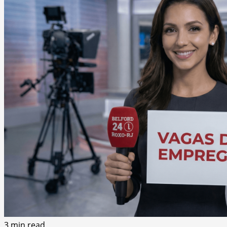
3 min read