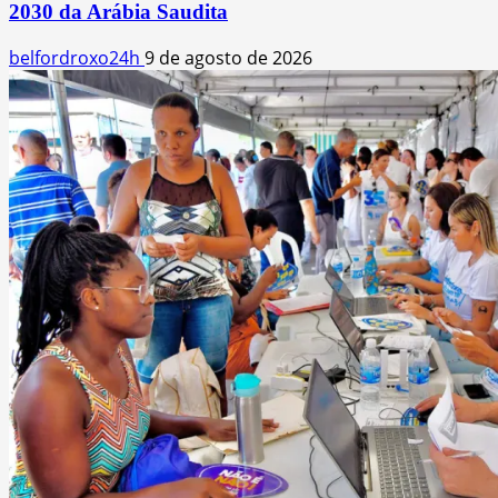
2030 da Arábia Saudita
belfordroxo24h
9 de agosto de 2026