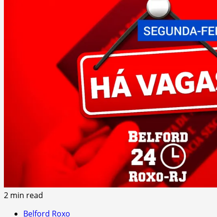
2 min read
Belford Roxo