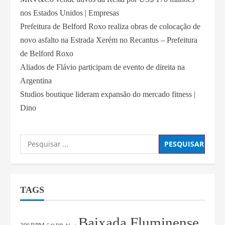
nos Estados Unidos | Empresas
Prefeitura de Belford Roxo realiza obras de colocação de
novo asfalto na Estrada Xerém no Recantus – Prefeitura
de Belford Roxo
Aliados de Flávio participam de evento de direita na
Argentina
Studios boutique lideram expansão do mercado fitness |
Dino
TAGS
Baixada Fluminense