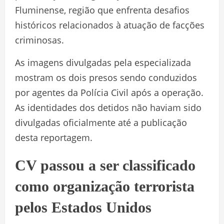
Fluminense, região que enfrenta desafios
históricos relacionados à atuação de facções
criminosas.
As imagens divulgadas pela especializada
mostram os dois presos sendo conduzidos
por agentes da Polícia Civil após a operação.
As identidades dos detidos não haviam sido
divulgadas oficialmente até a publicação
desta reportagem.
CV passou a ser classificado
como organização terrorista
pelos Estados Unidos