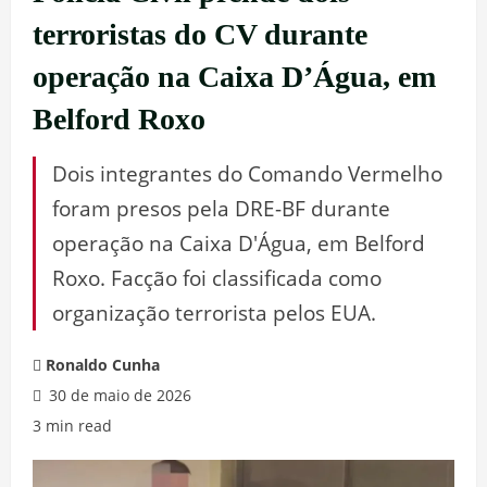
terroristas do CV durante
operação na Caixa D’Água, em
Belford Roxo
Dois integrantes do Comando Vermelho
foram presos pela DRE-BF durante
operação na Caixa D'Água, em Belford
Roxo. Facção foi classificada como
organização terrorista pelos EUA.
Ronaldo Cunha
30 de maio de 2026
3 min read