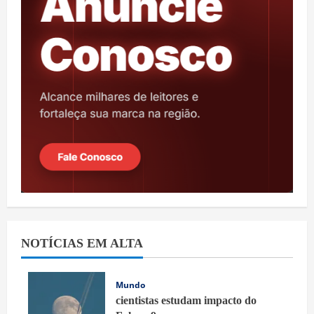
NOTÍCIAS EM ALTA
Mundo
cientistas estudam impacto do