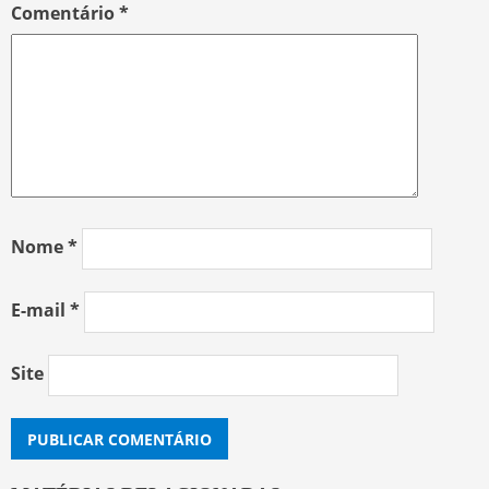
Comentário
*
Nome
*
E-mail
*
Site