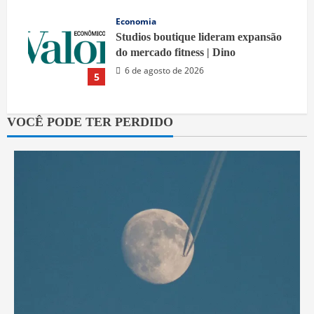
Economia
Studios boutique lideram expansão
do mercado fitness | Dino
6 de agosto de 2026
5
VOCÊ PODE TER PERDIDO