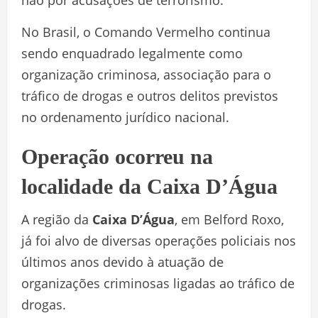
não por acusações de terrorismo.
No Brasil, o Comando Vermelho continua
sendo enquadrado legalmente como
organização criminosa, associação para o
tráfico de drogas e outros delitos previstos
no ordenamento jurídico nacional.
Operação ocorreu na
localidade da Caixa D’Água
A região da
Caixa D’Água
, em Belford Roxo,
já foi alvo de diversas operações policiais nos
últimos anos devido à atuação de
organizações criminosas ligadas ao tráfico de
drogas.