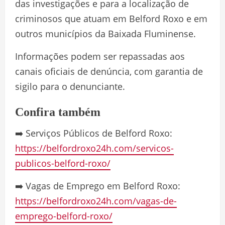
das investigações e para a localização de
criminosos que atuam em Belford Roxo e em
outros municípios da Baixada Fluminense.
Informações podem ser repassadas aos
canais oficiais de denúncia, com garantia de
sigilo para o denunciante.
Confira também
➡️ Serviços Públicos de Belford Roxo:
https://belfordroxo24h.com/servicos-
publicos-belford-roxo/
➡️ Vagas de Emprego em Belford Roxo:
https://belfordroxo24h.com/vagas-de-
emprego-belford-roxo/