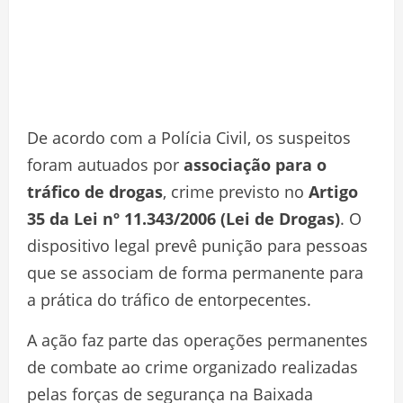
De acordo com a Polícia Civil, os suspeitos
foram autuados por
associação para o
tráfico de drogas
, crime previsto no
Artigo
35 da Lei nº 11.343/2006 (Lei de Drogas)
. O
dispositivo legal prevê punição para pessoas
que se associam de forma permanente para
a prática do tráfico de entorpecentes.
A ação faz parte das operações permanentes
de combate ao crime organizado realizadas
pelas forças de segurança na Baixada