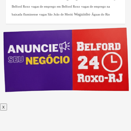
Belford Roxo
vagas de emprego em Belford Roxo
vagas de emprego na
Waguinho
baixada fluminense
vagas São João de Meriti
Águas do Rio
X