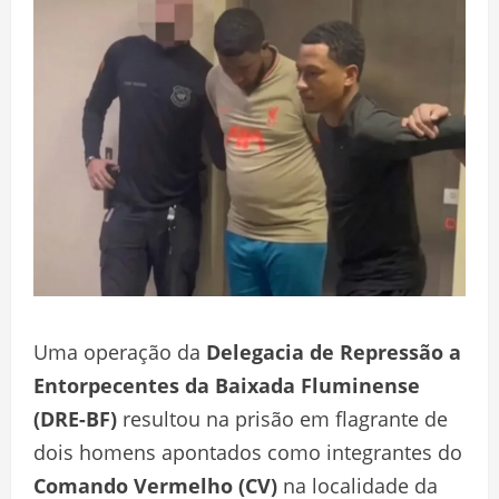
Uma operação da
Delegacia de Repressão a
Entorpecentes da Baixada Fluminense
(DRE-BF)
resultou na prisão em flagrante de
dois homens apontados como integrantes do
Comando Vermelho (CV)
na localidade da