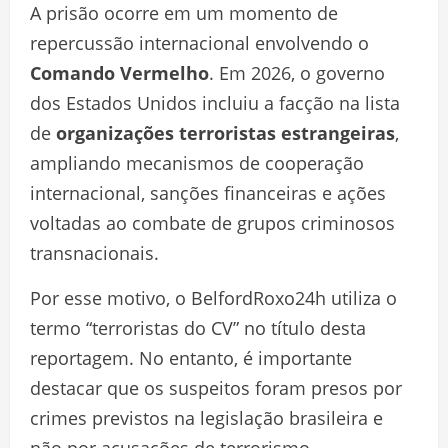
A prisão ocorre em um momento de
repercussão internacional envolvendo o
Comando Vermelho
. Em 2026, o governo
dos Estados Unidos incluiu a facção na lista
de
organizações terroristas estrangeiras
,
ampliando mecanismos de cooperação
internacional, sanções financeiras e ações
voltadas ao combate de grupos criminosos
transnacionais.
Por esse motivo, o BelfordRoxo24h utiliza o
termo “terroristas do CV” no título desta
reportagem. No entanto, é importante
destacar que os suspeitos foram presos por
crimes previstos na legislação brasileira e