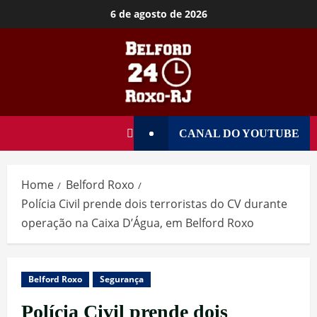
6 de agosto de 2026
CANAL DO YOUTUBE
Home
Belford Roxo
Polícia Civil prende dois terroristas do CV durante
operação na Caixa D’Água, em Belford Roxo
Belford Roxo
Segurança
Polícia Civil prende dois