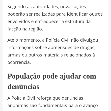
Segundo as autoridades, novas ações
poderão ser realizadas para identificar outros
envolvidos e enfraquecer a estrutura da
facção na região.
Até o momento, a Polícia Civil não divulgou
informações sobre apreensões de drogas,
armas ou outros materiais relacionados à
ocorrência.
População pode ajudar com
denúncias
A Polícia Civil reforça que denúncias
anônimas são fundamentais para o avanço