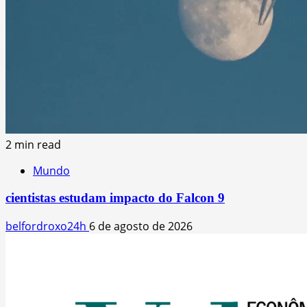
2 min read
Mundo
cientistas estudam impacto do Falcon 9
belfordroxo24h
6 de agosto de 2026