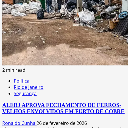
2 min read
Política
Rio de Janeiro
Segurança
ALERJ APROVA FECHAMENTO DE FERROS-
VELHOS ENVOLVIDOS EM FURTO DE COBRE
Ronaldo Cunha
26 de fevereiro de 2026