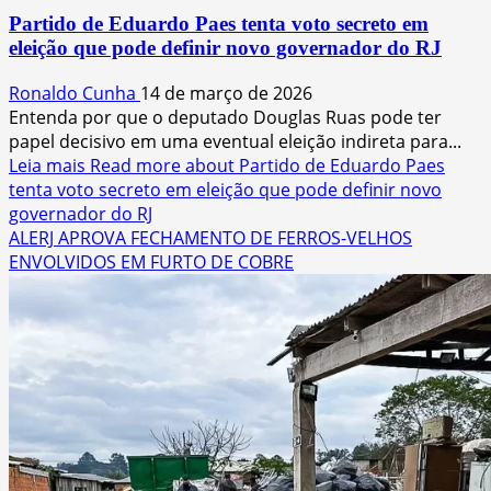
Partido de Eduardo Paes tenta voto secreto em
eleição que pode definir novo governador do RJ
Ronaldo Cunha
14 de março de 2026
Entenda por que o deputado Douglas Ruas pode ter
papel decisivo em uma eventual eleição indireta para...
Leia mais
Read more about Partido de Eduardo Paes
tenta voto secreto em eleição que pode definir novo
governador do RJ
ALERJ APROVA FECHAMENTO DE FERROS-VELHOS
ENVOLVIDOS EM FURTO DE COBRE