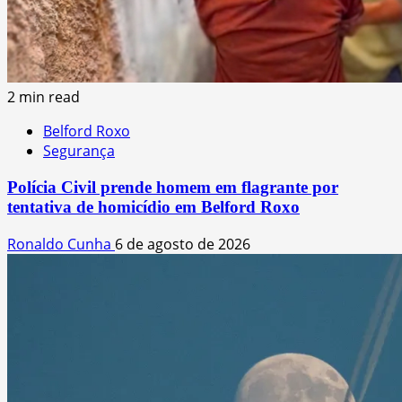
2 min read
Belford Roxo
Segurança
Polícia Civil prende homem em flagrante por
tentativa de homicídio em Belford Roxo
Ronaldo Cunha
6 de agosto de 2026