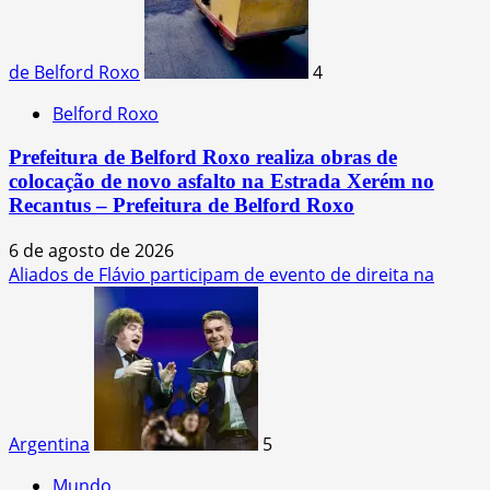
de Belford Roxo
4
Belford Roxo
Prefeitura de Belford Roxo realiza obras de
colocação de novo asfalto na Estrada Xerém no
Recantus – Prefeitura de Belford Roxo
6 de agosto de 2026
Aliados de Flávio participam de evento de direita na
Argentina
5
Mundo