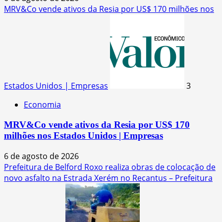
MRV&Co vende ativos da Resia por US$ 170 milhões nos
Estados Unidos | Empresas
3
Economia
MRV&Co vende ativos da Resia por US$ 170
milhões nos Estados Unidos | Empresas
6 de agosto de 2026
Prefeitura de Belford Roxo realiza obras de colocação de
novo asfalto na Estrada Xerém no Recantus – Prefeitura