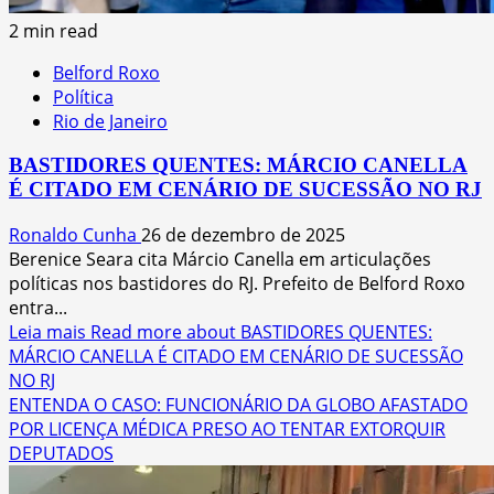
2 min read
Belford Roxo
Política
Rio de Janeiro
BASTIDORES QUENTES: MÁRCIO CANELLA
É CITADO EM CENÁRIO DE SUCESSÃO NO RJ
Ronaldo Cunha
26 de dezembro de 2025
Berenice Seara cita Márcio Canella em articulações
políticas nos bastidores do RJ. Prefeito de Belford Roxo
entra...
Leia mais
Read more about BASTIDORES QUENTES:
MÁRCIO CANELLA É CITADO EM CENÁRIO DE SUCESSÃO
NO RJ
ENTENDA O CASO: FUNCIONÁRIO DA GLOBO AFASTADO
POR LICENÇA MÉDICA PRESO AO TENTAR EXTORQUIR
DEPUTADOS