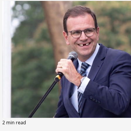
2 min read