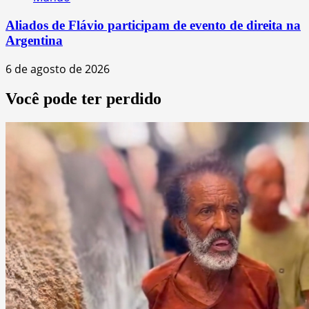
Aliados de Flávio participam de evento de direita na
Argentina
6 de agosto de 2026
Você pode ter perdido