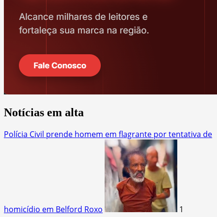
Notícias em alta
Polícia Civil prende homem em flagrante por tentativa de
homicídio em Belford Roxo
1