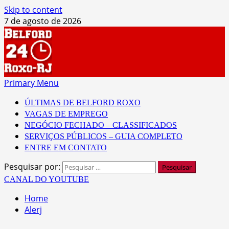
Skip to content
7 de agosto de 2026
Primary Menu
ÚLTIMAS DE BELFORD ROXO
VAGAS DE EMPREGO
NEGÓCIO FECHADO – CLASSIFICADOS
SERVIÇOS PÚBLICOS – GUIA COMPLETO
ENTRE EM CONTATO
Pesquisar por:
CANAL DO YOUTUBE
Home
Alerj