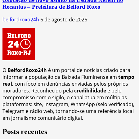
Recantus – Prefeitura de Belford Roxo
belfordroxo24h
6 de agosto de 2026
O
BelfordRoxo24h
é um portal de notícias criado para
informar a população da Baixada Fluminense em
tempo
real
, com foco em denúncias enviadas pelos próprios
moradores. Reconhecido pela
credibilidade
e pelo
compromisso com o sigilo, o canal atua em múltiplas
plataformas: site, Instagram, WhatsApp (selo verificado),
Telegram e rádio web, tornando-se uma referência local
em jornalismo comunitário digital.
Posts recentes