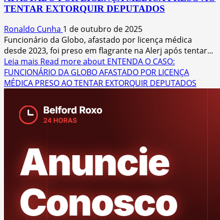
TENTAR EXTORQUIR DEPUTADOS
Ronaldo Cunha
1 de outubro de 2025
Funcionário da Globo, afastado por licença médica
desde 2023, foi preso em flagrante na Alerj após tentar...
Leia mais
Read more about ENTENDA O CASO:
FUNCIONÁRIO DA GLOBO AFASTADO POR LICENÇA
MÉDICA PRESO AO TENTAR EXTORQUIR DEPUTADOS