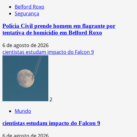
Belford Roxo
Segurança
Polícia Civil prende homem em flagrante por
tentativa de homicídio em Belford Roxo
6 de agosto de 2026
cientistas estudam impacto do Falcon 9
2
Mundo
cientistas estudam impacto do Falcon 9
6 de agosto de 2026