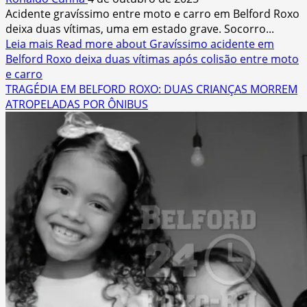
Acidente gravíssimo entre moto e carro em Belford Roxo
deixa duas vítimas, uma em estado grave. Socorro...
Leia mais
Read more about Gravíssimo acidente em
Belford Roxo deixa duas vítimas após colisão entre moto
e carro
TRAGÉDIA EM BELFORD ROXO: DUAS CRIANÇAS MORREM
ATROPELADAS POR ÔNIBUS