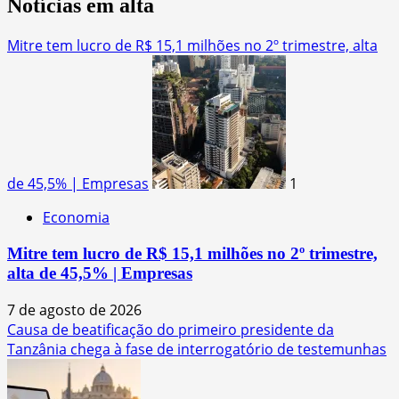
Notícias em alta
Mitre tem lucro de R$ 15,1 milhões no 2º trimestre, alta
de 45,5% | Empresas
1
Economia
Mitre tem lucro de R$ 15,1 milhões no 2º trimestre,
alta de 45,5% | Empresas
7 de agosto de 2026
Causa de beatificação do primeiro presidente da
Tanzânia chega à fase de interrogatório de testemunhas