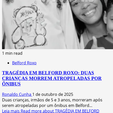
1 min read
Belford Roxo
TRAGÉDIA EM BELFORD ROXO: DUAS
CRIANÇAS MORREM ATROPELADAS POR
ÔNIBUS
Ronaldo Cunha
1 de outubro de 2025
Duas crianças, irmãos de 5 e 3 anos, morreram após
serem atropeladas por um ônibus em Belford...
Leia mais
Read more about TRAGÉDIA EM BELFORD