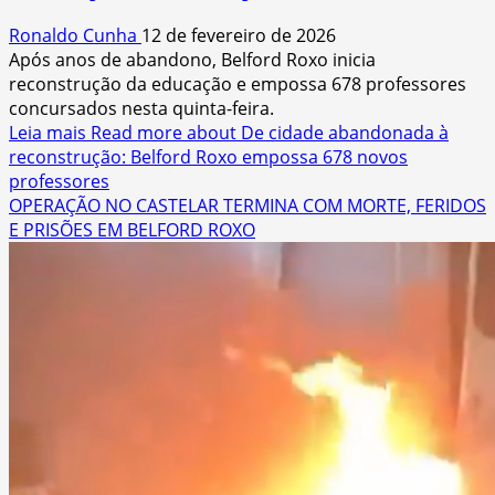
Ronaldo Cunha
12 de fevereiro de 2026
Após anos de abandono, Belford Roxo inicia
reconstrução da educação e empossa 678 professores
concursados nesta quinta-feira.
Leia mais
Read more about De cidade abandonada à
reconstrução: Belford Roxo empossa 678 novos
professores
OPERAÇÃO NO CASTELAR TERMINA COM MORTE, FERIDOS
E PRISÕES EM BELFORD ROXO