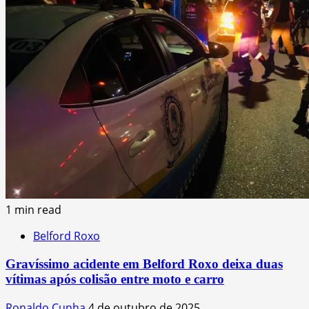
1 min read
Belford Roxo
Gravíssimo acidente em Belford Roxo deixa duas
vítimas após colisão entre moto e carro
Ronaldo Cunha
4 de outubro de 2025