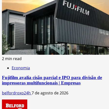
2 min read
Economia
Fujifilm avalia cisão parcial e IPO para divisão de
impressoras multifuncionais | Empresas
belfordroxo24h
7 de agosto de 2026