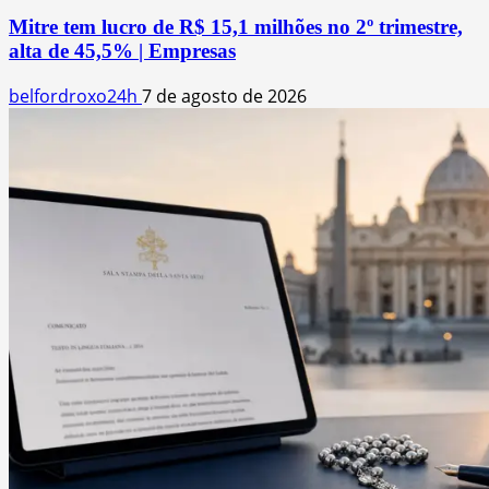
Mitre tem lucro de R$ 15,1 milhões no 2º trimestre,
alta de 45,5% | Empresas
belfordroxo24h
7 de agosto de 2026