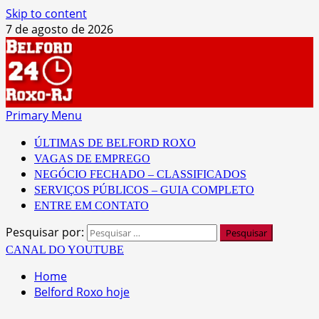
Skip to content
7 de agosto de 2026
Primary Menu
ÚLTIMAS DE BELFORD ROXO
VAGAS DE EMPREGO
NEGÓCIO FECHADO – CLASSIFICADOS
SERVIÇOS PÚBLICOS – GUIA COMPLETO
ENTRE EM CONTATO
Pesquisar por:
CANAL DO YOUTUBE
Home
Belford Roxo hoje