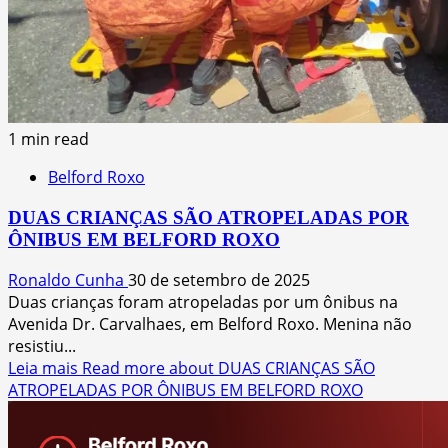
1 min read
Belford Roxo
DUAS CRIANÇAS SÃO ATROPELADAS POR
ÔNIBUS EM BELFORD ROXO
Ronaldo Cunha
30 de setembro de 2025
Duas crianças foram atropeladas por um ônibus na
Avenida Dr. Carvalhaes, em Belford Roxo. Menina não
resistiu...
Leia mais
Read more about DUAS CRIANÇAS SÃO
ATROPELADAS POR ÔNIBUS EM BELFORD ROXO