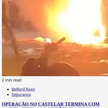
2 min read
Belford Roxo
Segurança
OPERAÇÃO NO CASTELAR TERMINA COM