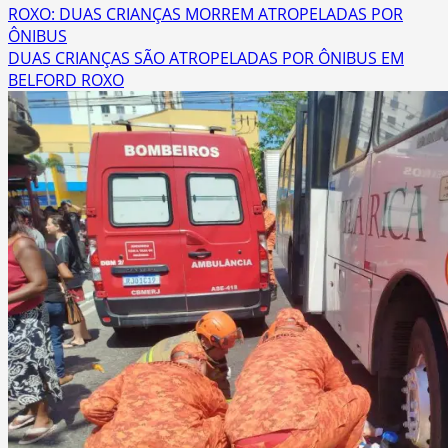
ROXO: DUAS CRIANÇAS MORREM ATROPELADAS POR
ÔNIBUS
DUAS CRIANÇAS SÃO ATROPELADAS POR ÔNIBUS EM
BELFORD ROXO