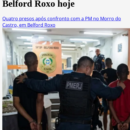
Belford Roxo hoje
Quatro presos após confronto com a PM no Morro do
Castro, em Belford Roxo