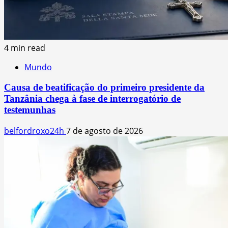
4 min read
Mundo
Causa de beatificação do primeiro presidente da
Tanzânia chega à fase de interrogatório de
testemunhas
belfordroxo24h
7 de agosto de 2026