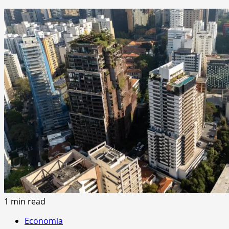
1 min read
Economia