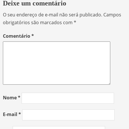
Deixe um comentário
O seu endereço de e-mail não será publicado.
Campos
obrigatórios são marcados com
*
Comentário
*
Nome
*
E-mail
*