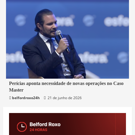
7 min read
Perícias aponta necessidade de novas operações no Caso
Master
Brasil
belfordroxo24h
21 de junho de 2026