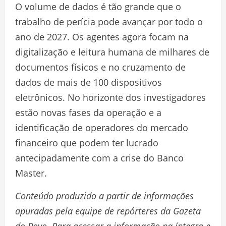
O volume de dados é tão grande que o
trabalho de perícia pode avançar por todo o
ano de 2027. Os agentes agora focam na
digitalização e leitura humana de milhares de
documentos físicos e no cruzamento de
dados de mais de 100 dispositivos
eletrônicos. No horizonte dos investigadores
estão novas fases da operação e a
identificação de operadores do mercado
financeiro que podem ter lucrado
antecipadamente com a crise do Banco
Master.
Conteúdo produzido a partir de informações
apuradas pela equipe de repórteres da Gazeta
do Povo. Para acessar a informação na íntegra e