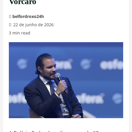
Vorcaro
belfordroxo24h
22 de junho de 2026
3 min read