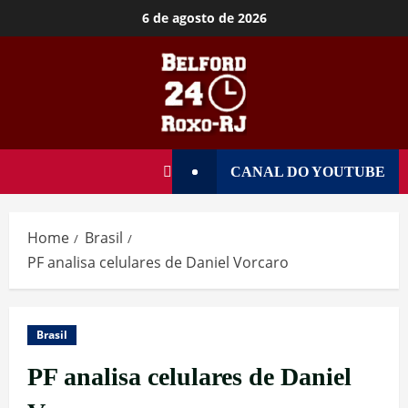
6 de agosto de 2026
CANAL DO YOUTUBE
Home
Brasil
PF analisa celulares de Daniel Vorcaro
Brasil
PF analisa celulares de Daniel