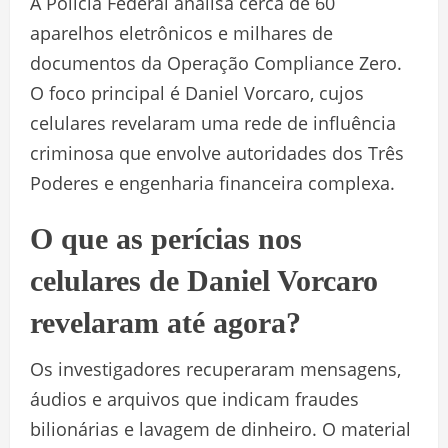
A Polícia Federal analisa cerca de 60
aparelhos eletrônicos e milhares de
documentos da Operação Compliance Zero.
O foco principal é Daniel Vorcaro, cujos
celulares revelaram uma rede de influência
criminosa que envolve autoridades dos Três
Poderes e engenharia financeira complexa.
O que as perícias nos
celulares de Daniel Vorcaro
revelaram até agora?
Os investigadores recuperaram mensagens,
áudios e arquivos que indicam fraudes
bilionárias e lavagem de dinheiro. O material