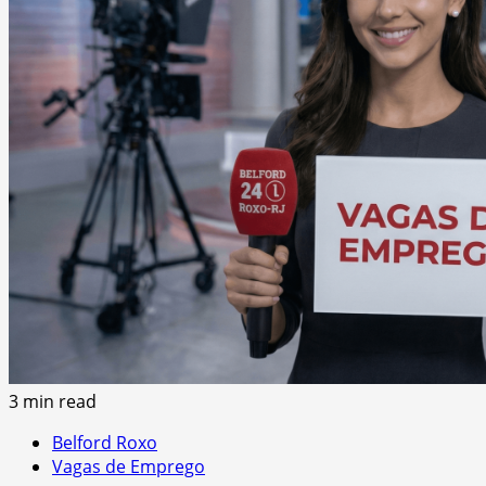
3 min read
Belford Roxo
Vagas de Emprego