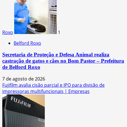
Roxo
1
Belford Roxo
Secretaria de Proteção e Defesa Animal realiza
castração de gatos e cães no Bom Pastor – Prefeitura
de Belford Roxo
7 de agosto de 2026
Fujifilm avalia cisão parcial e IPO para divisão de
impressoras multifuncionais | Empresas