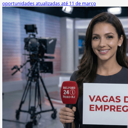
oportunidades atualizadas até 11 de março