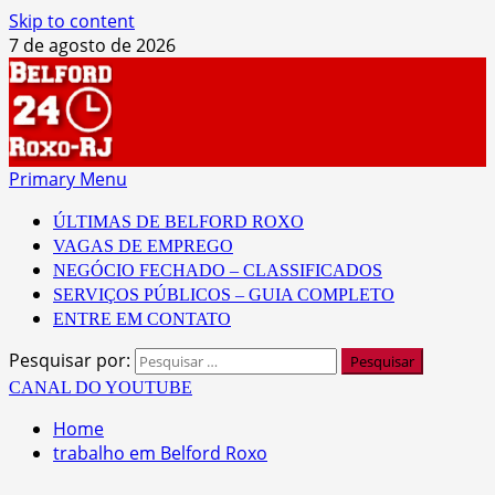
Skip to content
7 de agosto de 2026
Primary Menu
ÚLTIMAS DE BELFORD ROXO
VAGAS DE EMPREGO
NEGÓCIO FECHADO – CLASSIFICADOS
SERVIÇOS PÚBLICOS – GUIA COMPLETO
ENTRE EM CONTATO
Pesquisar por:
CANAL DO YOUTUBE
Home
trabalho em Belford Roxo