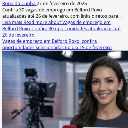
Ronaldo Cunha
27 de fevereiro de 2026
Confira 30 vagas de emprego em Belford Roxo
atualizadas até 26 de fevereiro, com links diretos para...
Leia mais
Read more about Vagas de emprego em
Belford Roxo: confira 30 oportunidades atualizadas até
26 de fevereiro
Vagas de emprego em Belford Roxo: confira
oportunidades selecionadas no dia 19 de fevereiro