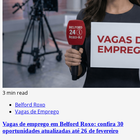
3 min read
Belford Roxo
Vagas de Emprego
Vagas de emprego em Belford Roxo: confira 30
oportunidades atualizadas até 26 de fevereiro