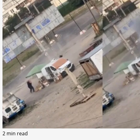
2 min read