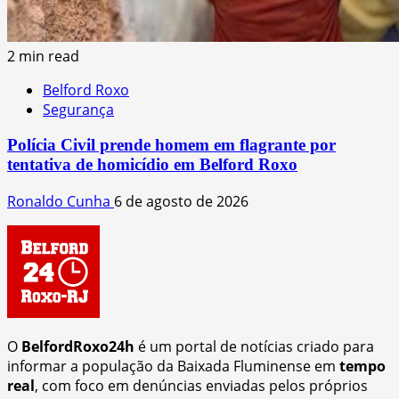
2 min read
Belford Roxo
Segurança
Polícia Civil prende homem em flagrante por
tentativa de homicídio em Belford Roxo
Ronaldo Cunha
6 de agosto de 2026
O
BelfordRoxo24h
é um portal de notícias criado para
informar a população da Baixada Fluminense em
tempo
real
, com foco em denúncias enviadas pelos próprios