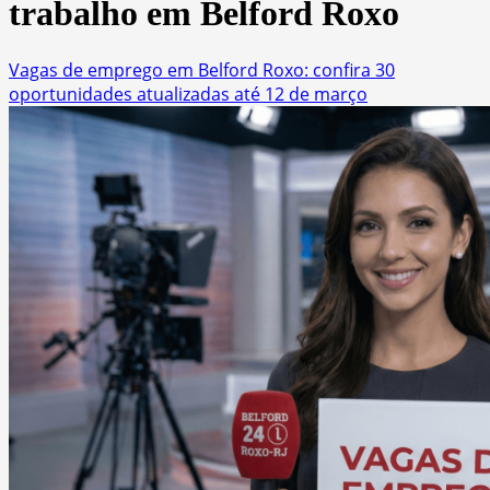
trabalho em Belford Roxo
Vagas de emprego em Belford Roxo: confira 30
oportunidades atualizadas até 12 de março