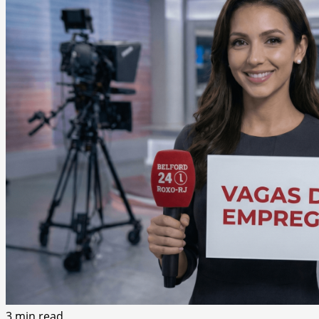
3 min read