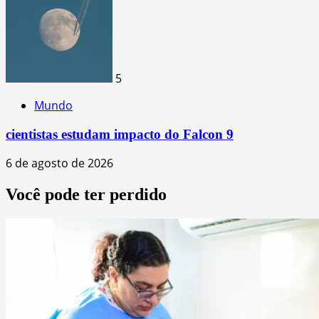
5
Mundo
cientistas estudam impacto do Falcon 9
6 de agosto de 2026
Você pode ter perdido