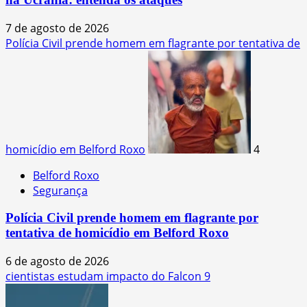
7 de agosto de 2026
Polícia Civil prende homem em flagrante por tentativa de
homicídio em Belford Roxo
4
Belford Roxo
Segurança
Polícia Civil prende homem em flagrante por
tentativa de homicídio em Belford Roxo
6 de agosto de 2026
cientistas estudam impacto do Falcon 9