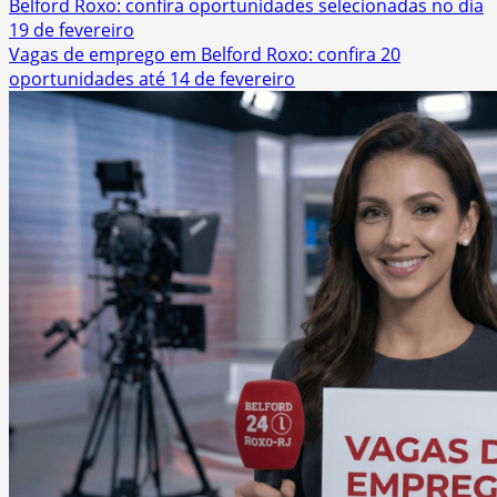
Belford Roxo: confira oportunidades selecionadas no dia
19 de fevereiro
Vagas de emprego em Belford Roxo: confira 20
oportunidades até 14 de fevereiro