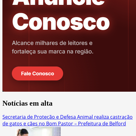
Notícias em alta
Secretaria de Proteção e Defesa Animal realiza castração
de gatos e cães no Bom Pastor – Prefeitura de Belford