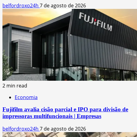
belfordroxo24h
7 de agosto de 2026
2 min read
Economia
Fujifilm avalia cisão parcial e IPO para divisão de
impressoras multifuncionais | Empresas
belfordroxo24h
7 de agosto de 2026