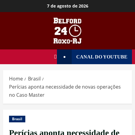
7 de agosto de 2026
CANAL DO YOUTUBE
Home
Brasil
Perícias aponta necessidade de novas operações
no Caso Master
Brasil
Perícias aponta necessidade de