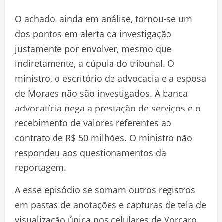
O achado, ainda em análise, tornou-se um
dos pontos em alerta da investigação
justamente por envolver, mesmo que
indiretamente, a cúpula do tribunal. O
ministro, o escritório de advocacia e a esposa
de Moraes não são investigados. A banca
advocatícia nega a prestação de serviços e o
recebimento de valores referentes ao
contrato de R$ 50 milhões. O ministro não
respondeu aos questionamentos da
reportagem.
A esse episódio se somam outros registros
em pastas de anotações e capturas de tela de
visualização única nos celulares de Vorcaro,