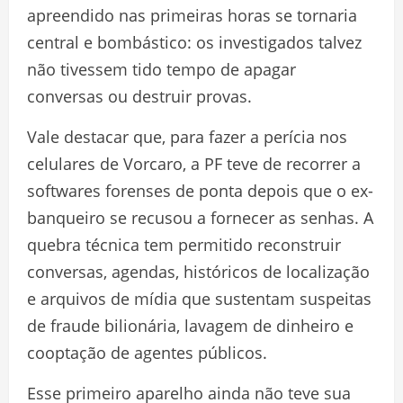
apreendido nas primeiras horas se tornaria
central e bombástico: os investigados talvez
não tivessem tido tempo de apagar
conversas ou destruir provas.
Vale destacar que, para fazer a perícia nos
celulares de Vorcaro, a PF teve de recorrer a
softwares forenses de ponta depois que o ex-
banqueiro se recusou a fornecer as senhas. A
quebra técnica tem permitido reconstruir
conversas, agendas, históricos de localização
e arquivos de mídia que sustentam suspeitas
de fraude bilionária, lavagem de dinheiro e
cooptação de agentes públicos.
Esse primeiro aparelho ainda não teve sua