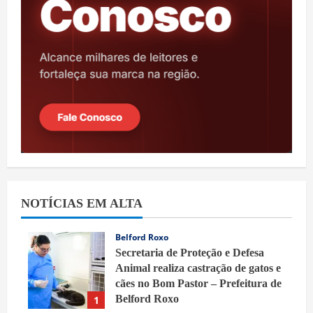
NOTÍCIAS EM ALTA
Belford Roxo
Secretaria de Proteção e Defesa
Animal realiza castração de gatos e
cães no Bom Pastor – Prefeitura de
Belford Roxo
1