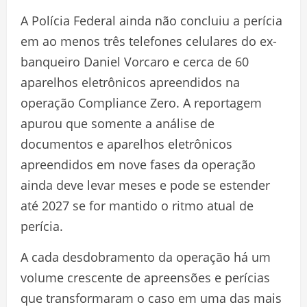
A Polícia Federal ainda não concluiu a perícia
em ao menos três telefones celulares do ex-
banqueiro Daniel Vorcaro e cerca de 60
aparelhos eletrônicos apreendidos na
operação Compliance Zero. A reportagem
apurou que somente a análise de
documentos e aparelhos eletrônicos
apreendidos em nove fases da operação
ainda deve levar meses e pode se estender
até 2027 se for mantido o ritmo atual de
perícia.
A cada desdobramento da operação há um
volume crescente de apreensões e perícias
que transformaram o caso em uma das mais