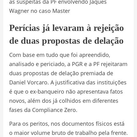
as suspeitas da PF envolvendo Jaques
Wagner no caso Master
Perícias já levaram à rejeição
de duas propostas de delação
Com base em tudo que foi apreendido,
analisado e periciado, a PGR e a PF rejeitaram
duas propostas de delação premiada de
Daniel Vorcaro. A justificativa das instituições
é que o ex-banqueiro não apresentava fatos
novos, além dos já colhidos em diferentes
fases da Compliance Zero.
Para os peritos, nos documentos físicos está
o maior volume bruto de trabalho pela frente.