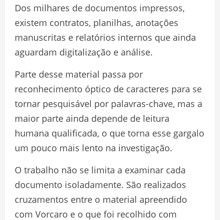
Dos milhares de documentos impressos,
existem contratos, planilhas, anotações
manuscritas e relatórios internos que ainda
aguardam digitalização e análise.
Parte desse material passa por
reconhecimento óptico de caracteres para se
tornar pesquisável por palavras-chave, mas a
maior parte ainda depende de leitura
humana qualificada, o que torna esse gargalo
um pouco mais lento na investigação.
O trabalho não se limita a examinar cada
documento isoladamente. São realizados
cruzamentos entre o material apreendido
com Vorcaro e o que foi recolhido com