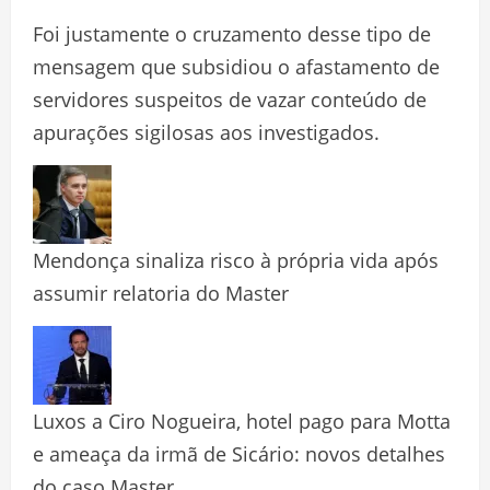
Foi justamente o cruzamento desse tipo de
mensagem que subsidiou o afastamento de
servidores suspeitos de vazar conteúdo de
apurações sigilosas aos investigados.
Mendonça sinaliza risco à própria vida após
assumir relatoria do Master
Luxos a Ciro Nogueira, hotel pago para Motta
e ameaça da irmã de Sicário: novos detalhes
do caso Master