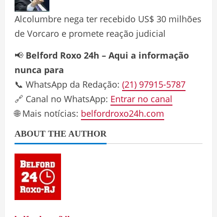
Alcolumbre nega ter recebido US$ 30 milhões
de Vorcaro e promete reação judicial
📢
Belford Roxo 24h – Aqui a informação
nunca para
📞 WhatsApp da Redação:
(21) 97915-5787
🔗 Canal no WhatsApp:
Entrar no canal
🌐 Mais notícias:
belfordroxo24h.com
ABOUT THE AUTHOR