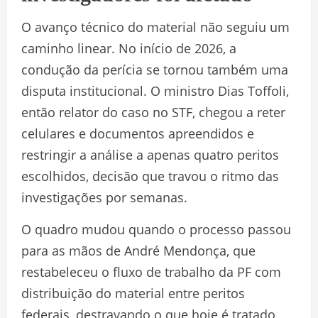
O avanço técnico do material não seguiu um
caminho linear. No início de 2026, a
condução da perícia se tornou também uma
disputa institucional. O ministro Dias Toffoli,
então relator do caso no STF, chegou a reter
celulares e documentos apreendidos e
restringir a análise a apenas quatro peritos
escolhidos, decisão que travou o ritmo das
investigações por semanas.
O quadro mudou quando o processo passou
para as mãos de André Mendonça, que
restabeleceu o fluxo de trabalho da PF com
distribuição do material entre peritos
federais, destravando o que hoje é tratado