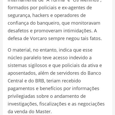
formados por policiais e ex-agentes de
segurança, hackers e operadores de
confiança do banqueiro, que monitoravam
desafetos e promoveram intimidações. A
defesa de Vorcaro sempre negou tais fatos.
O material, no entanto, indica que esse
núcleo paralelo teve acesso indevido a
sistemas sigilosos e que policiais da ativa e
aposentados, além de servidores do Banco
Central e do BRB, teriam recebido
pagamentos e benefícios por informações
privilegiadas sobre o andamento de
investigações, fiscalizações e as negociações
da venda do Master.