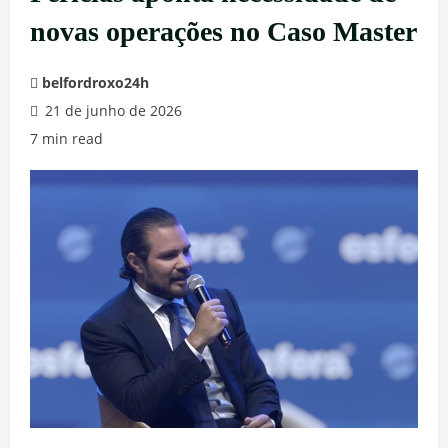
novas operações no Caso Master
belfordroxo24h
21 de junho de 2026
7 min read