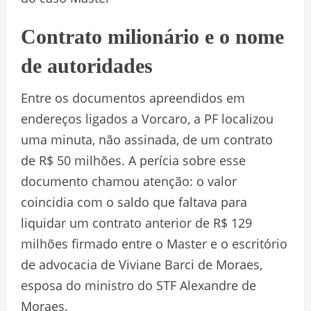
Contrato milionário e o nome
de autoridades
Entre os documentos apreendidos em
endereços ligados a Vorcaro, a PF localizou
uma minuta, não assinada, de um contrato
de R$ 50 milhões. A perícia sobre esse
documento chamou atenção: o valor
coincidia com o saldo que faltava para
liquidar um contrato anterior de R$ 129
milhões firmado entre o Master e o escritório
de advocacia de Viviane Barci de Moraes,
esposa do ministro do STF Alexandre de
Moraes.