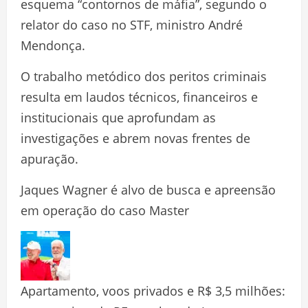
esquema “contornos de máfia”, segundo o
relator do caso no STF, ministro André
Mendonça.
O trabalho metódico dos peritos criminais
resulta em laudos técnicos, financeiros e
institucionais que aprofundam as
investigações e abrem novas frentes de
apuração.
Jaques Wagner é alvo de busca e apreensão
em operação do caso Master
Apartamento, voos privados e R$ 3,5 milhões: