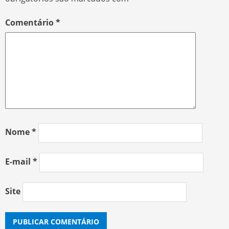
Comentário
*
Nome
*
E-mail
*
Site