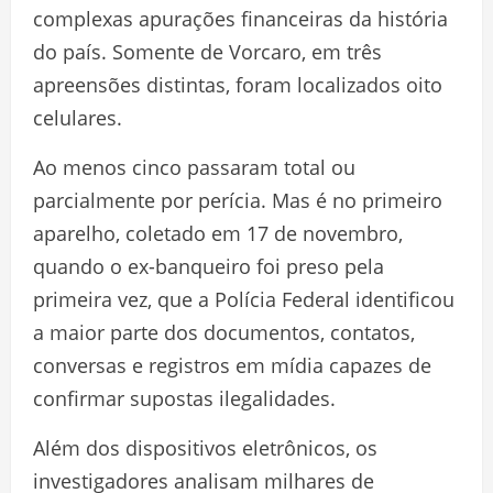
complexas apurações financeiras da história
do país. Somente de Vorcaro, em três
apreensões distintas, foram localizados oito
celulares.
Ao menos cinco passaram total ou
parcialmente por perícia. Mas é no primeiro
aparelho, coletado em 17 de novembro,
quando o ex-banqueiro foi preso pela
primeira vez, que a Polícia Federal identificou
a maior parte dos documentos, contatos,
conversas e registros em mídia capazes de
confirmar supostas ilegalidades.
Além dos dispositivos eletrônicos, os
investigadores analisam milhares de