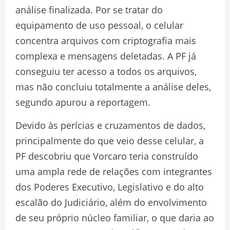
análise finalizada. Por se tratar do
equipamento de uso pessoal, o celular
concentra arquivos com criptografia mais
complexa e mensagens deletadas. A PF já
conseguiu ter acesso a todos os arquivos,
mas não concluiu totalmente a análise deles,
segundo apurou a reportagem.
Devido às perícias e cruzamentos de dados,
principalmente do que veio desse celular, a
PF descobriu que Vorcaro teria construído
uma ampla rede de relações com integrantes
dos Poderes Executivo, Legislativo e do alto
escalão do Judiciário, além do envolvimento
de seu próprio núcleo familiar, o que daria ao