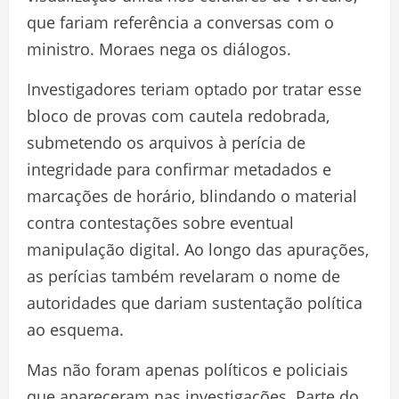
que fariam referência a conversas com o
ministro. Moraes nega os diálogos.
Investigadores teriam optado por tratar esse
bloco de provas com cautela redobrada,
submetendo os arquivos à perícia de
integridade para confirmar metadados e
marcações de horário, blindando o material
contra contestações sobre eventual
manipulação digital. Ao longo das apurações,
as perícias também revelaram o nome de
autoridades que dariam sustentação política
ao esquema.
Mas não foram apenas políticos e policiais
que apareceram nas investigações. Parte do