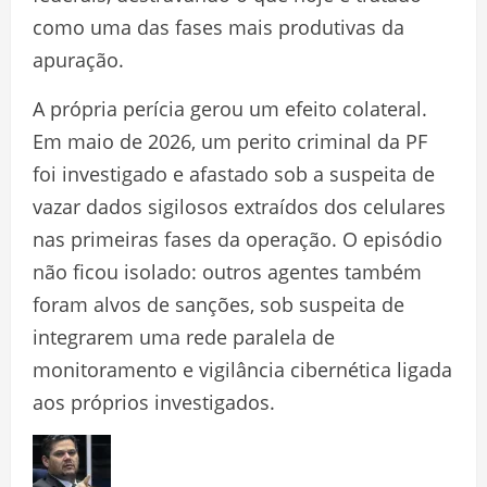
como uma das fases mais produtivas da
apuração.
A própria perícia gerou um efeito colateral.
Em maio de 2026, um perito criminal da PF
foi investigado e afastado sob a suspeita de
vazar dados sigilosos extraídos dos celulares
nas primeiras fases da operação. O episódio
não ficou isolado: outros agentes também
foram alvos de sanções, sob suspeita de
integrarem uma rede paralela de
monitoramento e vigilância cibernética ligada
aos próprios investigados.