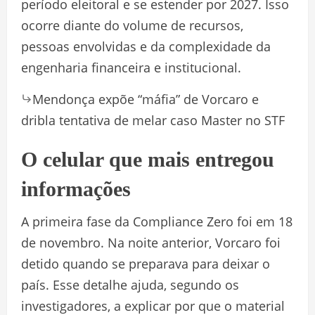
período eleitoral e se estender por 2027. Isso
ocorre diante do volume de recursos,
pessoas envolvidas e da complexidade da
engenharia financeira e institucional.
Mendonça expõe “máfia” de Vorcaro e
dribla tentativa de melar caso Master no STF
O celular que mais entregou
informações
A primeira fase da Compliance Zero foi em 18
de novembro. Na noite anterior, Vorcaro foi
detido quando se preparava para deixar o
país. Esse detalhe ajuda, segundo os
investigadores, a explicar por que o material