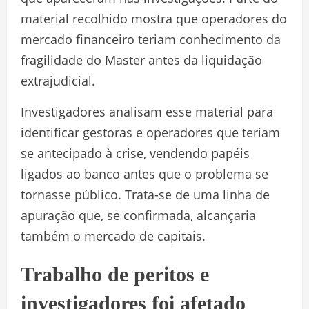
material recolhido mostra que operadores do
mercado financeiro teriam conhecimento da
fragilidade do Master antes da liquidação
extrajudicial.
Investigadores analisam esse material para
identificar gestoras e operadores que teriam
se antecipado à crise, vendendo papéis
ligados ao banco antes que o problema se
tornasse público. Trata-se de uma linha de
apuração que, se confirmada, alcançaria
também o mercado de capitais.
Trabalho de peritos e
investigadores foi afetado