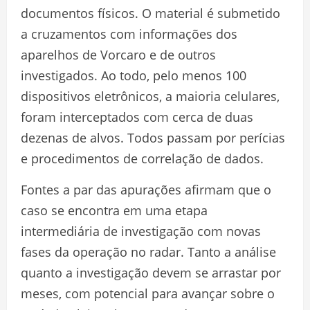
documentos físicos. O material é submetido
a cruzamentos com informações dos
aparelhos de Vorcaro e de outros
investigados. Ao todo, pelo menos 100
dispositivos eletrônicos, a maioria celulares,
foram interceptados com cerca de duas
dezenas de alvos. Todos passam por perícias
e procedimentos de correlação de dados.
Fontes a par das apurações afirmam que o
caso se encontra em uma etapa
intermediária de investigação com novas
fases da operação no radar. Tanto a análise
quanto a investigação devem se arrastar por
meses, com potencial para avançar sobre o