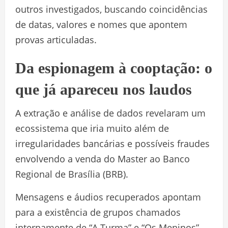
outros investigados, buscando coincidências
de datas, valores e nomes que apontem
provas articuladas.
Da espionagem à cooptação: o
que já apareceu nos laudos
A extração e análise de dados revelaram um
ecossistema que iria muito além de
irregularidades bancárias e possíveis fraudes
envolvendo a venda do Master ao Banco
Regional de Brasília (BRB).
Mensagens e áudios recuperados apontam
para a existência de grupos chamados
internamente de “A Turma” e “Os Meninos”,