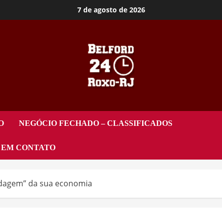
7 de agosto de 2026
O
NEGÓCIO FECHADO – CLASSIFICADOS
 EM CONTATO
indagem” da sua economia