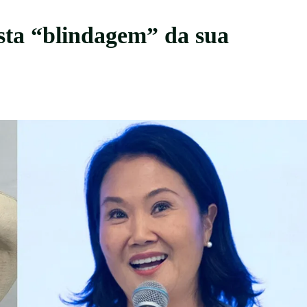
esta “blindagem” da sua