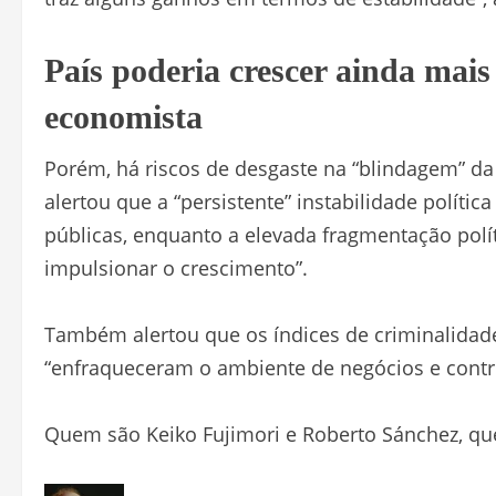
País poderia crescer ainda mais 
economista
Porém, há riscos de desgaste na “blindagem” da
alertou que a “persistente” instabilidade polític
públicas, enquanto a elevada fragmentação pol
impulsionar o crescimento”.
Também alertou que os índices de criminalidade
“enfraqueceram o ambiente de negócios e cont
Quem são Keiko Fujimori e Roberto Sánchez, qu