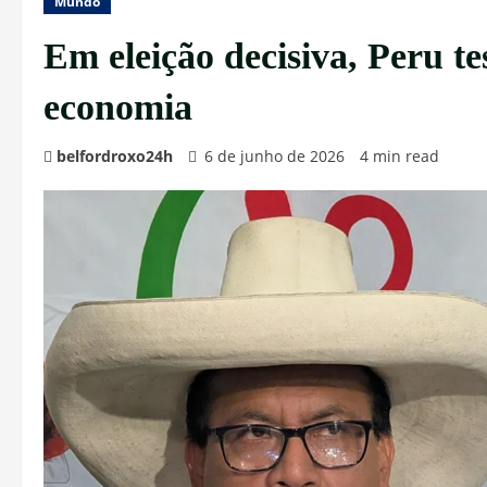
Mundo
Em eleição decisiva, Peru t
economia
belfordroxo24h
6 de junho de 2026
4 min read