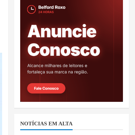
NOTÍCIAS EM ALTA