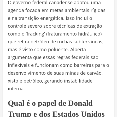
O governo federal canadense adotou uma
agenda focada em metas ambientais rígidas
e na transição energética. Isso inclui o
controle severo sobre técnicas de extração
como o ‘fracking’ (fraturamento hidráulico),
que retira petróleo de rochas subterrâneas,
mas é visto como poluente. Alberta
argumenta que essas regras federais são
inflexíveis e funcionam como barreiras para o
desenvolvimento de suas minas de carvão,
xisto e petróleo, gerando instabilidade
interna.
Qual é o papel de Donald
Trump e dos Estados Unidos