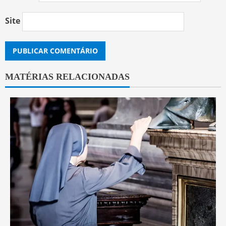
Site
MATÉRIAS RELACIONADAS