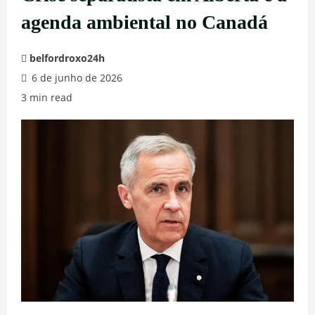
agenda ambiental no Canadá
belfordroxo24h
6 de junho de 2026
3 min read