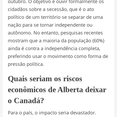
outubro. O objetivo é ouvir formalmente os
cidadãos sobre a secessão, que é o ato
político de um território se separar de uma
nação para se tornar independente ou
autônomo. No entanto, pesquisas recentes
mostram que a maioria da população (60%)
ainda é contra a independência completa,
preferindo usar o movimento como forma de
pressão política.
Quais seriam os riscos
econômicos de Alberta deixar
o Canadá?
Para o país, o impacto seria devastador.