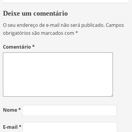
Deixe um comentário
O seu endereço de e-mail não será publicado.
Campos
obrigatórios são marcados com
*
Comentário
*
Nome
*
E-mail
*