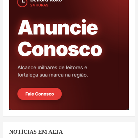
NOTÍCIAS EM ALTA