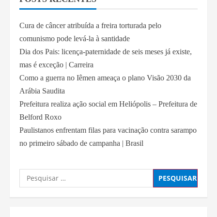
Cura de câncer atribuída a freira torturada pelo
comunismo pode levá-la à santidade
Dia dos Pais: licença-paternidade de seis meses já existe,
mas é exceção | Carreira
Como a guerra no Iêmen ameaça o plano Visão 2030 da
Arábia Saudita
Prefeitura realiza ação social em Heliópolis – Prefeitura de
Belford Roxo
Paulistanos enfrentam filas para vacinação contra sarampo
no primeiro sábado de campanha | Brasil