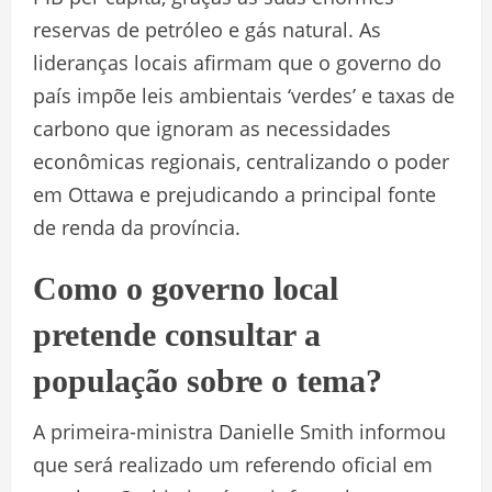
reservas de petróleo e gás natural. As
lideranças locais afirmam que o governo do
país impõe leis ambientais ‘verdes’ e taxas de
carbono que ignoram as necessidades
econômicas regionais, centralizando o poder
em Ottawa e prejudicando a principal fonte
de renda da província.
Como o governo local
pretende consultar a
população sobre o tema?
A primeira-ministra Danielle Smith informou
que será realizado um referendo oficial em