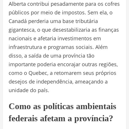
Alberta contribui pesadamente para os cofres
públicos por meio de impostos. Sem ela, o
Canadá perderia uma base tributária
gigantesca, o que desestabilizaria as finanças
nacionais e afetaria investimentos em
infraestrutura e programas sociais. Além
disso, a saída de uma província tão
importante poderia encorajar outras regiões,
como o Quebec, a retomarem seus próprios
desejos de independência, ameaçando a
unidade do país.
Como as políticas ambientais
federais afetam a província?