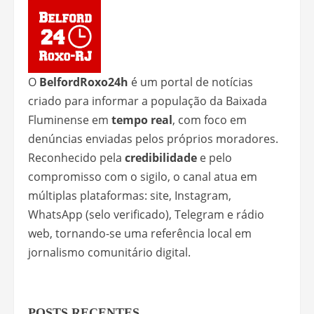
O
BelfordRoxo24h
é um portal de notícias
criado para informar a população da Baixada
Fluminense em
tempo real
, com foco em
denúncias enviadas pelos próprios moradores.
Reconhecido pela
credibilidade
e pelo
compromisso com o sigilo, o canal atua em
múltiplas plataformas: site, Instagram,
WhatsApp (selo verificado), Telegram e rádio
web, tornando-se uma referência local em
jornalismo comunitário digital.
POSTS RECENTES