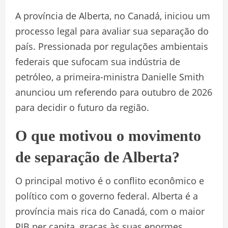
A província de Alberta, no Canadá, iniciou um
processo legal para avaliar sua separação do
país. Pressionada por regulações ambientais
federais que sufocam sua indústria de
petróleo, a primeira-ministra Danielle Smith
anunciou um referendo para outubro de 2026
para decidir o futuro da região.
O que motivou o movimento
de separação de Alberta?
O principal motivo é o conflito econômico e
político com o governo federal. Alberta é a
província mais rica do Canadá, com o maior
PIB per capita, graças às suas enormes