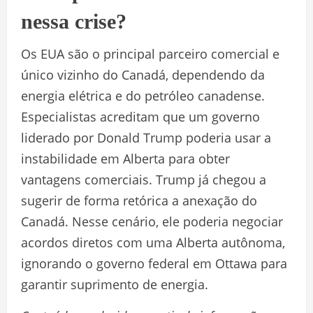
nessa crise?
Os EUA são o principal parceiro comercial e
único vizinho do Canadá, dependendo da
energia elétrica e do petróleo canadense.
Especialistas acreditam que um governo
liderado por Donald Trump poderia usar a
instabilidade em Alberta para obter
vantagens comerciais. Trump já chegou a
sugerir de forma retórica a anexação do
Canadá. Nesse cenário, ele poderia negociar
acordos diretos com uma Alberta autônoma,
ignorando o governo federal em Ottawa para
garantir suprimento de energia.