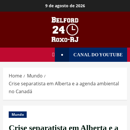
9 de agosto de 2026
CANAL DO YOUTUBE
Home
Mundo
Crise separatista em Alberta e a agenda ambiental
no Canadá
Mundo
Crise separatista em Alberta e a