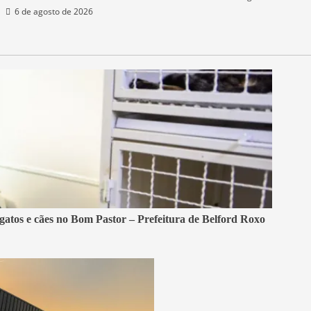
6 de agosto de 2026
 gatos e cães no Bom Pastor – Prefeitura de Belford Roxo