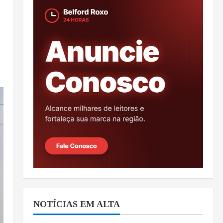
NOTÍCIAS EM ALTA