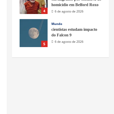
homicídio em Belford Roxo
4
6 de agosto de 2026
Mundo
cientistas estudam impacto
do Falcon 9
6 de agosto de 2026
5