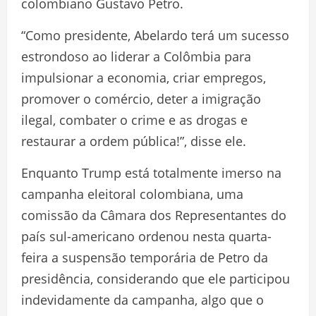
colombiano Gustavo Petro.
“Como presidente, Abelardo terá um sucesso
estrondoso ao liderar a Colômbia para
impulsionar a economia, criar empregos,
promover o comércio, deter a imigração
ilegal, combater o crime e as drogas e
restaurar a ordem pública!”, disse ele.
Enquanto Trump está totalmente imerso na
campanha eleitoral colombiana, uma
comissão da Câmara dos Representantes do
país sul-americano ordenou nesta quarta-
feira a suspensão temporária de Petro da
presidência, considerando que ele participou
indevidamente da campanha, algo que o