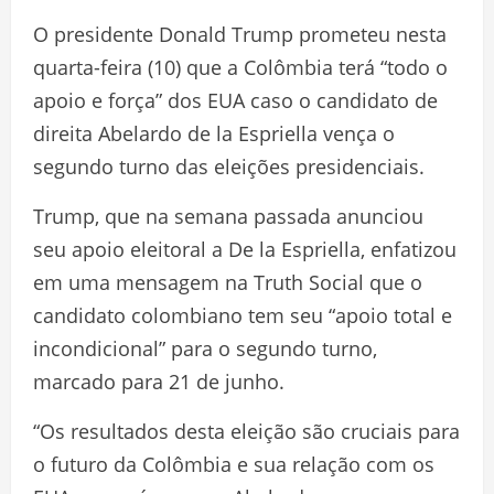
O presidente Donald Trump prometeu nesta
quarta-feira (10) que a Colômbia terá “todo o
apoio e força” dos EUA caso o candidato de
direita Abelardo de la Espriella vença o
segundo turno das eleições presidenciais.
Trump, que na semana passada anunciou
seu apoio eleitoral a De la Espriella, enfatizou
em uma mensagem na Truth Social que o
candidato colombiano tem seu “apoio total e
incondicional” para o segundo turno,
marcado para 21 de junho.
“Os resultados desta eleição são cruciais para
o futuro da Colômbia e sua relação com os