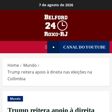
7 de agosto de 2026
CANAL DO YOUTUBE
Home
Mundo
Trump reitera apoio à direita nas eleições na
Colômbia
Mundo
Trump reitera apoio à direita