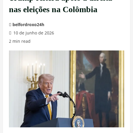
nas eleições na Colômbia
belfordroxo24h
10 de junho de 2026
2 min read