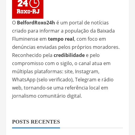
O
BelfordRoxo24h
é um portal de notícias
criado para informar a população da Baixada
Fluminense em
tempo real
, com foco em
denúncias enviadas pelos próprios moradores.
Reconhecido pela
credibilidade
e pelo
compromisso com o sigilo, o canal atua em
múltiplas plataformas: site, Instagram,
WhatsApp (selo verificado), Telegram e rádio
web, tornando-se uma referência local em
jornalismo comunitário digital.
POSTS RECENTES