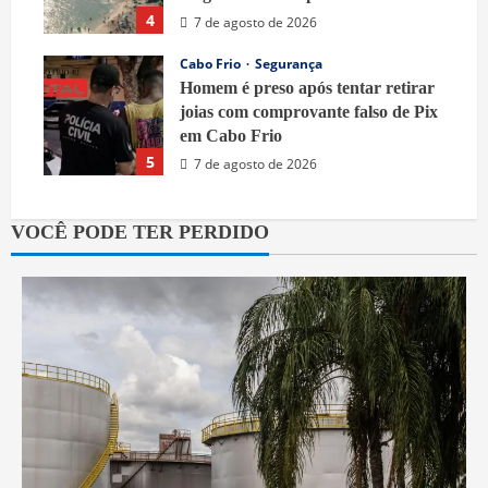
4
7 de agosto de 2026
Cabo Frio
Segurança
Homem é preso após tentar retirar
joias com comprovante falso de Pix
em Cabo Frio
5
7 de agosto de 2026
VOCÊ PODE TER PERDIDO