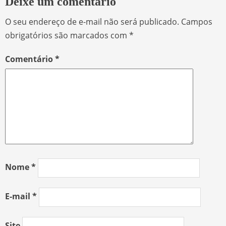
Deixe um comentário
O seu endereço de e-mail não será publicado.
Campos
obrigatórios são marcados com
*
Comentário
*
Nome
*
E-mail
*
Site