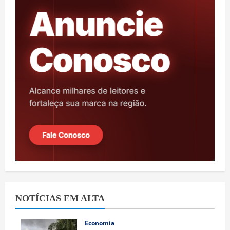
NOTÍCIAS EM ALTA
Economia