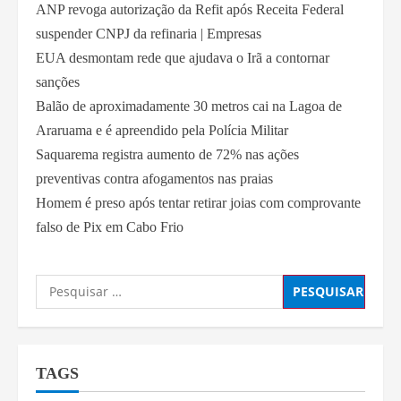
ANP revoga autorização da Refit após Receita Federal
suspender CNPJ da refinaria | Empresas
EUA desmontam rede que ajudava o Irã a contornar
sanções
Balão de aproximadamente 30 metros cai na Lagoa de
Araruama e é apreendido pela Polícia Militar
Saquarema registra aumento de 72% nas ações
preventivas contra afogamentos nas praias
Homem é preso após tentar retirar joias com comprovante
falso de Pix em Cabo Frio
TAGS