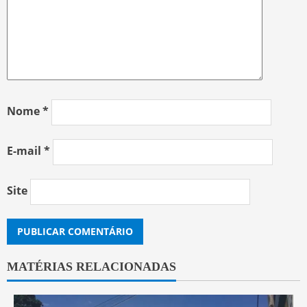
Nome
*
E-mail
*
Site
MATÉRIAS RELACIONADAS