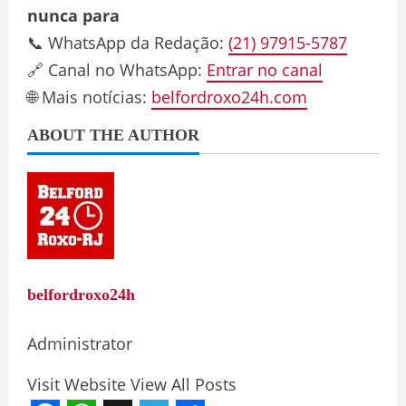
nunca para
📞 WhatsApp da Redação:
(21) 97915-5787
🔗 Canal no WhatsApp:
Entrar no canal
🌐 Mais notícias:
belfordroxo24h.com
ABOUT THE AUTHOR
belfordroxo24h
Administrator
Visit Website
View All Posts