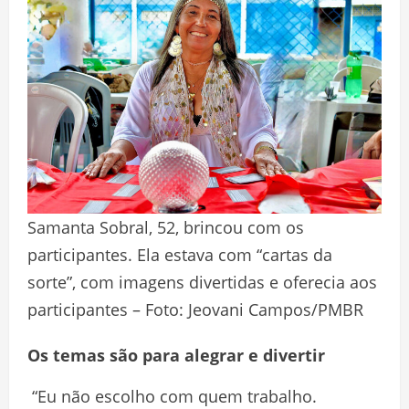
Samanta Sobral, 52, brincou com os
participantes. Ela estava com “cartas da
sorte”, com imagens divertidas e oferecia aos
participantes – Foto: Jeovani Campos/PMBR
Os temas são para alegrar e divertir
“Eu não escolho com quem trabalho.