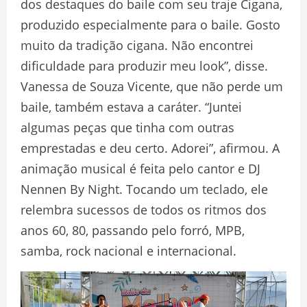
dos destaques do baile com seu traje Cigana,
produzido especialmente para o baile. Gosto
muito da tradição cigana. Não encontrei
dificuldade para produzir meu look”, disse.
Vanessa de Souza Vicente, que não perde um
baile, também estava a caráter. “Juntei
algumas peças que tinha com outras
emprestadas e deu certo. Adorei”, afirmou. A
animação musical é feita pelo cantor e DJ
Nennen By Night. Tocando um teclado, ele
relembra sucessos de todos os ritmos dos
anos 60, 80, passando pelo forró, MPB,
samba, rock nacional e internacional.