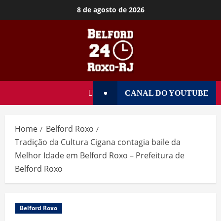
8 de agosto de 2026
CANAL DO YOUTUBE
Home
Belford Roxo
Tradição da Cultura Cigana contagia baile da
Melhor Idade em Belford Roxo – Prefeitura de
Belford Roxo
Belford Roxo