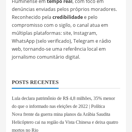
Fluminense em
tempo real
, com foco em
denúncias enviadas pelos próprios moradores.
Reconhecido pela
credibilidade
e pelo
compromisso com o sigilo, o canal atua em
múltiplas plataformas: site, Instagram,
WhatsApp (selo verificado), Telegram e rádio
web, tornando-se uma referência local em
jornalismo comunitário digital.
POSTS RECENTES
Lula declara patrimônio de R$ 4,8 milhões, 35% menor
do que o informado nas eleições de 2022 | Política
Nova frente da guerra mina planos da Arábia Saudita
Helicóptero cai na região da Vista Chinesa e deixa quatro
mortos no Rio