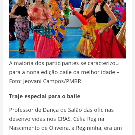
A maioria dos participantes se caracterizou
para a nona edição baile da melhor idade –
Foto: Jeovani Campos/PMBR
Traje especial para o baile
Professor de Dança de Salão das oficinas
desenvolvidas nos CRAS, Célia Regina
Nascimento de Oliveira, a Regininha, era um