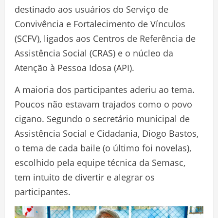
destinado aos usuários do Serviço de
Convivência e Fortalecimento de Vínculos
(SCFV), ligados aos Centros de Referência de
Assistência Social (CRAS) e o núcleo da
Atenção à Pessoa Idosa (API).
A maioria dos participantes aderiu ao tema.
Poucos não estavam trajados como o povo
cigano. Segundo o secretário municipal de
Assistência Social e Cidadania, Diogo Bastos,
o tema de cada baile (o último foi novelas),
escolhido pela equipe técnica da Semasc,
tem intuito de divertir e alegrar os
participantes.