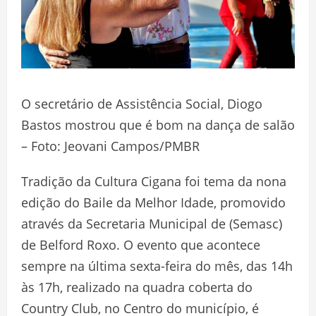
O secretário de Assistência Social, Diogo
Bastos mostrou que é bom na dança de salão
– Foto: Jeovani Campos/PMBR
Tradição da Cultura Cigana foi tema da nona
edição do Baile da Melhor Idade, promovido
através da Secretaria Municipal de (Semasc)
de Belford Roxo. O evento que acontece
sempre na última sexta-feira do mês, das 14h
às 17h, realizado na quadra coberta do
Country Club, no Centro do município, é