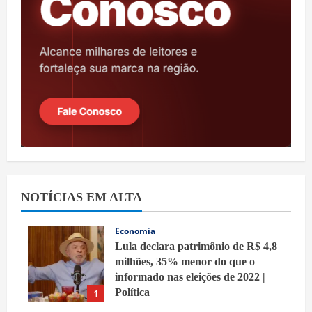
NOTÍCIAS EM ALTA
Economia
Lula declara patrimônio de R$ 4,8
milhões, 35% menor do que o
informado nas eleições de 2022 |
Política
1
8 de agosto de 2026