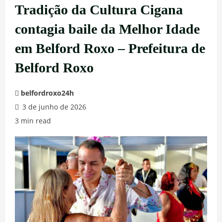
Tradição da Cultura Cigana
contagia baile da Melhor Idade
em Belford Roxo – Prefeitura de
Belford Roxo
belfordroxo24h
3 de junho de 2026
3 min read