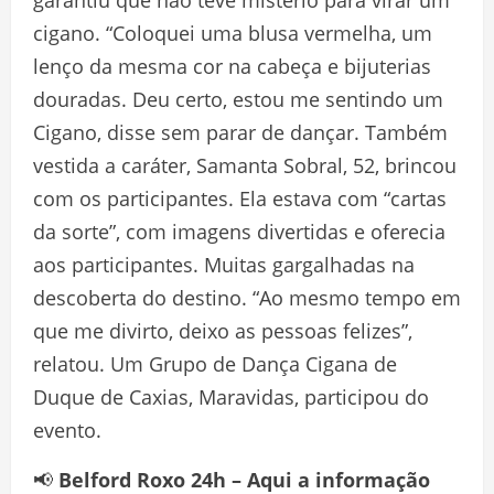
cigano. “Coloquei uma blusa vermelha, um
lenço da mesma cor na cabeça e bijuterias
douradas. Deu certo, estou me sentindo um
Cigano, disse sem parar de dançar. Também
vestida a caráter, Samanta Sobral, 52, brincou
com os participantes. Ela estava com “cartas
da sorte”, com imagens divertidas e oferecia
aos participantes. Muitas gargalhadas na
descoberta do destino. “Ao mesmo tempo em
que me divirto, deixo as pessoas felizes”,
relatou. Um Grupo de Dança Cigana de
Duque de Caxias, Maravidas, participou do
evento.
📢
Belford Roxo 24h – Aqui a informação