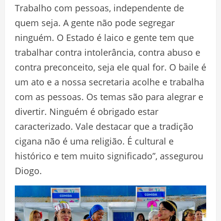
Trabalho com pessoas, independente de
quem seja. A gente não pode segregar
ninguém. O Estado é laico e gente tem que
trabalhar contra intolerância, contra abuso e
contra preconceito, seja ele qual for. O baile é
um ato e a nossa secretaria acolhe e trabalha
com as pessoas. Os temas são para alegrar e
divertir. Ninguém é obrigado estar
caracterizado. Vale destacar que a tradição
cigana não é uma religião. É cultural e
histórico e tem muito significado”, assegurou
Diogo.