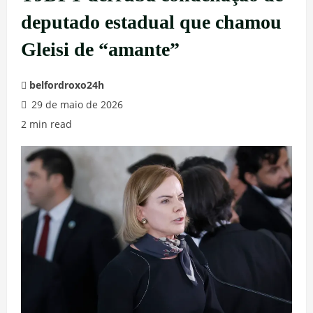
deputado estadual que chamou
Gleisi de “amante”
belfordroxo24h
29 de maio de 2026
2 min read