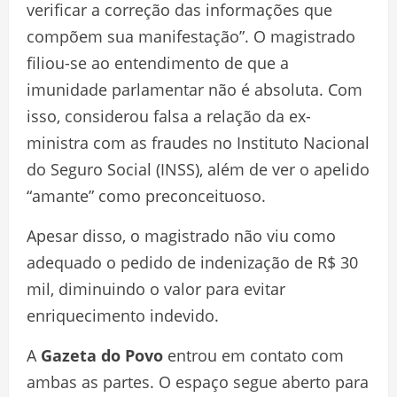
verificar a correção das informações que
compõem sua manifestação”. O magistrado
filiou-se ao entendimento de que a
imunidade parlamentar não é absoluta. Com
isso, considerou falsa a relação da ex-
ministra com as fraudes no Instituto Nacional
do Seguro Social (INSS), além de ver o apelido
“amante” como preconceituoso.
Apesar disso, o magistrado não viu como
adequado o pedido de indenização de R$ 30
mil, diminuindo o valor para evitar
enriquecimento indevido.
A
Gazeta do Povo
entrou em contato com
ambas as partes. O espaço segue aberto para