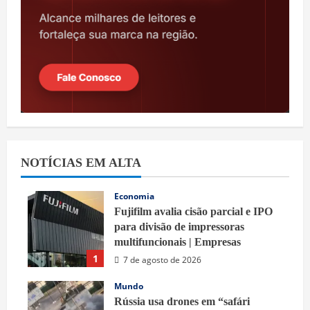
NOTÍCIAS EM ALTA
Economia
Fujifilm avalia cisão parcial e IPO
para divisão de impressoras
multifuncionais | Empresas
1
7 de agosto de 2026
Mundo
Rússia usa drones em “safári