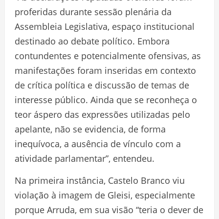
proferidas durante sessão plenária da
Assembleia Legislativa, espaço institucional
destinado ao debate político. Embora
contundentes e potencialmente ofensivas, as
manifestações foram inseridas em contexto
de crítica política e discussão de temas de
interesse público. Ainda que se reconheça o
teor áspero das expressões utilizadas pelo
apelante, não se evidencia, de forma
inequívoca, a ausência de vínculo com a
atividade parlamentar”, entendeu.
Na primeira instância, Castelo Branco viu
violação à imagem de Gleisi, especialmente
porque Arruda, em sua visão “teria o dever de