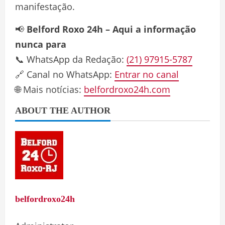
manifestação.
📢
Belford Roxo 24h – Aqui a informação
nunca para
📞 WhatsApp da Redação:
(21) 97915-5787
🔗 Canal no WhatsApp:
Entrar no canal
🌐 Mais notícias:
belfordroxo24h.com
ABOUT THE AUTHOR
belfordroxo24h