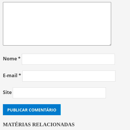
Nome
*
E-mail
*
Site
MATÉRIAS RELACIONADAS