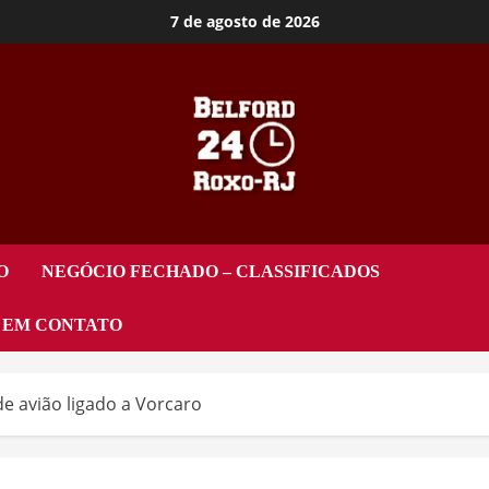
7 de agosto de 2026
O
NEGÓCIO FECHADO – CLASSIFICADOS
 EM CONTATO
e avião ligado a Vorcaro