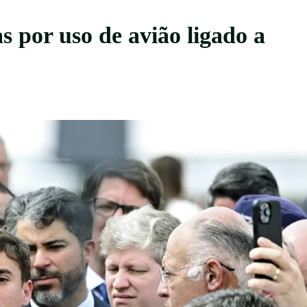
 por uso de avião ligado a