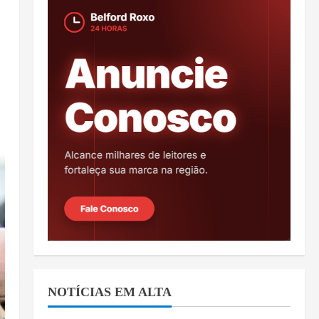
NOTÍCIAS EM ALTA