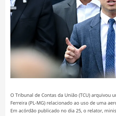
O Tribunal de Contas da União (TCU) arquivou u
Ferreira (PL-MG) relacionado ao uso de uma aer
Em acórdão publicado no dia 25, o relator, mini