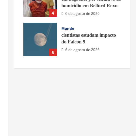
homicídio em Belford Roxo
4
6 de agosto de 2026
Mundo
cientistas estudam impacto
do Falcon 9
.
6 de agosto de 2026
5