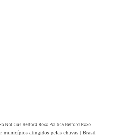
xo
Notícias Belford Roxo
Política Belford Roxo
r municípios atingidos pelas chuvas | Brasil