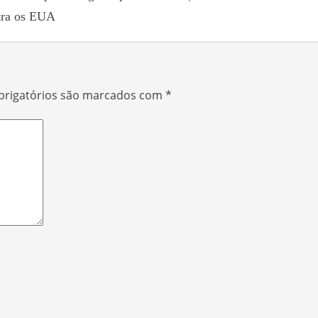
tra os EUA
rigatórios são marcados com
*