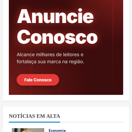
NOTÍCIAS EM ALTA
Economia