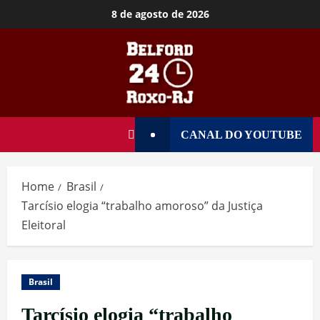
8 de agosto de 2026
CANAL DO YOUTUBE
Home
Brasil
Tarcísio elogia “trabalho amoroso” da Justiça
Eleitoral
Brasil
Tarcísio elogia “trabalho