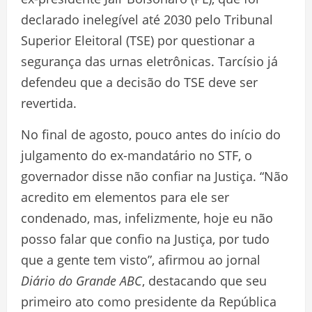
declarado inelegível até 2030 pelo Tribunal
Superior Eleitoral (TSE) por questionar a
segurança das urnas eletrônicas. Tarcísio já
defendeu que a decisão do TSE deve ser
revertida.
No final de agosto, pouco antes do início do
julgamento do ex-mandatário no STF, o
governador disse não confiar na Justiça. “Não
acredito em elementos para ele ser
condenado, mas, infelizmente, hoje eu não
posso falar que confio na Justiça, por tudo
que a gente tem visto”, afirmou ao jornal
Diário do Grande ABC
, destacando que seu
primeiro ato como presidente da República