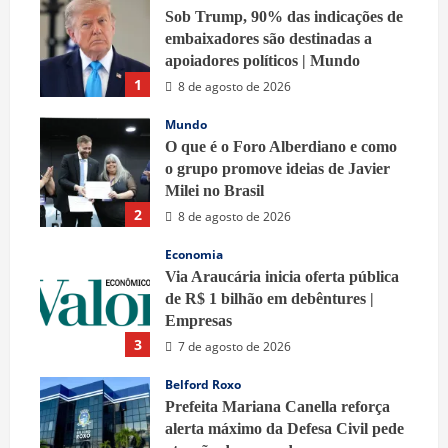
Sob Trump, 90% das indicações de
embaixadores são destinadas a
apoiadores políticos | Mundo
1
8 de agosto de 2026
Mundo
O que é o Foro Alberdiano e como
o grupo promove ideias de Javier
Milei no Brasil
2
8 de agosto de 2026
Economia
Via Araucária inicia oferta pública
de R$ 1 bilhão em debêntures |
Empresas
3
7 de agosto de 2026
Belford Roxo
Prefeita Mariana Canella reforça
alerta máximo da Defesa Civil pede