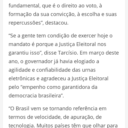
fundamental, que é o direito ao voto, à
formação da sua convicção, à escolha e suas
repercussões”, destacou.
“Se a gente tem condição de exercer hoje o
mandato é porque a Justiça Eleitoral nos
garantiu isso”, disse Tarcísio. Em março deste
ano, o governador já havia elogiado a
agilidade e confiabilidade das urnas
eletrônicas e agradeceu a Justiça Eleitoral
pelo “empenho como garantidora da
democracia brasileira”.
“O Brasil vem se tornando referência em
termos de velocidade, de apuração, de
tecnologia. Muitos países têm que olhar para