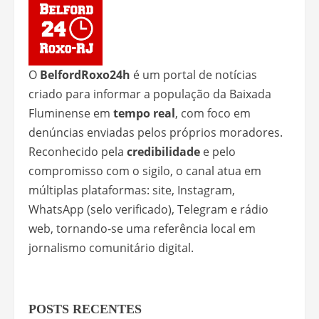
O
BelfordRoxo24h
é um portal de notícias
criado para informar a população da Baixada
Fluminense em
tempo real
, com foco em
denúncias enviadas pelos próprios moradores.
Reconhecido pela
credibilidade
e pelo
compromisso com o sigilo, o canal atua em
múltiplas plataformas: site, Instagram,
WhatsApp (selo verificado), Telegram e rádio
web, tornando-se uma referência local em
jornalismo comunitário digital.
POSTS RECENTES