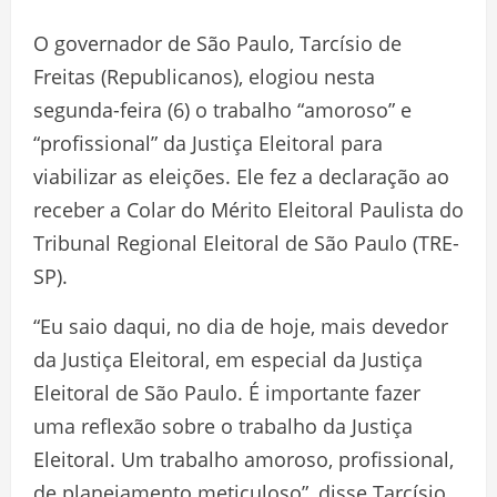
O governador de São Paulo, Tarcísio de
Freitas (Republicanos), elogiou nesta
segunda-feira (6) o trabalho “amoroso” e
“profissional” da Justiça Eleitoral para
viabilizar as eleições. Ele fez a declaração ao
receber a Colar do Mérito Eleitoral Paulista do
Tribunal Regional Eleitoral de São Paulo (TRE-
SP).
“Eu saio daqui, no dia de hoje, mais devedor
da Justiça Eleitoral, em especial da Justiça
Eleitoral de São Paulo. É importante fazer
uma reflexão sobre o trabalho da Justiça
Eleitoral. Um trabalho amoroso, profissional,
de planejamento meticuloso”, disse Tarcísio