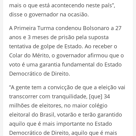
mais o que está acontecendo neste país”,
disse o governador na ocasião.
A Primeira Turma condenou Bolsonaro a 27
anos e 3 meses de prisão pela suposta
tentativa de golpe de Estado. Ao receber o
Colar do Mérito, o governador afirmou que o
voto é uma garantia fundamental do Estado
Democrático de Direito.
“A gente tem a convicção de que a eleição vai
transcorrer com tranquilidade, [que] 34
milhões de eleitores, no maior colégio
eleitoral do Brasil, votarão e terão garantido
aquilo que é mais importante no Estado
Democrático de Direito, aquilo que é mais