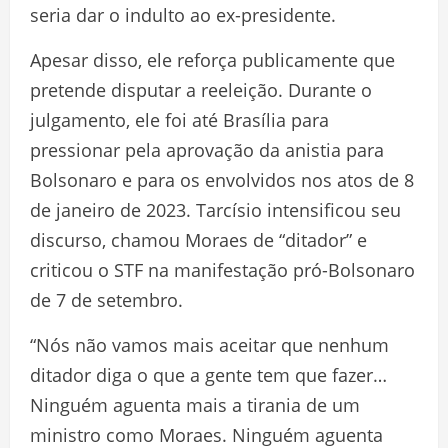
seria dar o indulto ao ex-presidente.
Apesar disso, ele reforça publicamente que
pretende disputar a reeleição. Durante o
julgamento, ele foi até Brasília para
pressionar pela aprovação da anistia para
Bolsonaro e para os envolvidos nos atos de 8
de janeiro de 2023. Tarcísio intensificou seu
discurso, chamou Moraes de “ditador” e
criticou o STF na manifestação pró-Bolsonaro
de 7 de setembro.
“Nós não vamos mais aceitar que nenhum
ditador diga o que a gente tem que fazer…
Ninguém aguenta mais a tirania de um
ministro como Moraes. Ninguém aguenta