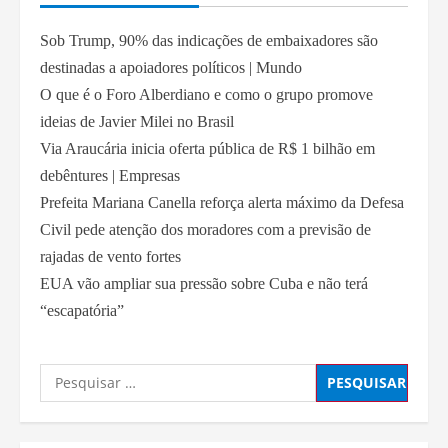
Sob Trump, 90% das indicações de embaixadores são
destinadas a apoiadores políticos | Mundo
O que é o Foro Alberdiano e como o grupo promove
ideias de Javier Milei no Brasil
Via Araucária inicia oferta pública de R$ 1 bilhão em
debêntures | Empresas
Prefeita Mariana Canella reforça alerta máximo da Defesa
Civil pede atenção dos moradores com a previsão de
rajadas de vento fortes
EUA vão ampliar sua pressão sobre Cuba e não terá
“escapatória”