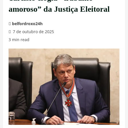
amoroso” da Justiça Eleitoral
belfordroxo24h
7 de outubro de 2025
3 min read