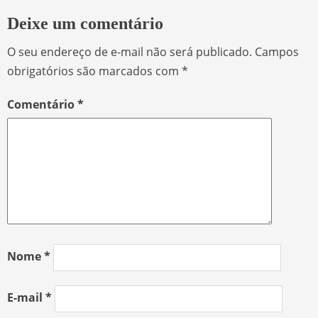
Deixe um comentário
O seu endereço de e-mail não será publicado.
Campos
obrigatórios são marcados com
*
Comentário
*
Nome
*
E-mail
*