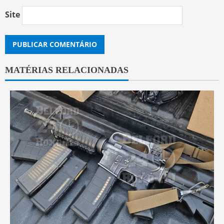
Site
MATÉRIAS RELACIONADAS