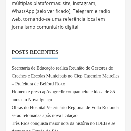
múltiplas plataformas: site, Instagram,
WhatsApp (selo verificado), Telegram e rádio
web, tornando-se uma referência local em
jornalismo comunitário digital.
POSTS RECENTES
Secretaria de Educação realiza Reunião de Gestores de
Creches e Escolas Municipais no Ciep Casemiro Meirelles
– Prefeitura de Belford Roxo
Homem é preso após agredir companheira e idosa de 85
anos em Nova Iguaçu
Obras do Hospital Veterinário Regional de Volta Redonda
serão retomadas após nova licitação
Três Rios conquista maior nota da história no IDEB e se