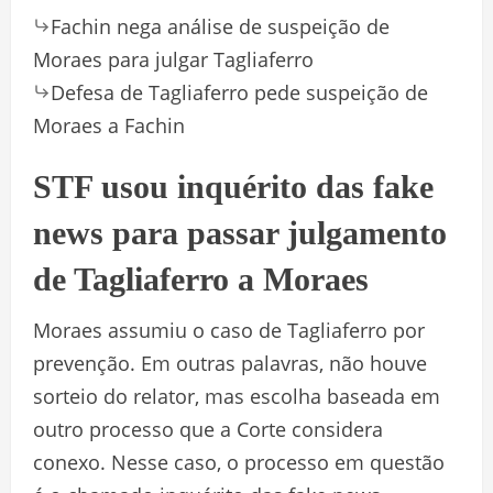
Fachin nega análise de suspeição de
Moraes para julgar Tagliaferro
Defesa de Tagliaferro pede suspeição de
Moraes a Fachin
STF usou inquérito das fake
news para passar julgamento
de Tagliaferro a Moraes
Moraes assumiu o caso de Tagliaferro por
prevenção. Em outras palavras, não houve
sorteio do relator, mas escolha baseada em
outro processo que a Corte considera
conexo. Nesse caso, o processo em questão