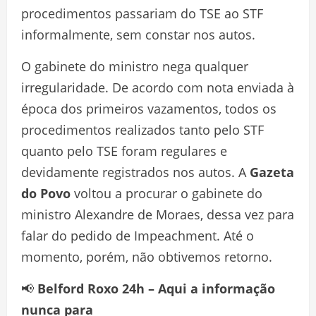
procedimentos passariam do TSE ao STF
informalmente, sem constar nos autos.
O gabinete do ministro nega qualquer
irregularidade. De acordo com nota enviada à
época dos primeiros vazamentos, todos os
procedimentos realizados tanto pelo STF
quanto pelo TSE foram regulares e
devidamente registrados nos autos. A
Gazeta
do Povo
voltou a procurar o gabinete do
ministro Alexandre de Moraes, dessa vez para
falar do pedido de Impeachment. Até o
momento, porém, não obtivemos retorno.
📢
Belford Roxo 24h – Aqui a informação
nunca para