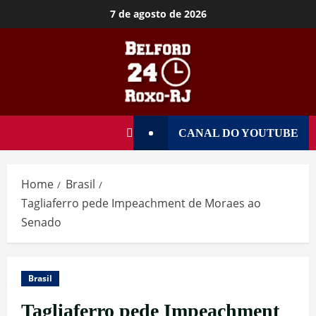
7 de agosto de 2026
CANAL DO YOUTUBE
Home
Brasil
Tagliaferro pede Impeachment de Moraes ao
Senado
Brasil
Tagliaferro pede Impeachment