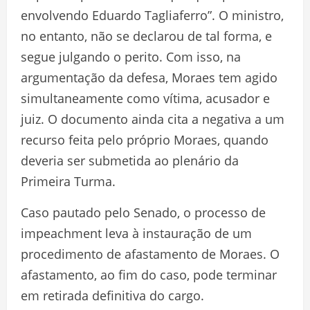
envolvendo Eduardo Tagliaferro”. O ministro,
no entanto, não se declarou de tal forma, e
segue julgando o perito. Com isso, na
argumentação da defesa, Moraes tem agido
simultaneamente como vítima, acusador e
juiz. O documento ainda cita a negativa a um
recurso feita pelo próprio Moraes, quando
deveria ser submetida ao plenário da
Primeira Turma.
Caso pautado pelo Senado, o processo de
impeachment leva à instauração de um
procedimento de afastamento de Moraes. O
afastamento, ao fim do caso, pode terminar
em retirada definitiva do cargo.