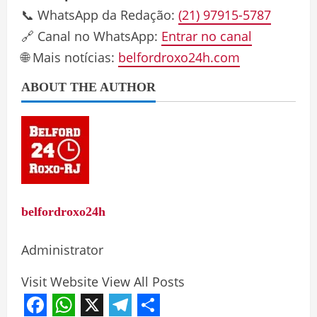
📞 WhatsApp da Redação:
(21) 97915-5787
🔗 Canal no WhatsApp:
Entrar no canal
🌐 Mais notícias:
belfordroxo24h.com
ABOUT THE AUTHOR
belfordroxo24h
Administrator
Visit Website
View All Posts