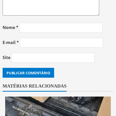
Nome
*
E-mail
*
Site
MATÉRIAS RELACIONADAS