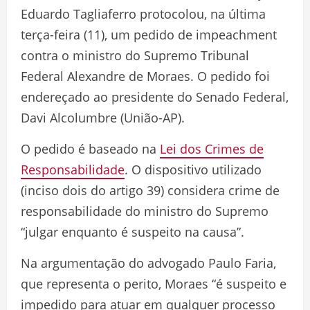
Eduardo Tagliaferro protocolou, na última
terça-feira (11), um pedido de impeachment
contra o ministro do Supremo Tribunal
Federal Alexandre de Moraes. O pedido foi
endereçado ao presidente do Senado Federal,
Davi Alcolumbre (União-AP).
O pedido é baseado na
Lei dos Crimes de
Responsabilidade
. O dispositivo utilizado
(inciso dois do artigo 39) considera crime de
responsabilidade do ministro do Supremo
“julgar enquanto é suspeito na causa”.
Na argumentação do advogado Paulo Faria,
que representa o perito, Moraes “é suspeito e
impedido para atuar em qualquer processo