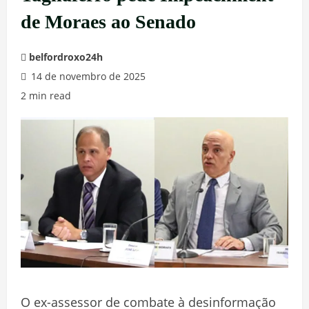
de Moraes ao Senado
belfordroxo24h
14 de novembro de 2025
2 min read
O ex-assessor de combate à desinformação