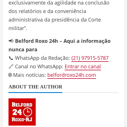
exclusivamente da agilidade na conclusão
dos relatórios e da conveniência
administrativa da presidência da Corte
militar”.
📢
Belford Roxo 24h – Aqui a informação
nunca para
📞 WhatsApp da Redação:
(21) 97915-5787
🔗 Canal no WhatsApp:
Entrar no canal
🌐 Mais notícias:
belfordroxo24h.com
ABOUT THE AUTHOR