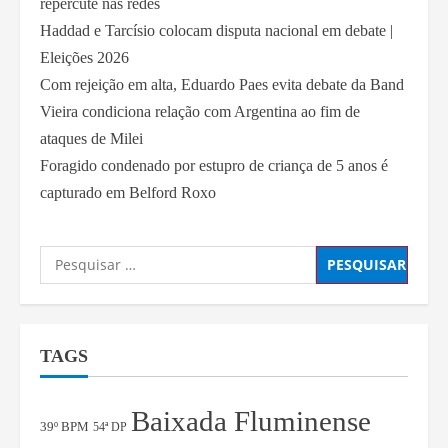
repercute nas redes
Haddad e Tarcísio colocam disputa nacional em debate |
Eleições 2026
Com rejeição em alta, Eduardo Paes evita debate da Band
Vieira condiciona relação com Argentina ao fim de
ataques de Milei
Foragido condenado por estupro de criança de 5 anos é
capturado em Belford Roxo
TAGS
Baixada Fluminense
39º BPM
54ª DP