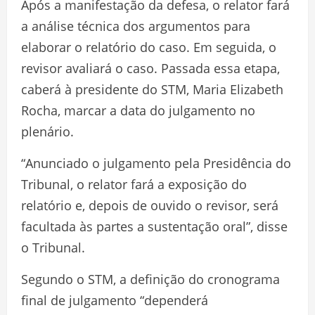
Após a manifestação da defesa, o relator fará
a análise técnica dos argumentos para
elaborar o relatório do caso. Em seguida, o
revisor avaliará o caso. Passada essa etapa,
caberá à presidente do STM, Maria Elizabeth
Rocha, marcar a data do julgamento no
plenário.
“Anunciado o julgamento pela Presidência do
Tribunal, o relator fará a exposição do
relatório e, depois de ouvido o revisor, será
facultada às partes a sustentação oral”, disse
o Tribunal.
Segundo o STM, a definição do cronograma
final de julgamento “dependerá