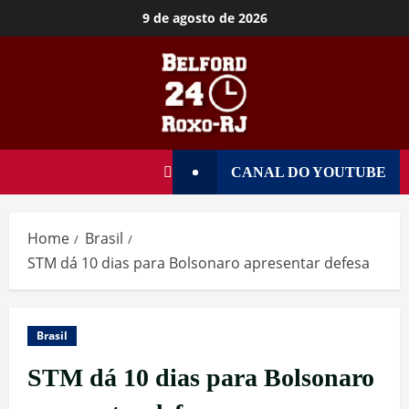
9 de agosto de 2026
CANAL DO YOUTUBE
Home
Brasil
STM dá 10 dias para Bolsonaro apresentar defesa
Brasil
STM dá 10 dias para Bolsonaro