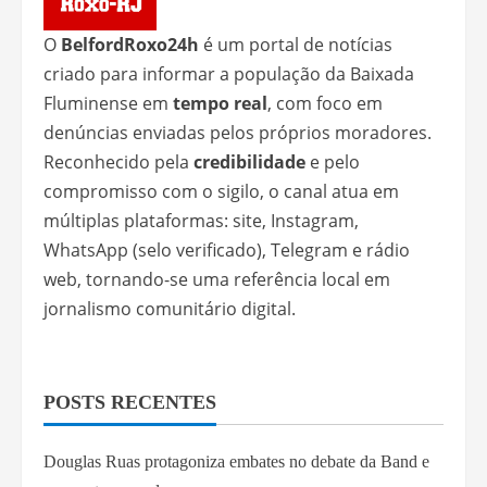
O
BelfordRoxo24h
é um portal de notícias
criado para informar a população da Baixada
Fluminense em
tempo real
, com foco em
denúncias enviadas pelos próprios moradores.
Reconhecido pela
credibilidade
e pelo
compromisso com o sigilo, o canal atua em
múltiplas plataformas: site, Instagram,
WhatsApp (selo verificado), Telegram e rádio
web, tornando-se uma referência local em
jornalismo comunitário digital.
POSTS RECENTES
Douglas Ruas protagoniza embates no debate da Band e