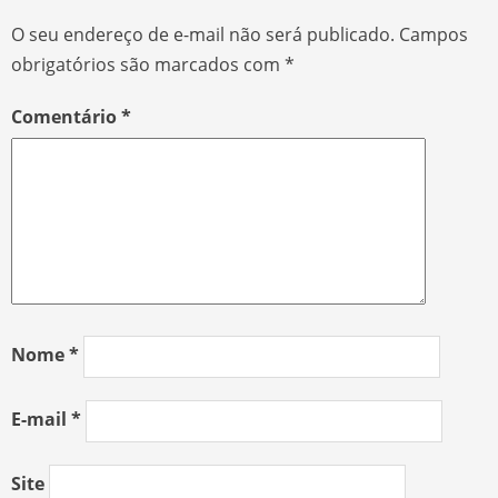
O seu endereço de e-mail não será publicado.
Campos
obrigatórios são marcados com
*
Comentário
*
Nome
*
E-mail
*
Site