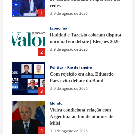
redes
1
9 de agosto de 2026
Economia
Haddad e Tarcísio colocam disputa
nacional em debate | Eleições 2026
9 de agosto de 2026
2
Política
Rio de Janeiro
Com rejeição em alta, Eduardo
Paes evita debate da Band
9 de agosto de 2026
3
Mundo
Vieira condiciona relação com
Argentina ao fim de ataques de
Milei
4
9 de agosto de 2026