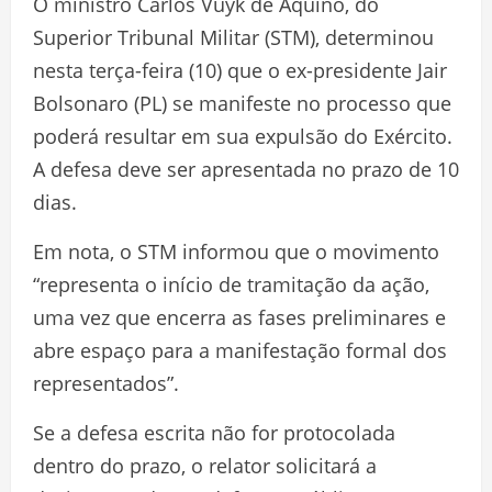
O ministro Carlos Vuyk de Aquino, do
Superior Tribunal Militar (STM), determinou
nesta terça-feira (10) que o ex-presidente Jair
Bolsonaro (PL) se manifeste no processo que
poderá resultar em sua expulsão do Exército.
A defesa deve ser apresentada no prazo de 10
dias.
Em nota, o STM informou que o movimento
“representa o início de tramitação da ação,
uma vez que encerra as fases preliminares e
abre espaço para a manifestação formal dos
representados”.
Se a defesa escrita não for protocolada
dentro do prazo, o relator solicitará a