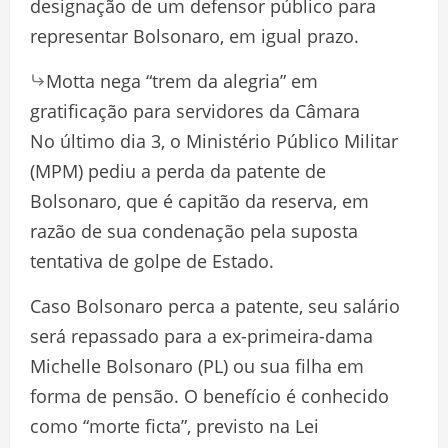
designação de um defensor público para
representar Bolsonaro, em igual prazo.
Motta nega “trem da alegria” em
gratificação para servidores da Câmara
No último dia 3, o Ministério Público Militar
(MPM) pediu a perda da patente de
Bolsonaro, que é capitão da reserva, em
razão de sua condenação pela suposta
tentativa de golpe de Estado.
Caso Bolsonaro perca a patente, seu salário
será repassado para a ex-primeira-dama
Michelle Bolsonaro (PL) ou sua filha em
forma de pensão. O benefício é conhecido
como “morte ficta”, previsto na Lei