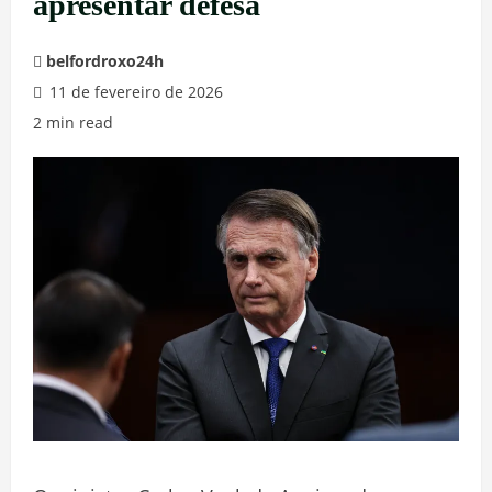
apresentar defesa
belfordroxo24h
11 de fevereiro de 2026
2 min read