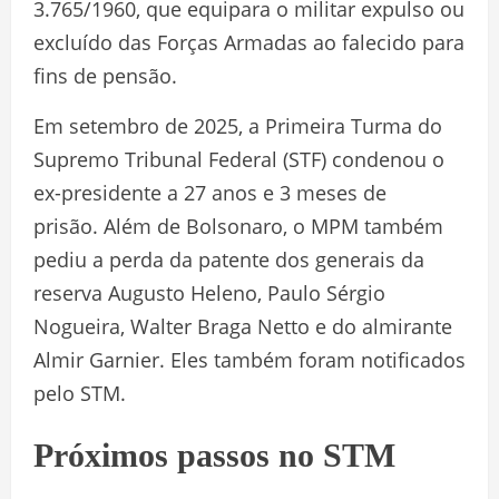
3.765/1960, que equipara o militar expulso ou
excluído das Forças Armadas ao falecido para
fins de pensão.
Em setembro de 2025, a Primeira Turma do
Supremo Tribunal Federal (STF) condenou o
ex-presidente a 27 anos e 3 meses de
prisão. Além de Bolsonaro, o MPM também
pediu a perda da patente dos generais da
reserva Augusto Heleno, Paulo Sérgio
Nogueira, Walter Braga Netto e do almirante
Almir Garnier. Eles também foram notificados
pelo STM.
Próximos passos no STM