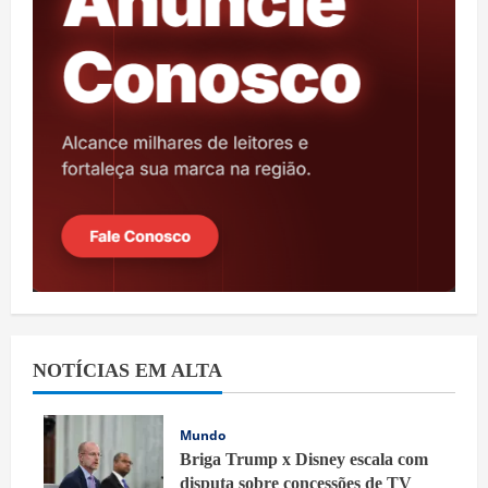
NOTÍCIAS EM ALTA
Mundo
Briga Trump x Disney escala com
disputa sobre concessões de TV