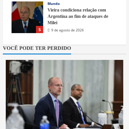
Mundo
Vieira condiciona relação com
Argentina ao fim de ataques de
Milei
5
9 de agosto de 2026
VOCÊ PODE TER PERDIDO