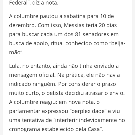
Federal”, diz a nota.
Alcolumbre pautou a sabatina para 10 de
dezembro. Com isso, Messias teria 20 dias
para buscar cada um dos 81 senadores em
busca de apoio, ritual conhecido como “beija-
mão”.
Lula, no entanto, ainda não tinha enviado a
mensagem oficial. Na prática, ele não havia
indicado ninguém. Por considerar o prazo
muito curto, o petista decidiu atrasar o envio.
Alcolumbre reagiu: em nova nota, o
parlamentar expressou “perplexidade” e viu
uma tentativa de “interferir indevidamente no
cronograma estabelecido pela Casa”.