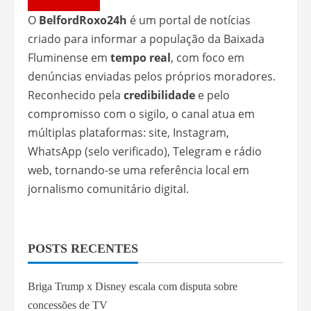
O
BelfordRoxo24h
é um portal de notícias
criado para informar a população da Baixada
Fluminense em
tempo real
, com foco em
denúncias enviadas pelos próprios moradores.
Reconhecido pela
credibilidade
e pelo
compromisso com o sigilo, o canal atua em
múltiplas plataformas: site, Instagram,
WhatsApp (selo verificado), Telegram e rádio
web, tornando-se uma referência local em
jornalismo comunitário digital.
POSTS RECENTES
Briga Trump x Disney escala com disputa sobre
concessões de TV