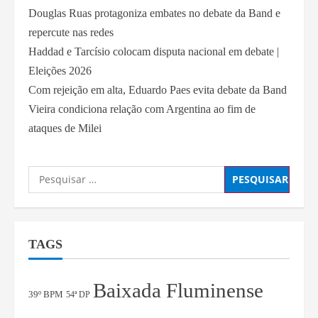
Douglas Ruas protagoniza embates no debate da Band e
repercute nas redes
Haddad e Tarcísio colocam disputa nacional em debate |
Eleições 2026
Com rejeição em alta, Eduardo Paes evita debate da Band
Vieira condiciona relação com Argentina ao fim de
ataques de Milei
TAGS
Baixada Fluminense
39º BPM
54ª DP