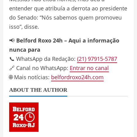
entender que atribuía a derrota ao presidente
do Senado: “Nós sabemos quem promoveu
isso”, disse.
📢
Belford Roxo 24h – Aqui a informação
nunca para
📞 WhatsApp da Redação:
(21) 97915-5787
🔗 Canal no WhatsApp:
Entrar no canal
🌐 Mais notícias:
belfordroxo24h.com
ABOUT THE AUTHOR