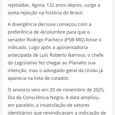
rejeitadas. Agora, 132 anos depois, surge a
sexta rejeição na história do Brasil.
A divergência decisiva começou com a
preferência de Alcolumbre para que o
senador Rodrigo Pacheco (PSB-MG) fosse o
indicado. Logo após a aposentadoria
antecipada de Luís Roberto Barroso, o chefe
do Legislativo fez chegar ao Planalto sua
intenção, mas o advogado-geral da União já
aparecia na lista de cotados.
O anúncio veio em 20 de novembro de 2025,
Dia da Consciência Negra. A data ampliou,
em paralelo, a insatisfação de setores
identitários que reivindicavam a indicação de