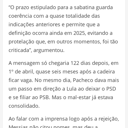
“O prazo estipulado para a sabatina guarda
coerência com a quase totalidade das
indicações anteriores e permite que a
definição ocorra ainda em 2025, evitando a
protelação que, em outros momentos, foi tão
criticada”, argumentou.
A mensagem só chegaria 122 dias depois, em
1º de abril, quase seis meses após a cadeira
ficar vaga. No mesmo dia, Pacheco dava mais
um passo em direção a Lula ao deixar o PSD
e se filiar ao PSB. Mas o mal-estar já estava
consolidado.
Ao falar com a imprensa logo após a rejeição,
Messias não citou nomes, mas deu a