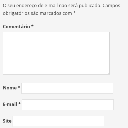
O seu endereço de e-mail não será publicado.
Campos
obrigatórios são marcados com
*
Comentário
*
Nome
*
E-mail
*
Site