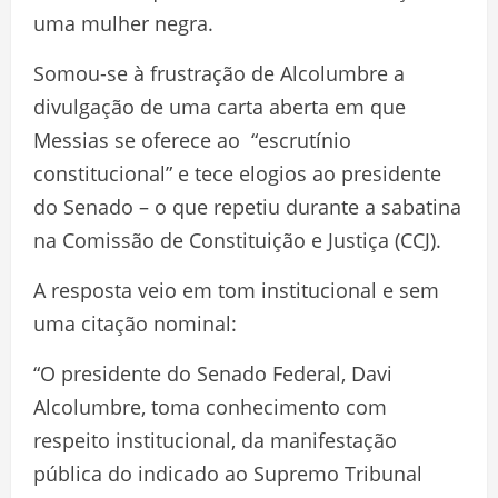
uma mulher negra.
Somou-se à frustração de Alcolumbre a
divulgação de uma carta aberta em que
Messias se oferece ao “escrutínio
constitucional” e tece elogios ao presidente
do Senado – o que repetiu durante a sabatina
na Comissão de Constituição e Justiça (CCJ).
A resposta veio em tom institucional e sem
uma citação nominal:
“O presidente do Senado Federal, Davi
Alcolumbre, toma conhecimento com
respeito institucional, da manifestação
pública do indicado ao Supremo Tribunal