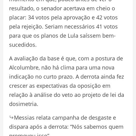
resultado, o senador acertava em cheio o
placar: 34 votos pela aprovação e 42 votos
pela rejeição. Seriam necessários 41 votos
para que os planos de Lula saíssem bem-
sucedidos.
A avaliação da base é que, com a postura de
Alcolumbre, não há clima para uma nova
indicação no curto prazo. A derrota ainda fez
crescer as expectativas da oposição em
relação à análise do veto ao projeto de lei da
dosimetria.
Messias relata campanha de desgaste e
dispara após a derrota: “Nós sabemos quem
promoveu isso”