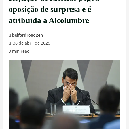
oposição de surpresa e é
atribuída a Alcolumbre
belfordroxo24h
30 de abril de 2026
3 min read