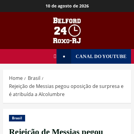
10 de agosto de 2026
CANAL DO YOUTUBE
Home
Brasil
Rejeição de Messias pegou oposição de surpresa e
é atribuída a Alcolumbre
Brasil
Rejeição de Messias pegou