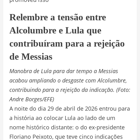
Relembre a tensão entre
Alcolumbre e Lula que
contribuíram para a rejeição
de Messias
Manobra de Lula para dar tempo a Messias
acabou ampliando o desgaste com Alcolumbre,
contribuindo para a rejeição da indicação. (Foto:
Andre Borges/EFE)
A noite do dia 29 de abril de 2026 entrou para
a história ao colocar Lula ao lado de um
nome histórico distante: o do ex-presidente
Floriano Peixoto, que teve cinco indicações