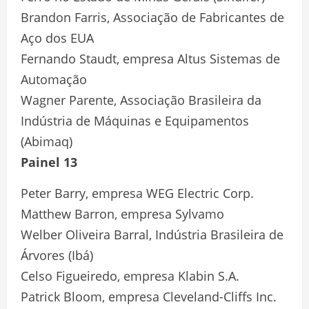
Brandon Farris, Associação de Fabricantes de
Aço dos EUA
Fernando Staudt, empresa Altus Sistemas de
Automação
Wagner Parente, Associação Brasileira da
Indústria de Máquinas e Equipamentos
(Abimaq)
Painel 13
Peter Barry, empresa WEG Electric Corp.
Matthew Barron, empresa Sylvamo
Welber Oliveira Barral, Indústria Brasileira de
Árvores (Ibá)
Celso Figueiredo, empresa Klabin S.A.
Patrick Bloom, empresa Cleveland-Cliffs Inc.