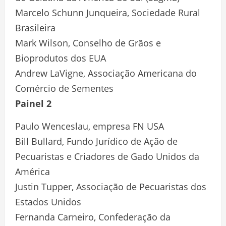
Marcelo Schunn Junqueira, Sociedade Rural
Brasileira
Mark Wilson, Conselho de Grãos e
Bioprodutos dos EUA
Andrew LaVigne, Associação Americana do
Comércio de Sementes
Painel 2
Paulo Wenceslau, empresa FN USA
Bill Bullard, Fundo Jurídico de Ação de
Pecuaristas e Criadores de Gado Unidos da
América
Justin Tupper, Associação de Pecuaristas dos
Estados Unidos
Fernanda Carneiro, Confederação da