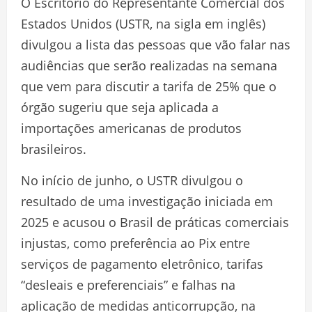
O Escritório do Representante Comercial dos
Estados Unidos (USTR, na sigla em inglês)
divulgou a lista das pessoas que vão falar nas
audiências que serão realizadas na semana
que vem para discutir a tarifa de 25% que o
órgão sugeriu que seja aplicada a
importações americanas de produtos
brasileiros.
No início de junho, o USTR divulgou o
resultado de uma investigação iniciada em
2025 e acusou o Brasil de práticas comerciais
injustas, como preferência ao Pix entre
serviços de pagamento eletrônico, tarifas
“desleais e preferenciais” e falhas na
aplicação de medidas anticorrupção, na