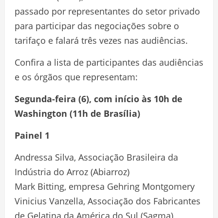
passado por representantes do setor privado
para participar das negociações sobre o
tarifaço e falará três vezes nas audiências.
Confira a lista de participantes das audiências
e os órgãos que representam:
Segunda-feira (6), com início às 10h de
Washington (11h de Brasília)
Painel 1
Andressa Silva, Associação Brasileira da
Indústria do Arroz (Abiarroz)
Mark Bitting, empresa Gehring Montgomery
Vinicius Vanzella, Associação dos Fabricantes
de Gelatina da América do Sul (Sagma)