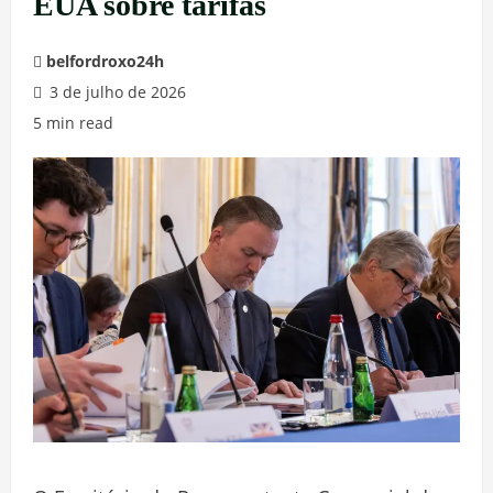
EUA sobre tarifas
belfordroxo24h
3 de julho de 2026
5 min read