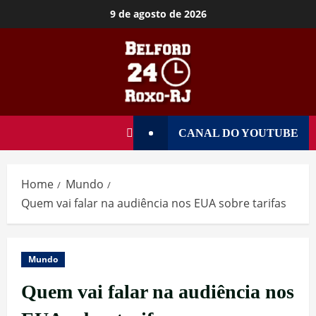
9 de agosto de 2026
CANAL DO YOUTUBE
Home
Mundo
Quem vai falar na audiência nos EUA sobre tarifas
Mundo
Quem vai falar na audiência nos