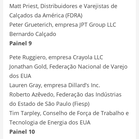
Matt Priest, Distribuidores e Varejistas de
Calçados da América (FDRA)
Peter Grueterich, empresa JPT Group LLC
Bernardo Calçado
Painel 9
Pete Ruggiero, empresa Crayola LLC
Jonathan Gold, Federação Nacional de Varejo
dos EUA
Lauren Gray, empresa Dillard’s Inc.
Roberto Azêvedo, Federação das Indústrias
do Estado de São Paulo (Fiesp)
Tim Tarpley, Conselho de Força de Trabalho e
Tecnologia de Energia dos EUA
Painel 10