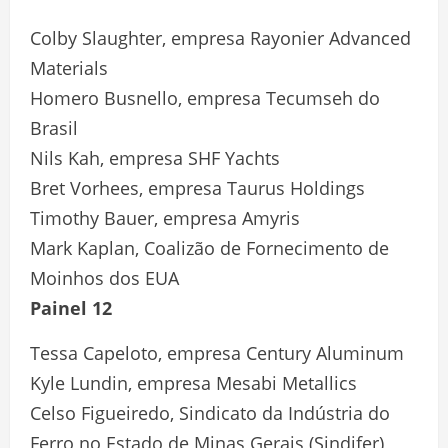
Colby Slaughter, empresa Rayonier Advanced
Materials
Homero Busnello, empresa Tecumseh do
Brasil
Nils Kah, empresa SHF Yachts
Bret Vorhees, empresa Taurus Holdings
Timothy Bauer, empresa Amyris
Mark Kaplan, Coalizão de Fornecimento de
Moinhos dos EUA
Painel 12
Tessa Capeloto, empresa Century Aluminum
Kyle Lundin, empresa Mesabi Metallics
Celso Figueiredo, Sindicato da Indústria do
Ferro no Estado de Minas Gerais (Sindifer)