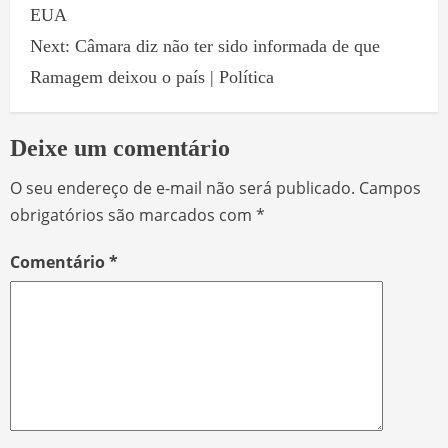
EUA
Next:
Câmara diz não ter sido informada de que
Ramagem deixou o país | Política
Deixe um comentário
O seu endereço de e-mail não será publicado.
Campos
obrigatórios são marcados com
*
Comentário
*