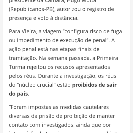
(Republicanos-PB), autorizou o registro de
presença e voto à distância.
Para Vieira, a viagem “configura risco de fuga
ou impedimento de execução de penal”. A
ação penal está nas etapas finais de
tramitação. Na semana passada, a Primeira
Turma rejeitou os recusos apresentados
pelos réus. Durante a investigação, os réus
do “núcleo crucial” estão
proibidos de sair
do país
.
“Foram impostas as medidas cautelares
diversas da prisão de proibição de manter
contato com investigados, ainda que por