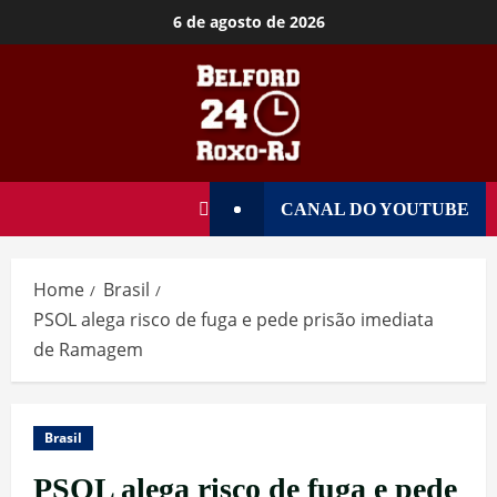
6 de agosto de 2026
CANAL DO YOUTUBE
Home
Brasil
PSOL alega risco de fuga e pede prisão imediata
de Ramagem
Brasil
PSOL alega risco de fuga e pede