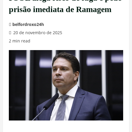
prisão imediata de Ramagem
belfordroxo24h
20 de novembro de 2025
2 min read