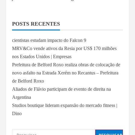
POSTS RECENTES
cientistas estudam impacto do Falcon 9
MRV&Co vende ativos da Resia por US$ 170 milhões
nos Estados Unidos | Empresas
Prefeitura de Belford Roxo realiza obras de colocação de
novo asfalto na Estrada Xerém no Recantus – Prefeitura
de Belford Roxo
Aliados de Flávio participam de evento de direita na
Argentina
Studios boutique lideram expansão do mercado fitness |
Dino