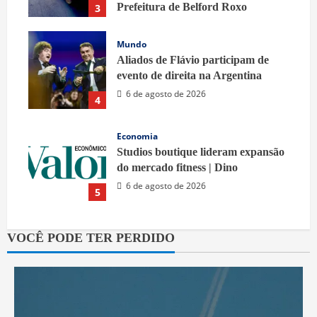
Prefeitura de Belford Roxo
3
6 de agosto de 2026
Mundo
Aliados de Flávio participam de
evento de direita na Argentina
6 de agosto de 2026
4
Economia
Studios boutique lideram expansão
do mercado fitness | Dino
6 de agosto de 2026
5
VOCÊ PODE TER PERDIDO