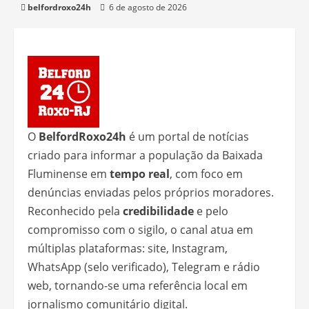
belfordroxo24h
6 de agosto de 2026
O
BelfordRoxo24h
é um portal de notícias
criado para informar a população da Baixada
Fluminense em
tempo real
, com foco em
denúncias enviadas pelos próprios moradores.
Reconhecido pela
credibilidade
e pelo
compromisso com o sigilo, o canal atua em
múltiplas plataformas: site, Instagram,
WhatsApp (selo verificado), Telegram e rádio
web, tornando-se uma referência local em
jornalismo comunitário digital.