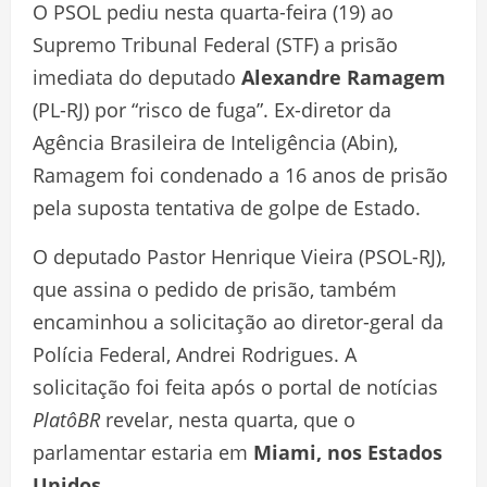
O PSOL pediu nesta quarta-feira (19) ao
Supremo Tribunal Federal (STF) a prisão
imediata do deputado
Alexandre Ramagem
(PL-RJ) por “risco de fuga”. Ex-diretor da
Agência Brasileira de Inteligência (Abin),
Ramagem foi condenado a 16 anos de prisão
pela suposta tentativa de golpe de Estado.
O deputado Pastor Henrique Vieira (PSOL-RJ),
que assina o pedido de prisão, também
encaminhou a solicitação ao diretor-geral da
Polícia Federal, Andrei Rodrigues. A
solicitação foi feita após o portal de notícias
PlatôBR
revelar, nesta quarta, que o
parlamentar estaria em
Miami, nos Estados
Unidos
.