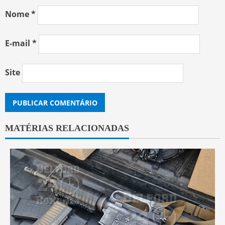
Nome
*
E-mail
*
Site
MATÉRIAS RELACIONADAS