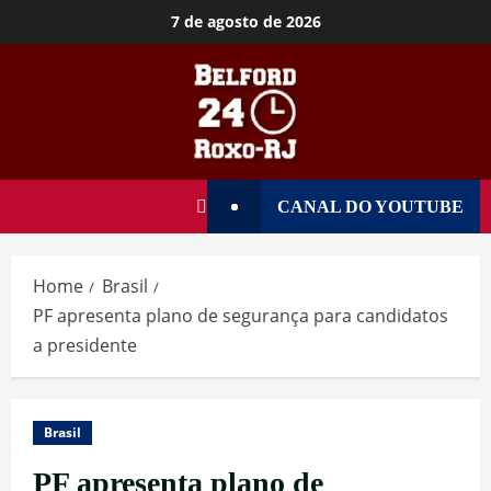
7 de agosto de 2026
CANAL DO YOUTUBE
Home
Brasil
PF apresenta plano de segurança para candidatos
a presidente
Brasil
PF apresenta plano de