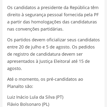
Os candidatos a presidente da República têm
direito à segurança pessoal fornecida pela PF
a partir das homologações das candidaturas
nas convenções partidárias.
Os partidos devem oficializar seus candidatos
entre 20 de julho e 5 de agosto. Os pedidos
de registro de candidatura devem ser
apresentados à Justiça Eleitoral até 15 de
agosto.
Até o momento, os pré-candidatos ao
Planalto são:
Luiz Inácio Lula da Silva (PT)
Flávio Bolsonaro (PL)