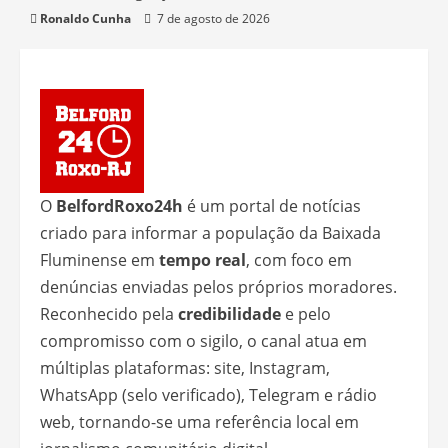
Ronaldo Cunha
7 de agosto de 2026
O
BelfordRoxo24h
é um portal de notícias
criado para informar a população da Baixada
Fluminense em
tempo real
, com foco em
denúncias enviadas pelos próprios moradores.
Reconhecido pela
credibilidade
e pelo
compromisso com o sigilo, o canal atua em
múltiplas plataformas: site, Instagram,
WhatsApp (selo verificado), Telegram e rádio
web, tornando-se uma referência local em