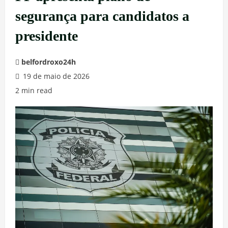
segurança para candidatos a
presidente
belfordroxo24h
19 de maio de 2026
2 min read