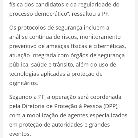
física dos candidatos e da regularidade do
processo democrático”, ressaltou a PF.
Os protocolos de segurança incluem a
análise contínua de riscos, monitoramento
preventivo de ameaças físicas e cibernéticas,
atuação integrada com órgãos de segurança
pública, saúde e trânsito, além do uso de
tecnologias aplicadas à proteção de
dignitários.
Segundo a PF, a operação será coordenada
pela Diretoria de Proteção à Pessoa (DPP),
com a mobilização de agentes especializados
em proteção de autoridades e grandes
eventos.