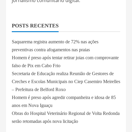
jornalismo comunitário digital.
POSTS RECENTES
Saquarema registra aumento de 72% nas ações
preventivas contra afogamentos nas praias
Homem é preso após tentar retirar joias com comprovante
falso de Pix em Cabo Frio
Secretaria de Educação realiza Reunião de Gestores de
Creches e Escolas Municipais no Ciep Casemiro Meirelles
– Prefeitura de Belford Roxo
Homem é preso após agredir companheira e idosa de 85
anos em Nova Iguaçu
Obras do Hospital Veterinário Regional de Volta Redonda
serão retomadas após nova licitação