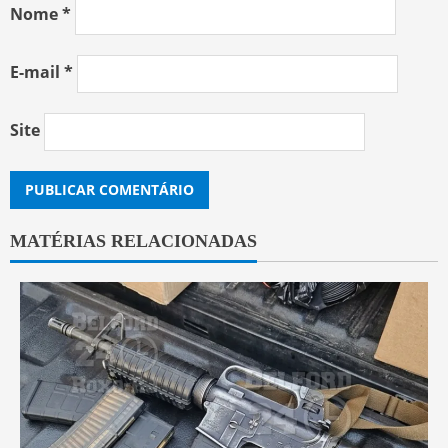
Nome
*
E-mail
*
Site
MATÉRIAS RELACIONADAS