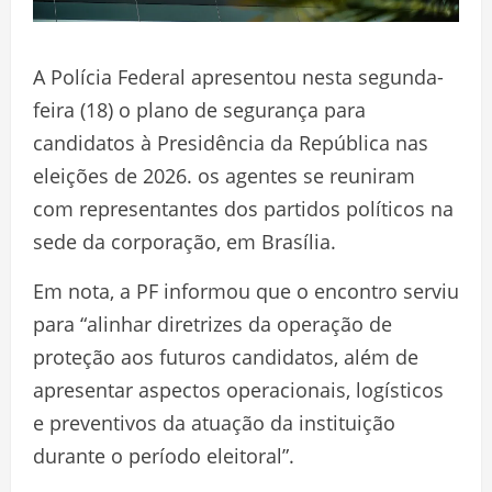
A Polícia Federal apresentou nesta segunda-
feira (18) o plano de segurança para
candidatos à Presidência da República nas
eleições de 2026. os agentes se reuniram
com representantes dos partidos políticos na
sede da corporação, em Brasília.
Em nota, a PF informou que o encontro serviu
para “alinhar diretrizes da operação de
proteção aos futuros candidatos, além de
apresentar aspectos operacionais, logísticos
e preventivos da atuação da instituição
durante o período eleitoral”.