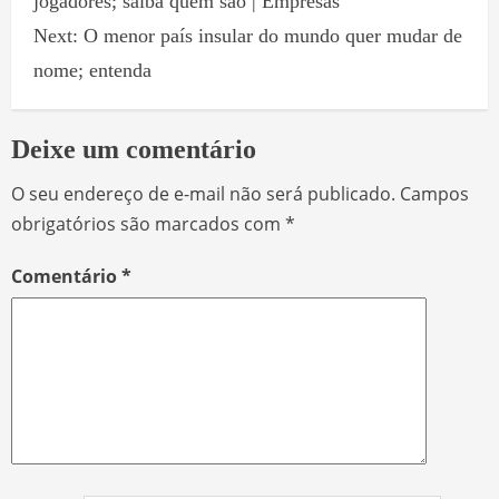
jogadores; saiba quem são | Empresas
Next:
O menor país insular do mundo quer mudar de
nome; entenda
Deixe um comentário
O seu endereço de e-mail não será publicado.
Campos
obrigatórios são marcados com
*
Comentário
*