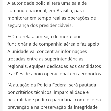
A autoridade policial terá uma sala de
comando nacional, em Brasília, para
monitorar em tempo real as operações de
segurança dos presidenciáveis.
Dino relata ameaça de morte por
funcionária de companhia aérea e faz apelo
A unidade vai concentrar informações
trocadas entre as superintendências
regionais, equipes dedicadas aos candidatos
e ações de apoio operacional em aeroportos.
“A atuação da Polícia Federal será pautada
por critérios técnicos, imparcialidade e
neutralidade político-partidária, com foco na
prevenção e na preservação da integridade