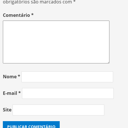
obrigatórios são marcados com
*
Comentário
*
Nome
*
E-mail
*
Site