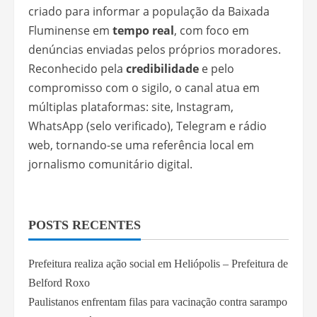
criado para informar a população da Baixada
Fluminense em
tempo real
, com foco em
denúncias enviadas pelos próprios moradores.
Reconhecido pela
credibilidade
e pelo
compromisso com o sigilo, o canal atua em
múltiplas plataformas: site, Instagram,
WhatsApp (selo verificado), Telegram e rádio
web, tornando-se uma referência local em
jornalismo comunitário digital.
POSTS RECENTES
Prefeitura realiza ação social em Heliópolis – Prefeitura de
Belford Roxo
Paulistanos enfrentam filas para vacinação contra sarampo