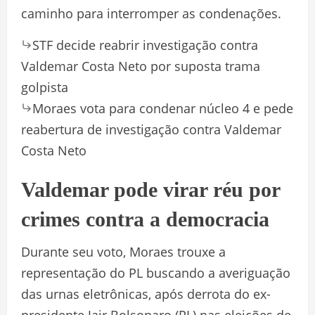
caminho para interromper as condenações.
STF decide reabrir investigação contra
Valdemar Costa Neto por suposta trama
golpista
Moraes vota para condenar núcleo 4 e pede
reabertura de investigação contra Valdemar
Costa Neto
Valdemar pode virar réu por
crimes contra a democracia
Durante seu voto, Moraes trouxe a
representação do PL buscando a averiguação
das urnas eletrônicas, após derrota do ex-