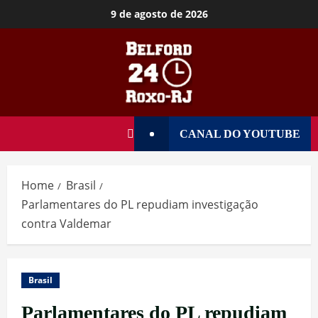
9 de agosto de 2026
CANAL DO YOUTUBE
Home
Brasil
Parlamentares do PL repudiam investigação
contra Valdemar
Brasil
Parlamentares do PL repudiam