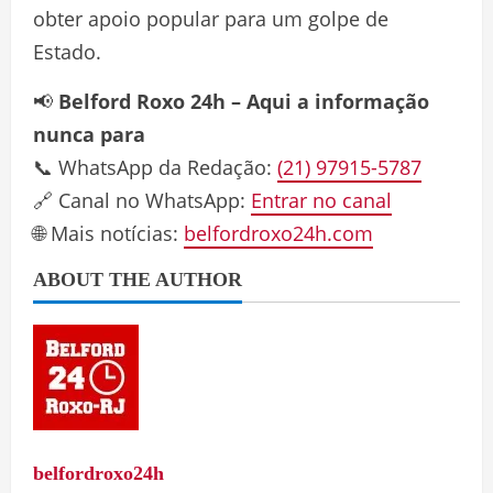
obter apoio popular para um golpe de
Estado.
📢
Belford Roxo 24h – Aqui a informação
nunca para
📞 WhatsApp da Redação:
(21) 97915-5787
🔗 Canal no WhatsApp:
Entrar no canal
🌐 Mais notícias:
belfordroxo24h.com
ABOUT THE AUTHOR
belfordroxo24h