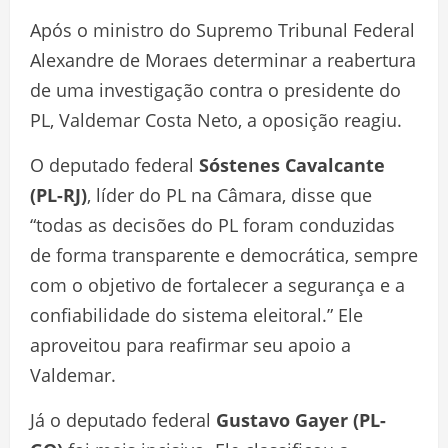
Após o ministro do Supremo Tribunal Federal
Alexandre de Moraes determinar a reabertura
de uma investigação contra o presidente do
PL, Valdemar Costa Neto, a oposição reagiu.
O deputado federal
Sóstenes Cavalcante
(PL-RJ)
, líder do PL na Câmara, disse que
“todas as decisões do PL foram conduzidas
de forma transparente e democrática, sempre
com o objetivo de fortalecer a segurança e a
confiabilidade do sistema eleitoral.” Ele
aproveitou para reafirmar seu apoio a
Valdemar.
Já o deputado federal
Gustavo Gayer (PL-