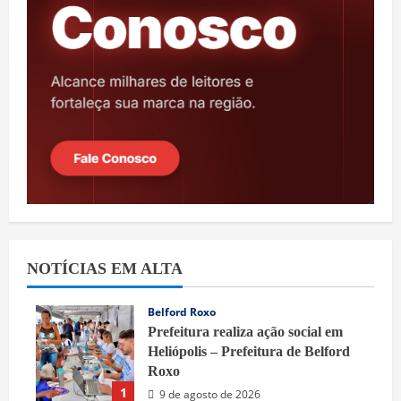
NOTÍCIAS EM ALTA
Belford Roxo
Prefeitura realiza ação social em
Heliópolis – Prefeitura de Belford
Roxo
1
9 de agosto de 2026