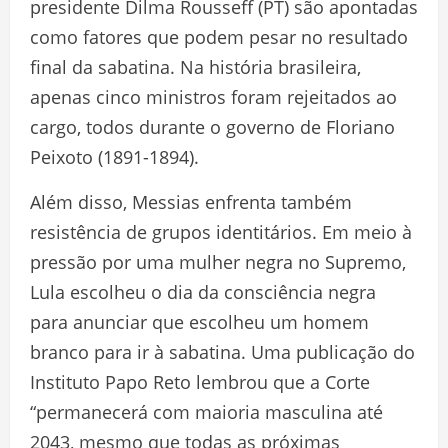
presidente Dilma Rousseff (PT) são apontadas
como fatores que podem pesar no resultado
final da sabatina. Na história brasileira,
apenas cinco ministros foram rejeitados ao
cargo, todos durante o governo de Floriano
Peixoto (1891-1894).
Além disso, Messias enfrenta também
resistência de grupos identitários. Em meio à
pressão por uma mulher negra no Supremo,
Lula escolheu o dia da consciência negra
para anunciar que escolheu um homem
branco para ir à sabatina. Uma publicação do
Instituto Papo Reto lembrou que a Corte
“permanecerá com maioria masculina até
2043, mesmo que todas as próximas