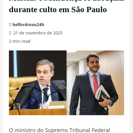
durante culto em São Paulo
belfordroxo24h
21 de novembro de 2025
2 min read
O ministro do Supremo Tribunal Federal