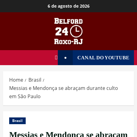
6 de agosto de 2026
CANAL DO YOUTUBE
Home
Brasil
Messias e Mendonça se abraçam durante culto
em São Paulo
Brasil
Messias e Mendonça se abraçam