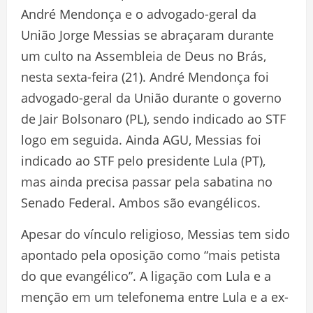
André Mendonça e o advogado-geral da
União Jorge Messias se abraçaram durante
um culto na Assembleia de Deus no Brás,
nesta sexta-feira (21). André Mendonça foi
advogado-geral da União durante o governo
de Jair Bolsonaro (PL), sendo indicado ao STF
logo em seguida. Ainda AGU, Messias foi
indicado ao STF pelo presidente Lula (PT),
mas ainda precisa passar pela sabatina no
Senado Federal. Ambos são evangélicos.
Apesar do vínculo religioso, Messias tem sido
apontado pela oposição como “mais petista
do que evangélico”. A ligação com Lula e a
menção em um telefonema entre Lula e a ex-