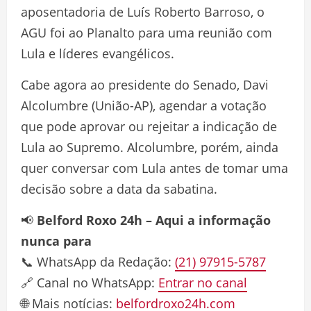
aposentadoria de Luís Roberto Barroso, o
AGU foi ao Planalto para uma reunião com
Lula e líderes evangélicos.
Cabe agora ao presidente do Senado, Davi
Alcolumbre (União-AP), agendar a votação
que pode aprovar ou rejeitar a indicação de
Lula ao Supremo. Alcolumbre, porém, ainda
quer conversar com Lula antes de tomar uma
decisão sobre a data da sabatina.
📢
Belford Roxo 24h – Aqui a informação
nunca para
📞 WhatsApp da Redação:
(21) 97915-5787
🔗 Canal no WhatsApp:
Entrar no canal
🌐 Mais notícias:
belfordroxo24h.com