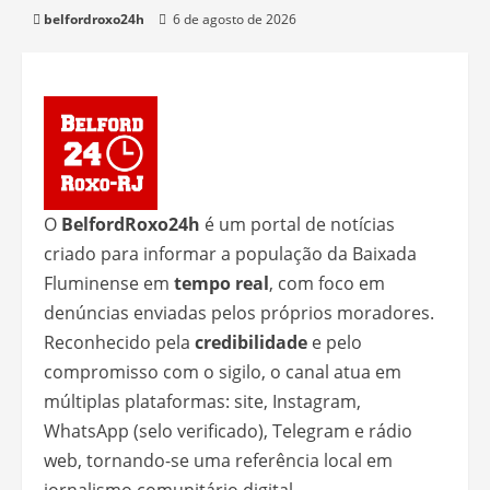
belfordroxo24h
6 de agosto de 2026
O
BelfordRoxo24h
é um portal de notícias
criado para informar a população da Baixada
Fluminense em
tempo real
, com foco em
denúncias enviadas pelos próprios moradores.
Reconhecido pela
credibilidade
e pelo
compromisso com o sigilo, o canal atua em
múltiplas plataformas: site, Instagram,
WhatsApp (selo verificado), Telegram e rádio
web, tornando-se uma referência local em