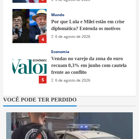
Mundo
Por que Lula e Milei estão em crise
diplomática? Entenda os motivos
6 de agosto de 2026
4
Economia
Vendas no varejo da zona do euro
recuam 0,3% em junho com cautela
frente ao conflito
5
6 de agosto de 2026
VOCÊ PODE TER PERDIDO