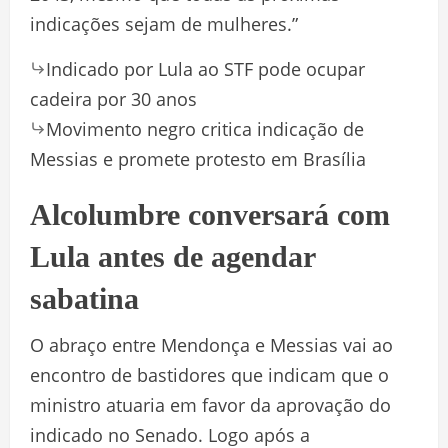
indicações sejam de mulheres.”
Indicado por Lula ao STF pode ocupar
cadeira por 30 anos
Movimento negro critica indicação de
Messias e promete protesto em Brasília
Alcolumbre conversará com
Lula antes de agendar
sabatina
O abraço entre Mendonça e Messias vai ao
encontro de bastidores que indicam que o
ministro atuaria em favor da aprovação do
indicado no Senado. Logo após a