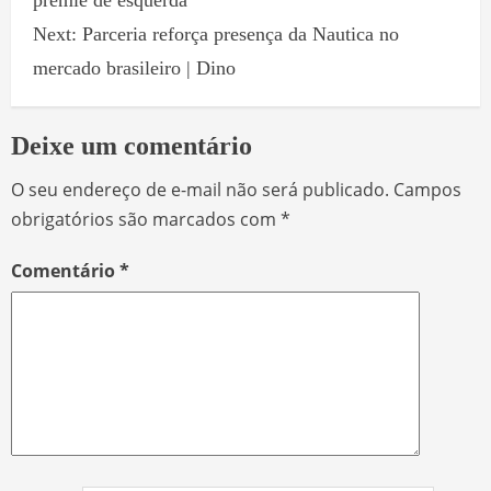
premiê de esquerda
Next:
Parceria reforça presença da Nautica no
mercado brasileiro | Dino
Deixe um comentário
O seu endereço de e-mail não será publicado.
Campos
obrigatórios são marcados com
*
Comentário
*