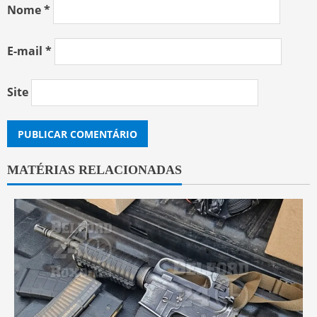
Nome
*
E-mail
*
Site
MATÉRIAS RELACIONADAS