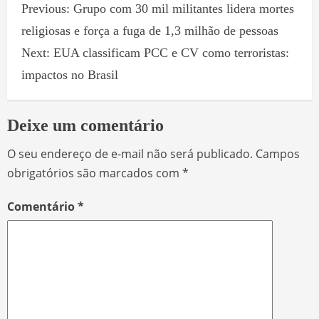
Previous:
Grupo com 30 mil militantes lidera mortes
religiosas e força a fuga de 1,3 milhão de pessoas
Next:
EUA classificam PCC e CV como terroristas:
impactos no Brasil
Deixe um comentário
O seu endereço de e-mail não será publicado.
Campos
obrigatórios são marcados com
*
Comentário
*