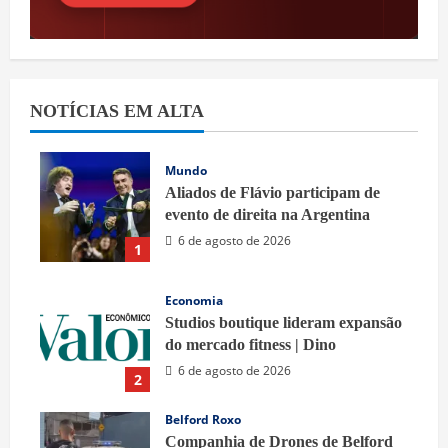
NOTÍCIAS EM ALTA
Mundo
Aliados de Flávio participam de
evento de direita na Argentina
6 de agosto de 2026
1
Economia
Studios boutique lideram expansão
do mercado fitness | Dino
6 de agosto de 2026
2
Belford Roxo
Companhia de Drones de Belford