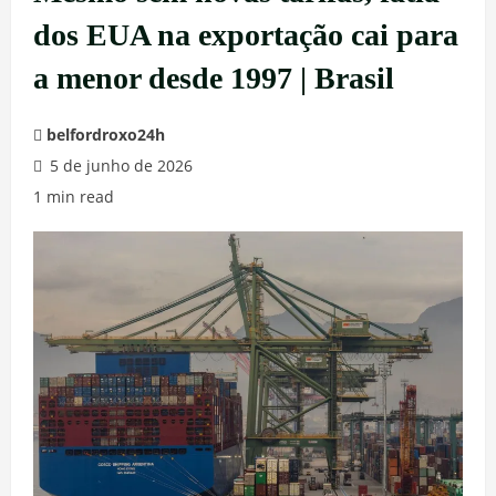
dos EUA na exportação cai para
a menor desde 1997 | Brasil
belfordroxo24h
5 de junho de 2026
1 min read