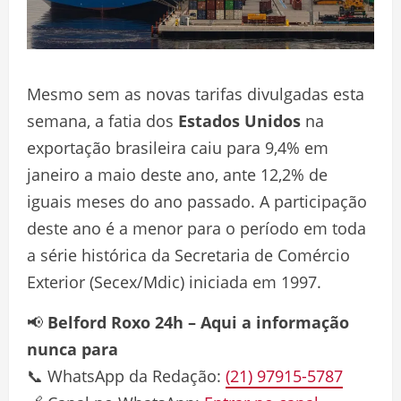
Mesmo sem as novas tarifas divulgadas esta
semana, a fatia dos
Estados Unidos
na
exportação brasileira caiu para 9,4% em
janeiro a maio deste ano, ante 12,2% de
iguais meses do ano passado. A participação
deste ano é a menor para o período em toda
a série histórica da Secretaria de Comércio
Exterior (Secex/Mdic) iniciada em 1997.
📢
Belford Roxo 24h – Aqui a informação
nunca para
📞 WhatsApp da Redação:
(21) 97915-5787