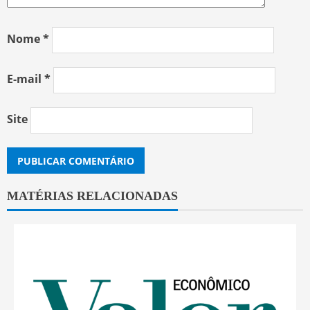
Nome
*
E-mail
*
Site
MATÉRIAS RELACIONADAS