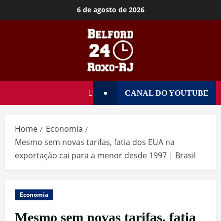
6 de agosto de 2026
CANAL DO YOUTUBE
Home
Economia
Mesmo sem novas tarifas, fatia dos EUA na
exportação cai para a menor desde 1997 | Brasil
Economia
Mesmo sem novas tarifas, fatia