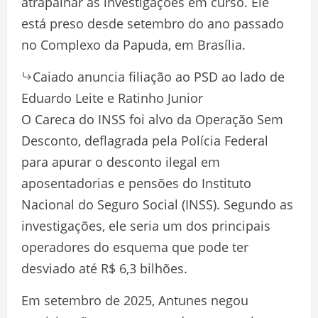
atrapalhar as investigações em curso. Ele
está preso desde setembro do ano passado
no Complexo da Papuda, em Brasília.
Caiado anuncia filiação ao PSD ao lado de
Eduardo Leite e Ratinho Junior
O Careca do INSS foi alvo da Operação Sem
Desconto, deflagrada pela Polícia Federal
para apurar o desconto ilegal em
aposentadorias e pensões do Instituto
Nacional do Seguro Social (INSS). Segundo as
investigações, ele seria um dos principais
operadores do esquema que pode ter
desviado até R$ 6,3 bilhões.
Em setembro de 2025, Antunes negou