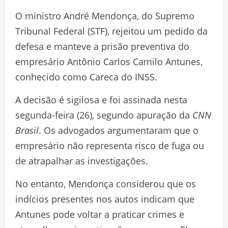
O ministro André Mendonça, do Supremo
Tribunal Federal (STF), rejeitou um pedido da
defesa e manteve a prisão preventiva do
empresário Antônio Carlos Camilo Antunes,
conhecido como Careca do INSS.
A decisão é sigilosa e foi assinada nesta
segunda-feira (26), segundo apuração da
CNN
Brasil
. Os advogados argumentaram que o
empresário não representa risco de fuga ou
de atrapalhar as investigações.
No entanto, Mendonça considerou que os
indícios presentes nos autos indicam que
Antunes pode voltar a praticar crimes e