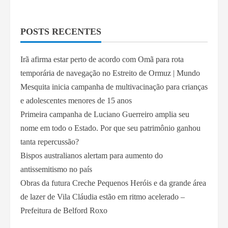
POSTS RECENTES
Irã afirma estar perto de acordo com Omã para rota
temporária de navegação no Estreito de Ormuz | Mundo
Mesquita inicia campanha de multivacinação para crianças
e adolescentes menores de 15 anos
Primeira campanha de Luciano Guerreiro amplia seu
nome em todo o Estado. Por que seu patrimônio ganhou
tanta repercussão?
Bispos australianos alertam para aumento do
antissemitismo no país
Obras da futura Creche Pequenos Heróis e da grande área
de lazer de Vila Cláudia estão em ritmo acelerado –
Prefeitura de Belford Roxo