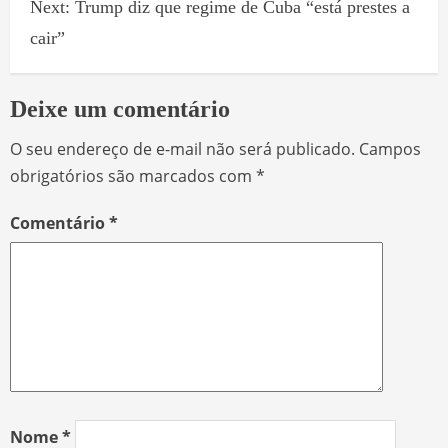
Next:
Trump diz que regime de Cuba “está prestes a
cair”
Deixe um comentário
O seu endereço de e-mail não será publicado.
Campos
obrigatórios são marcados com
*
Comentário
*
Nome
*