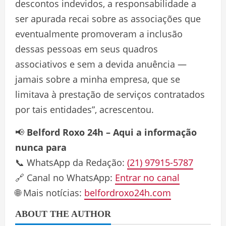
descontos indevidos, a responsabilidade a
ser apurada recai sobre as associações que
eventualmente promoveram a inclusão
dessas pessoas em seus quadros
associativos e sem a devida anuência —
jamais sobre a minha empresa, que se
limitava à prestação de serviços contratados
por tais entidades”, acrescentou.
📢
Belford Roxo 24h – Aqui a informação
nunca para
📞 WhatsApp da Redação:
(21) 97915-5787
🔗 Canal no WhatsApp:
Entrar no canal
🌐 Mais notícias:
belfordroxo24h.com
ABOUT THE AUTHOR