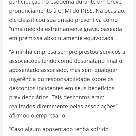
participação no esquema durante um breve
pronunciamento à CPMI do INSS. Na ocasião,
ele classificou sua prisão preventiva como
“uma medida extremamente grave, baseada
em premissa absolutamente equivocada”.
“A minha empresa sempre prestou serviços a
associações tendo como destinatário final o
aposentado associado, mas sem qualquer
ingerência ou responsabilidade sobre os
descontos incidentes em seus benefícios
previdenciários. Tais descontos eram
realizados diretamente pelas associações”,
afirmou o empresário.
“Caso algum aposentado tenha sofrido