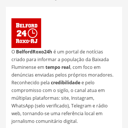
O
BelfordRoxo24h
é um portal de notícias
criado para informar a população da Baixada
Fluminense em
tempo real
, com foco em
denúncias enviadas pelos próprios moradores.
Reconhecido pela
credibilidade
e pelo
compromisso com o sigilo, o canal atua em
múltiplas plataformas: site, Instagram,
WhatsApp (selo verificado), Telegram e rádio
web, tornando-se uma referência local em
jornalismo comunitário digital.