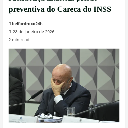
preventiva do Careca do INSS
belfordroxo24h
28 de janeiro de 2026
2 min read