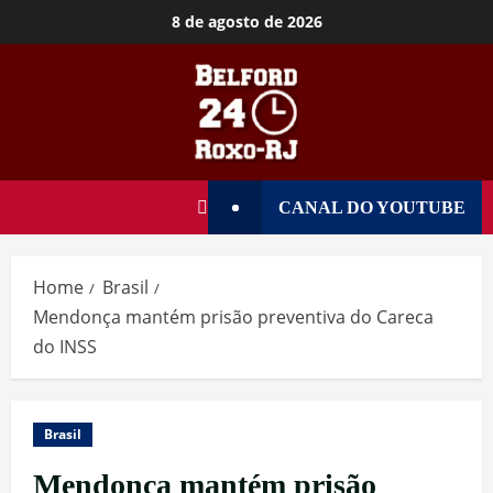
8 de agosto de 2026
CANAL DO YOUTUBE
Home
Brasil
Mendonça mantém prisão preventiva do Careca
do INSS
Brasil
Mendonça mantém prisão