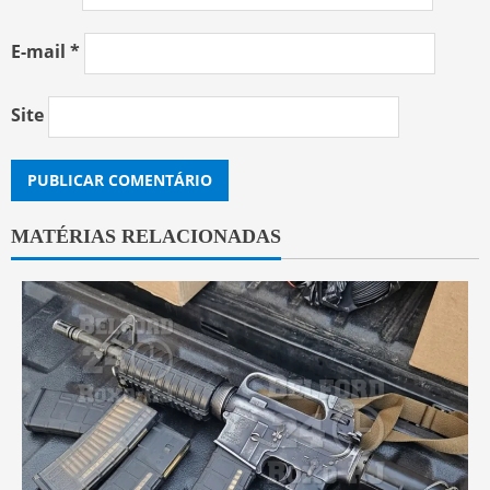
E-mail
*
Site
MATÉRIAS RELACIONADAS