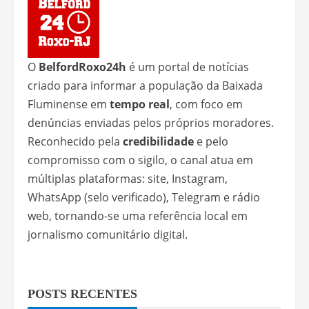
O
BelfordRoxo24h
é um portal de notícias
criado para informar a população da Baixada
Fluminense em
tempo real
, com foco em
denúncias enviadas pelos próprios moradores.
Reconhecido pela
credibilidade
e pelo
compromisso com o sigilo, o canal atua em
múltiplas plataformas: site, Instagram,
WhatsApp (selo verificado), Telegram e rádio
web, tornando-se uma referência local em
jornalismo comunitário digital.
POSTS RECENTES