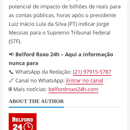
potencial de impacto de bilhões de reais para
as contas públicas, horas após o presidente
Luiz Inácio Lula da Silva (PT) indicar Jorge
Messias para o Supremo Tribunal Federal
(STF).
📢
Belford Roxo 24h – Aqui a informação
nunca para
📞 WhatsApp da Redação:
(21) 97915-5787
🔗 Canal no WhatsApp:
Entrar no canal
🌐 Mais notícias:
belfordroxo24h.com
ABOUT THE AUTHOR