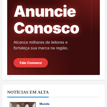
NOTÍCIAS EM ALTA
Mundo