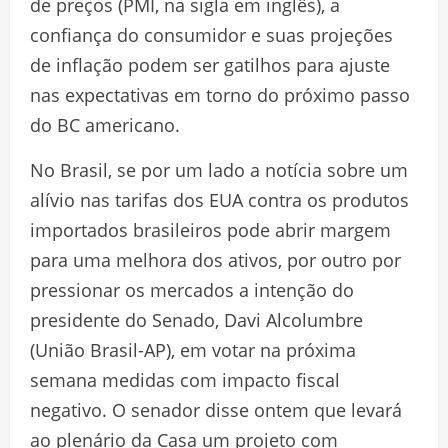
de preços (PMI, na sigla em inglês), a
confiança do consumidor e suas projeções
de inflação podem ser gatilhos para ajuste
nas expectativas em torno do próximo passo
do BC americano.
No Brasil, se por um lado a notícia sobre um
alívio nas tarifas dos EUA contra os produtos
importados brasileiros pode abrir margem
para uma melhora dos ativos, por outro por
pressionar os mercados a intenção do
presidente do Senado, Davi Alcolumbre
(União Brasil-AP), em votar na próxima
semana medidas com impacto fiscal
negativo. O senador disse ontem que levará
ao plenário da Casa um projeto com