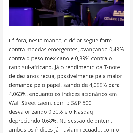
Lá fora, nesta manhã, o dólar segue forte
contra moedas emergentes, avançando 0,43%
contra o peso mexicano e 0,89% contra o
rand sul-africano. Já o rendimento da T-note
de dez anos recua, possivelmente pela maior
demanda pelo papel, saindo de 4,088% para
4,063%, enquanto os índices acionários em
Wall Street caem, com o S&P 500
desvalorizando 0,30% e o Nasdaq
depreciando 0,68%. Na sessão de ontem,
ambos os índices já haviam recuado, com o