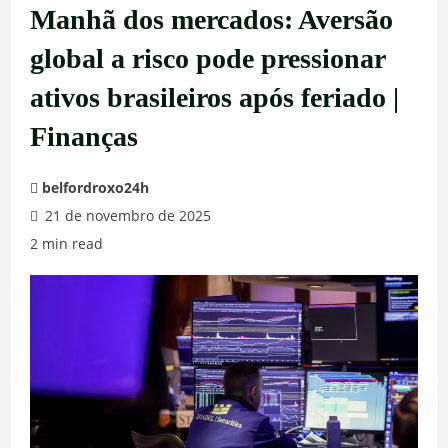
Manhã dos mercados: Aversão
global a risco pode pressionar
ativos brasileiros após feriado |
Finanças
belfordroxo24h
21 de novembro de 2025
2 min read