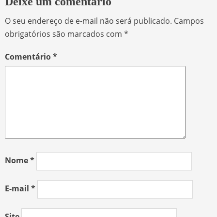
Deixe um comentário
O seu endereço de e-mail não será publicado.
Campos
obrigatórios são marcados com
*
Comentário
*
Nome
*
E-mail
*
Site