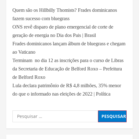
Quem são os Hillbilly Thomists? Frades dominicanos
fazem sucesso com bluegrass
ONS revê disparo de plano emergencial de corte de
geração de energia no Dia dos Pais | Brasil
Frades dominicanos lançam álbum de bluegrass e chegam
ao Vaticano
Terminam no dia 12 as inscrições para o curso de Libras
da Secretaria de Educação de Belford Roxo – Prefeitura
de Belford Roxo
Lula declara patrimônio de R$ 4,8 milhões, 35% menor
do que o informado nas eleições de 2022 | Política