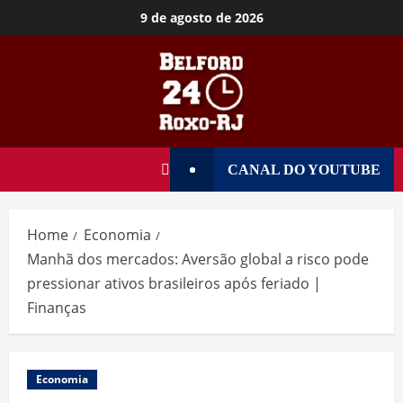
9 de agosto de 2026
CANAL DO YOUTUBE
Home
Economia
Manhã dos mercados: Aversão global a risco pode
pressionar ativos brasileiros após feriado |
Finanças
Economia