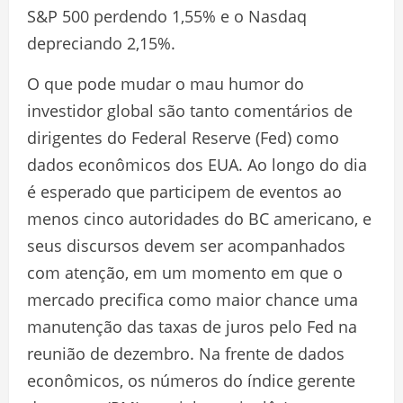
S&P 500 perdendo 1,55% e o Nasdaq
depreciando 2,15%.
O que pode mudar o mau humor do
investidor global são tanto comentários de
dirigentes do Federal Reserve (Fed) como
dados econômicos dos EUA. Ao longo do dia
é esperado que participem de eventos ao
menos cinco autoridades do BC americano, e
seus discursos devem ser acompanhados
com atenção, em um momento em que o
mercado precifica como maior chance uma
manutenção das taxas de juros pelo Fed na
reunião de dezembro. Na frente de dados
econômicos, os números do índice gerente