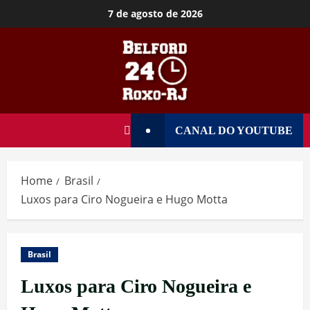
7 de agosto de 2026
CANAL DO YOUTUBE
Home
Brasil
Luxos para Ciro Nogueira e Hugo Motta
Brasil
Luxos para Ciro Nogueira e