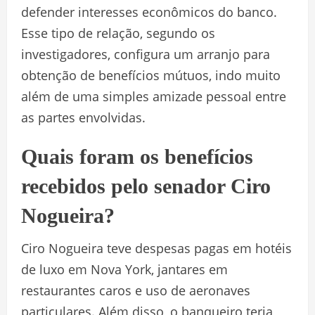
defender interesses econômicos do banco.
Esse tipo de relação, segundo os
investigadores, configura um arranjo para
obtenção de benefícios mútuos, indo muito
além de uma simples amizade pessoal entre
as partes envolvidas.
Quais foram os benefícios
recebidos pelo senador Ciro
Nogueira?
Ciro Nogueira teve despesas pagas em hotéis
de luxo em Nova York, jantares em
restaurantes caros e uso de aeronaves
particulares. Além disso, o banqueiro teria