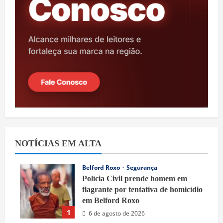
NOTÍCIAS EM ALTA
Belford Roxo
Segurança
Polícia Civil prende homem em
flagrante por tentativa de homicídio
em Belford Roxo
1
6 de agosto de 2026