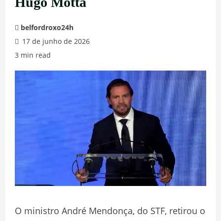
Hugo Motta
belfordroxo24h
17 de junho de 2026
3 min read
O ministro André Mendonça, do STF, retirou o