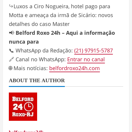
Luxos a Ciro Nogueira, hotel pago para
Motta e ameaça da irmã de Sicário: novos
detalhes do caso Master
📢
Belford Roxo 24h – Aqui a informação
nunca para
📞 WhatsApp da Redação:
(21) 97915-5787
🔗 Canal no WhatsApp:
Entrar no canal
🌐 Mais notícias:
belfordroxo24h.com
ABOUT THE AUTHOR