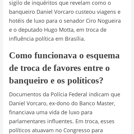
sigilo de inquéritos que revelam como o
banqueiro Daniel Vorcaro custeou viagens e
hotéis de luxo para o senador Ciro Nogueira
e o deputado Hugo Motta, em troca de
influência política em Brasília.
Como funcionava o esquema
de troca de favores entre o
banqueiro e os políticos?
Documentos da Polícia Federal indicam que
Daniel Vorcaro, ex-dono do Banco Master,
financiava uma vida de luxo para
parlamentares influentes. Em troca, esses
políticos atuavam no Congresso para