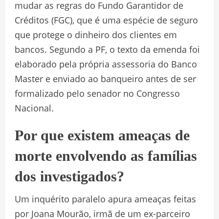
mudar as regras do Fundo Garantidor de
Créditos (FGC), que é uma espécie de seguro
que protege o dinheiro dos clientes em
bancos. Segundo a PF, o texto da emenda foi
elaborado pela própria assessoria do Banco
Master e enviado ao banqueiro antes de ser
formalizado pelo senador no Congresso
Nacional.
Por que existem ameaças de
morte envolvendo as famílias
dos investigados?
Um inquérito paralelo apura ameaças feitas
por Joana Mourão, irmã de um ex-parceiro