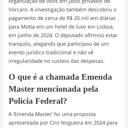
organização de voos em jatos privados de
Vorcaro. A investigação também descobriu o
pagamento de cerca de R$ 20 mil em diárias
para Motta em um hotel de luxo em Lisboa,
em junho de 2024. O deputado afirmou estar
tranquilo, alegando que participou de um
evento jurídico tradicional e não vê
irregularidade no custeio das despesas.
O que é a chamada Emenda
Master mencionada pela
Polícia Federal?
A ‘Emenda Master’ foi uma proposta
apresentada por Ciro Nogueira em 2024 para