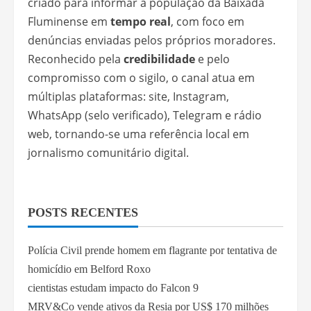
criado para informar a população da Baixada
Fluminense em
tempo real
, com foco em
denúncias enviadas pelos próprios moradores.
Reconhecido pela
credibilidade
e pelo
compromisso com o sigilo, o canal atua em
múltiplas plataformas: site, Instagram,
WhatsApp (selo verificado), Telegram e rádio
web, tornando-se uma referência local em
jornalismo comunitário digital.
POSTS RECENTES
Polícia Civil prende homem em flagrante por tentativa de
homicídio em Belford Roxo
cientistas estudam impacto do Falcon 9
MRV&Co vende ativos da Resia por US$ 170 milhões