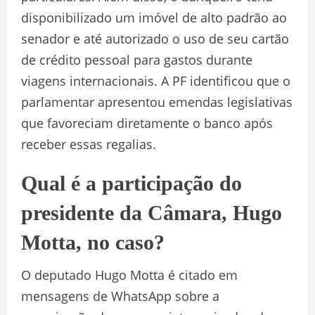
disponibilizado um imóvel de alto padrão ao
senador e até autorizado o uso de seu cartão
de crédito pessoal para gastos durante
viagens internacionais. A PF identificou que o
parlamentar apresentou emendas legislativas
que favoreciam diretamente o banco após
receber essas regalias.
Qual é a participação do
presidente da Câmara, Hugo
Motta, no caso?
O deputado Hugo Motta é citado em
mensagens de WhatsApp sobre a