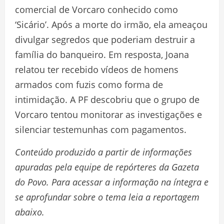
comercial de Vorcaro conhecido como
‘Sicário’. Após a morte do irmão, ela ameaçou
divulgar segredos que poderiam destruir a
família do banqueiro. Em resposta, Joana
relatou ter recebido vídeos de homens
armados com fuzis como forma de
intimidação. A PF descobriu que o grupo de
Vorcaro tentou monitorar as investigações e
silenciar testemunhas com pagamentos.
Conteúdo produzido a partir de informações
apuradas pela equipe de repórteres da Gazeta
do Povo. Para acessar a informação na íntegra e
se aprofundar sobre o tema leia a reportagem
abaixo.