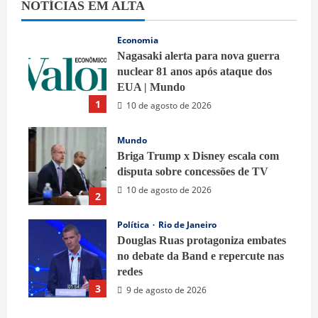
NOTÍCIAS EM ALTA
Economia
Nagasaki alerta para nova guerra
nuclear 81 anos após ataque dos
EUA | Mundo
1
10 de agosto de 2026
Mundo
Briga Trump x Disney escala com
disputa sobre concessões de TV
10 de agosto de 2026
2
Política
Rio de Janeiro
Douglas Ruas protagoniza embates
no debate da Band e repercute nas
redes
3
9 de agosto de 2026