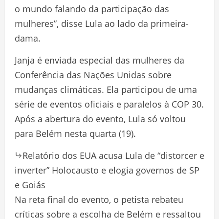
o mundo falando da participação das
mulheres”, disse Lula ao lado da primeira-
dama.
Janja é enviada especial das mulheres da
Conferência das Nações Unidas sobre
mudanças climáticas. Ela participou de uma
série de eventos oficiais e paralelos à COP 30.
Após a abertura do evento, Lula só voltou
para Belém nesta quarta (19).
Relatório dos EUA acusa Lula de “distorcer e
inverter” Holocausto e elogia governos de SP
e Goiás
Na reta final do evento, o petista rebateu
críticas sobre a escolha de Belém e ressaltou