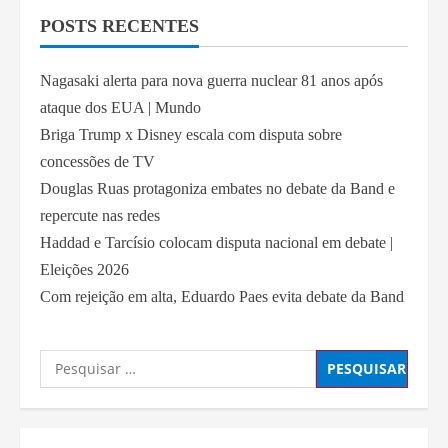
POSTS RECENTES
Nagasaki alerta para nova guerra nuclear 81 anos após
ataque dos EUA | Mundo
Briga Trump x Disney escala com disputa sobre
concessões de TV
Douglas Ruas protagoniza embates no debate da Band e
repercute nas redes
Haddad e Tarcísio colocam disputa nacional em debate |
Eleições 2026
Com rejeição em alta, Eduardo Paes evita debate da Band