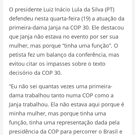
O presidente Luiz Inácio Lula da Silva (PT)
defendeu nesta quarta-feira (19) a atuação da
primeira-dama Janja na COP 30. Ele destacou
que Janja não estava no evento por ser sua
mulher, mas porque “tinha uma função”. O
petista fez um balanço da conferência, mas
evitou citar os impasses sobre o texto
decisório da COP 30.
“Eu não sei quantas vezes uma primeira-
dama trabalhou tanto numa COP como a
Janja trabalhou. Ela não estava aqui porque é
minha mulher, mas porque tinha uma
função, tinha uma representação dada pela
presidência da COP para percorrer o Brasil e