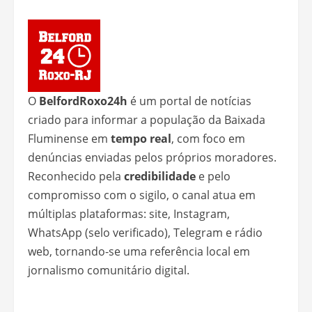
O
BelfordRoxo24h
é um portal de notícias
criado para informar a população da Baixada
Fluminense em
tempo real
, com foco em
denúncias enviadas pelos próprios moradores.
Reconhecido pela
credibilidade
e pelo
compromisso com o sigilo, o canal atua em
múltiplas plataformas: site, Instagram,
WhatsApp (selo verificado), Telegram e rádio
web, tornando-se uma referência local em
jornalismo comunitário digital.