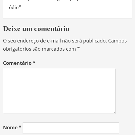
ódio”
Deixe um comentário
O seu endereço de e-mail não será publicado.
Campos
obrigatórios são marcados com
*
Comentário
*
Nome
*