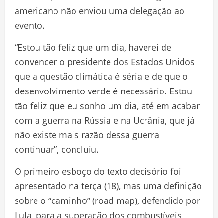
americano não enviou uma delegação ao
evento.
“Estou tão feliz que um dia, haverei de
convencer o presidente dos Estados Unidos
que a questão climática é séria e de que o
desenvolvimento verde é necessário. Estou
tão feliz que eu sonho um dia, até em acabar
com a guerra na Rússia e na Ucrânia, que já
não existe mais razão dessa guerra
continuar”, concluiu.
O primeiro esboço do texto decisório foi
apresentado na terça (18), mas uma definição
sobre o “caminho” (road map), defendido por
Lula, para a superação dos combustíveis