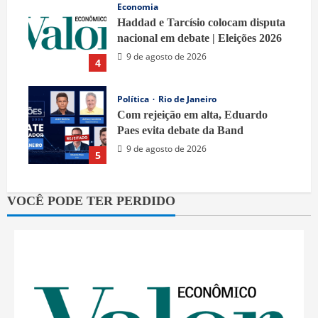
Economia
Haddad e Tarcísio colocam disputa
nacional em debate | Eleições 2026
9 de agosto de 2026
4
Política
Rio de Janeiro
Com rejeição em alta, Eduardo
Paes evita debate da Band
9 de agosto de 2026
5
VOCÊ PODE TER PERDIDO