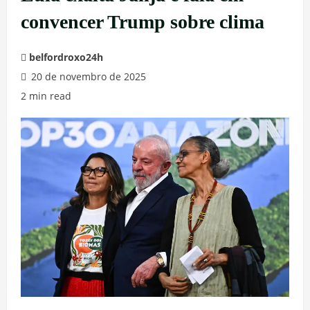
convencer Trump sobre clima
belfordroxo24h
20 de novembro de 2025
2 min read