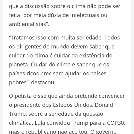
que a discussão sobre o clima não pode ser
feita “por meia dúzia de intelectuais ou
ambientalistas”.
“Tratamos isso com muita seriedade. Todos
os dirigentes do mundo devem saber que
cuidar do clima é cuidar da existência do
planeta. Cuidar do clima é saber que os
países ricos precisam ajudar os países
pobres”, destacou.
O petista disse que ainda pretende convencer
o presidente dos Estados Unidos, Donald
Trump, sobre a seriedade da questão
climática. Lula convidou Trump para a COP30,
mas o republicano não aceitou. O governo