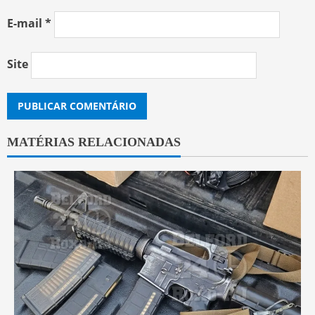
E-mail
*
Site
MATÉRIAS RELACIONADAS