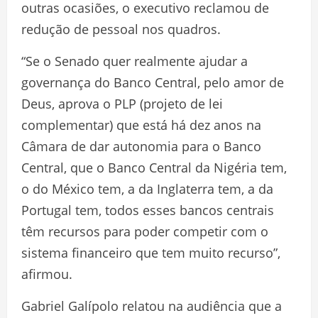
outras ocasiões, o executivo reclamou de
redução de pessoal nos quadros.
“Se o Senado quer realmente ajudar a
governança do Banco Central, pelo amor de
Deus, aprova o PLP (projeto de lei
complementar) que está há dez anos na
Câmara de dar autonomia para o Banco
Central, que o Banco Central da Nigéria tem,
o do México tem, a da Inglaterra tem, a da
Portugal tem, todos esses bancos centrais
têm recursos para poder competir com o
sistema financeiro que tem muito recurso”,
afirmou.
Gabriel Galípolo relatou na audiência que a