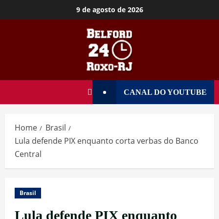
9 de agosto de 2026
CANAL DO YOUTUBE
Home
Brasil
Lula defende PIX enquanto corta verbas do Banco
Central
Brasil
Lula defende PIX enquanto