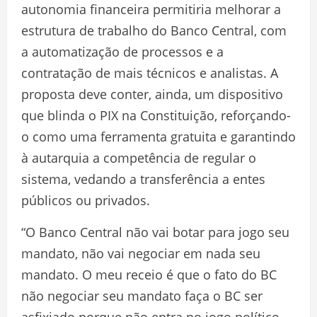
autonomia financeira permitiria melhorar a
estrutura de trabalho do Banco Central, com
a automatização de processos e a
contratação de mais técnicos e analistas. A
proposta deve conter, ainda, um dispositivo
que blinda o PIX na Constituição, reforçando-
o como uma ferramenta gratuita e garantindo
à autarquia a competência de regular o
sistema, vedando a transferência a entes
públicos ou privados.
“O Banco Central não vai botar para jogo seu
mandato, não vai negociar em nada seu
mandato. O meu receio é que o fato do BC
não negociar seu mandato faça o BC ser