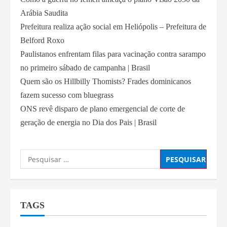
Arábia Saudita
Prefeitura realiza ação social em Heliópolis – Prefeitura de
Belford Roxo
Paulistanos enfrentam filas para vacinação contra sarampo
no primeiro sábado de campanha | Brasil
Quem são os Hillbilly Thomists? Frades dominicanos
fazem sucesso com bluegrass
ONS revê disparo de plano emergencial de corte de
geração de energia no Dia dos Pais | Brasil
TAGS