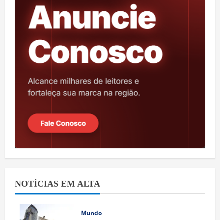
NOTÍCIAS EM ALTA
Mundo