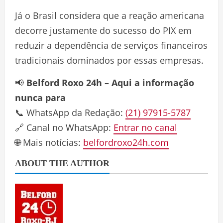
Já o Brasil considera que a reação americana
decorre justamente do sucesso do PIX em
reduzir a dependência de serviços financeiros
tradicionais dominados por essas empresas.
📢
Belford Roxo 24h – Aqui a informação
nunca para
📞 WhatsApp da Redação:
(21) 97915-5787
🔗 Canal no WhatsApp:
Entrar no canal
🌐 Mais notícias:
belfordroxo24h.com
ABOUT THE AUTHOR