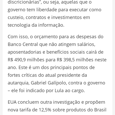
discricionárias”, ou seja, aquelas que o
governo tem liberdade para executar como
custeio, contratos e investimentos em
tecnologia da informação.
Com isso, o orçamento para as despesas do
Banco Central que não atingem salários,
aposentadorias e benefícios sociais cairá de
R$ 490,9 milhões para R$ 398,5 milhões neste
ano. Este é um dos principais pontos de
fortes críticas do atual presidente da
autarquia, Gabriel Galípolo, contra o governo
– ele foi indicado por Lula ao cargo.
EUA concluem outra investigação e propõem
nova tarifa de 12,5% sobre produtos do Brasil