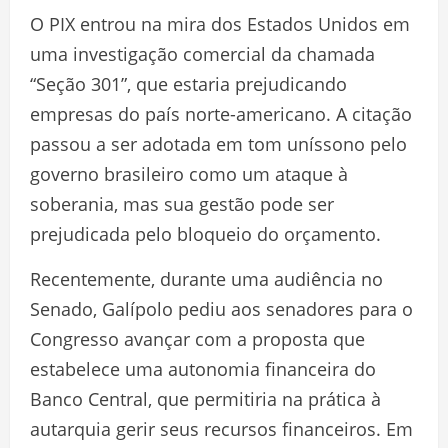
O PIX entrou na mira dos Estados Unidos em
uma investigação comercial da chamada
“Seção 301”, que estaria prejudicando
empresas do país norte-americano. A citação
passou a ser adotada em tom uníssono pelo
governo brasileiro como um ataque à
soberania, mas sua gestão pode ser
prejudicada pelo bloqueio do orçamento.
Recentemente, durante uma audiência no
Senado, Galípolo pediu aos senadores para o
Congresso avançar com a proposta que
estabelece uma autonomia financeira do
Banco Central, que permitiria na prática à
autarquia gerir seus recursos financeiros. Em