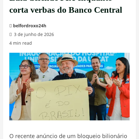
corta verbas do Banco Central
belfordroxo24h
3 de junho de 2026
4 min read
O recente anúncio de um bloqueio bilionário