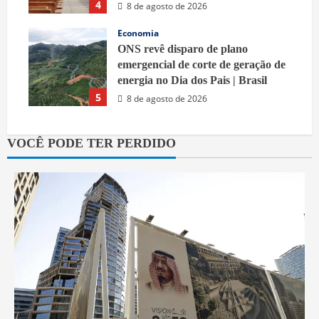
4
8 de agosto de 2026
Economia
ONS revê disparo de plano
emergencial de corte de geração de
energia no Dia dos Pais | Brasil
5
8 de agosto de 2026
VOCÊ PODE TER PERDIDO