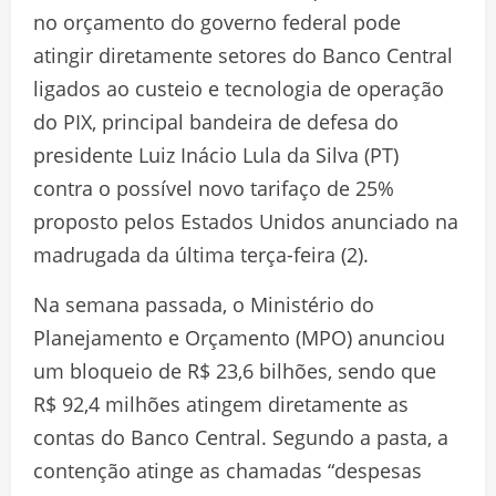
no orçamento do governo federal pode
atingir diretamente setores do Banco Central
ligados ao custeio e tecnologia de operação
do PIX, principal bandeira de defesa do
presidente Luiz Inácio Lula da Silva (PT)
contra o possível novo tarifaço de 25%
proposto pelos Estados Unidos anunciado na
madrugada da última terça-feira (2).
Na semana passada, o Ministério do
Planejamento e Orçamento (MPO) anunciou
um bloqueio de R$ 23,6 bilhões, sendo que
R$ 92,4 milhões atingem diretamente as
contas do Banco Central. Segundo a pasta, a
contenção atinge as chamadas “despesas