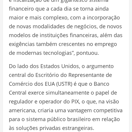
financeiro que a cada dia se torna ainda
maior e mais complexo, com a incorporação
de novas modalidades de negócios, de novos
modelos de instituições financeiras, além das
exigências também crescentes no emprego
de modernas tecnologias”, pontuou.
Do lado dos Estados Unidos, o argumento
central do Escritório do Representante de
Comércio dos EUA (USTR) é que o Banco
Central exerce simultaneamente o papel de
regulador e operador do PIX, o que, na visão
americana, criaria uma vantagem competitiva
para o sistema público brasileiro em relação
às soluções privadas estrangeiras.