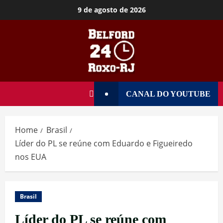
9 de agosto de 2026
CANAL DO YOUTUBE
Home
Brasil
Líder do PL se reúne com Eduardo e Figueiredo
nos EUA
Brasil
Líder do PL se reúne com