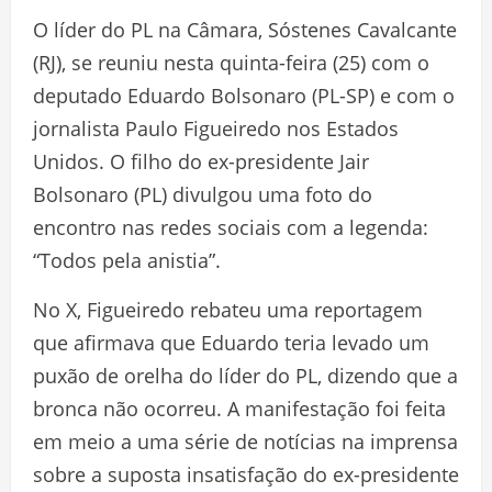
O líder do PL na Câmara, Sóstenes Cavalcante
(RJ), se reuniu nesta quinta-feira (25) com o
deputado Eduardo Bolsonaro (PL-SP) e com o
jornalista Paulo Figueiredo nos Estados
Unidos. O filho do ex-presidente Jair
Bolsonaro (PL) divulgou uma foto do
encontro nas redes sociais com a legenda:
“Todos pela anistia”.
No X, Figueiredo rebateu uma reportagem
que afirmava que Eduardo teria levado um
puxão de orelha do líder do PL, dizendo que a
bronca não ocorreu. A manifestação foi feita
em meio a uma série de notícias na imprensa
sobre a suposta insatisfação do ex-presidente