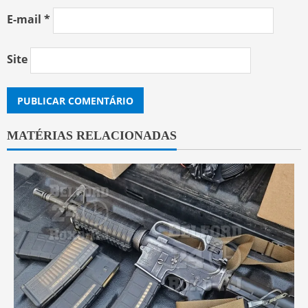
E-mail
*
Site
MATÉRIAS RELACIONADAS