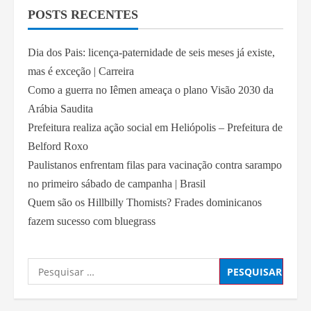
POSTS RECENTES
Dia dos Pais: licença-paternidade de seis meses já existe,
mas é exceção | Carreira
Como a guerra no Iêmen ameaça o plano Visão 2030 da
Arábia Saudita
Prefeitura realiza ação social em Heliópolis – Prefeitura de
Belford Roxo
Paulistanos enfrentam filas para vacinação contra sarampo
no primeiro sábado de campanha | Brasil
Quem são os Hillbilly Thomists? Frades dominicanos
fazem sucesso com bluegrass