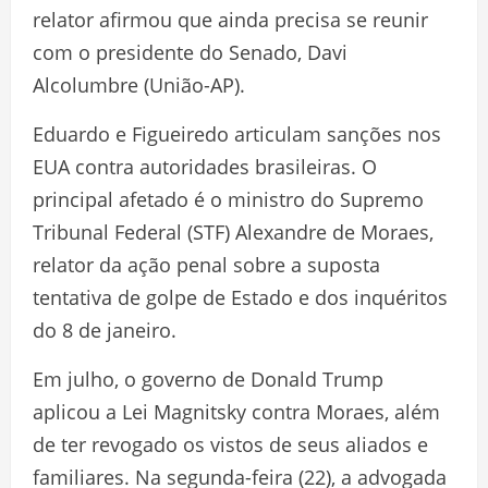
relator afirmou que ainda precisa se reunir
com o presidente do Senado, Davi
Alcolumbre (União-AP).
Eduardo e Figueiredo articulam sanções nos
EUA contra autoridades brasileiras. O
principal afetado é o ministro do Supremo
Tribunal Federal (STF) Alexandre de Moraes,
relator da ação penal sobre a suposta
tentativa de golpe de Estado e dos inquéritos
do 8 de janeiro.
Em julho, o governo de Donald Trump
aplicou a Lei Magnitsky contra Moraes, além
de ter revogado os vistos de seus aliados e
familiares. Na segunda-feira (22), a advogada