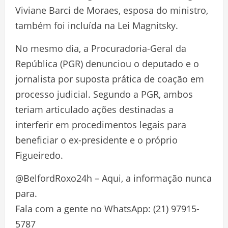
Viviane Barci de Moraes, esposa do ministro,
também foi incluída na Lei Magnitsky.
No mesmo dia, a Procuradoria-Geral da
República (PGR) denunciou o deputado e o
jornalista por suposta prática de coação em
processo judicial. Segundo a PGR, ambos
teriam articulado ações destinadas a
interferir em procedimentos legais para
beneficiar o ex-presidente e o próprio
Figueiredo.
@BelfordRoxo24h – Aqui, a informação nunca
para.
Fala com a gente no WhatsApp: (21) 97915-
5787