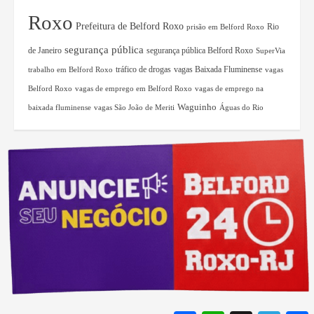
Roxo
Prefeitura de Belford Roxo
Rio
prisão em Belford Roxo
segurança pública
de Janeiro
segurança pública Belford Roxo
SuperVia
tráfico de drogas
vagas Baixada Fluminense
trabalho em Belford Roxo
vagas
Belford Roxo
vagas de emprego em Belford Roxo
vagas de emprego na
Waguinho
baixada fluminense
vagas São João de Meriti
Águas do Rio