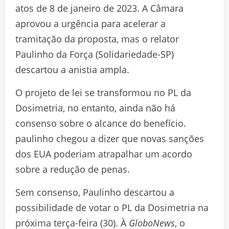
atos de 8 de janeiro de 2023. A Câmara
aprovou a urgência para acelerar a
tramitação da proposta, mas o relator
Paulinho da Força (Solidariedade-SP)
descartou a anistia ampla.
O projeto de lei se transformou no PL da
Dosimetria, no entanto, ainda não há
consenso sobre o alcance do benefício.
paulinho chegou a dizer que novas sanções
dos EUA poderiam atrapalhar um acordo
sobre a redução de penas.
Sem consenso, Paulinho descartou a
possibilidade de votar o PL da Dosimetria na
próxima terça-feira (30). À
GloboNews
, o