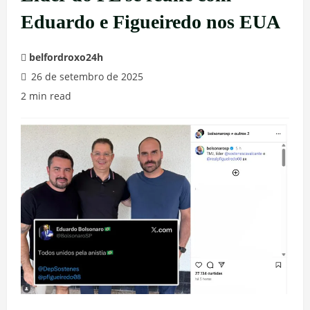
Eduardo e Figueiredo nos EUA
belfordroxo24h
26 de setembro de 2025
2 min read