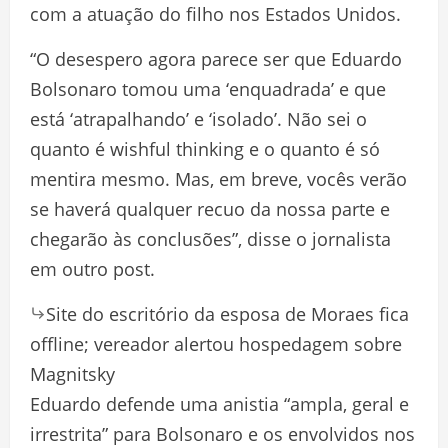
com a atuação do filho nos Estados Unidos.
“O desespero agora parece ser que Eduardo
Bolsonaro tomou uma ‘enquadrada’ e que
está ‘atrapalhando’ e ‘isolado’. Não sei o
quanto é wishful thinking e o quanto é só
mentira mesmo. Mas, em breve, vocês verão
se haverá qualquer recuo da nossa parte e
chegarão às conclusões”, disse o jornalista
em outro post.
Site do escritório da esposa de Moraes fica
offline; vereador alertou hospedagem sobre
Magnitsky
Eduardo defende uma anistia “ampla, geral e
irrestrita” para Bolsonaro e os envolvidos nos