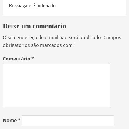
Russiagate é indiciado
Deixe um comentário
O seu endereço de e-mail não será publicado.
Campos
obrigatórios são marcados com
*
Comentário
*
Nome
*