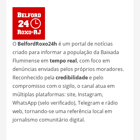
O
BelfordRoxo24h
é um portal de notícias
criado para informar a população da Baixada
Fluminense em
tempo real
, com foco em
denúncias enviadas pelos próprios moradores.
Reconhecido pela
credibilidade
e pelo
compromisso com o sigilo, o canal atua em
múltiplas plataformas: site, Instagram,
WhatsApp (selo verificado), Telegram e rádio
web, tornando-se uma referência local em
jornalismo comunitário digital.