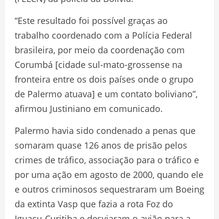
“Este resultado foi possível graças ao
trabalho coordenado com a Polícia Federal
brasileira, por meio da coordenação com
Corumbá [cidade sul-mato-grossense na
fronteira entre os dois países onde o grupo
de Palermo atuava] e um contato boliviano”,
afirmou Justiniano em comunicado.
Palermo havia sido condenado a penas que
somaram quase 126 anos de prisão pelos
crimes de tráfico, associação para o tráfico e
por uma ação em agosto de 2000, quando ele
e outros criminosos sequestraram um Boeing
da extinta Vasp que fazia a rota Foz do
Iguaçu-Curitiba e desviaram o avião para a