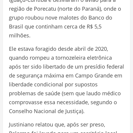
região de Porecatu (norte do Paraná), onde o
grupo roubou nove malotes do Banco do
Brasil que continham cerca de R$ 5,5
milhões.
Ele estava foragido desde abril de 2020,
quando rompeu a tornozeleira eletrônica
após ter sido libertado de um presídio federal
de segurança máxima em Campo Grande em
liberdade condicional por supostos
problemas de saúde (sem que laudo médico
comprovasse essa necessidade, segundo o
Conselho Nacional de Justiça).
Justiniano relatou que, após ser preso,