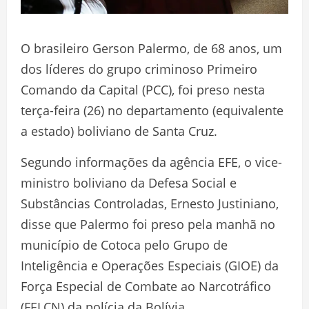
O brasileiro Gerson Palermo, de 68 anos, um
dos líderes do grupo criminoso Primeiro
Comando da Capital (PCC), foi preso nesta
terça-feira (26) no departamento (equivalente
a estado) boliviano de Santa Cruz.
Segundo informações da agência EFE, o vice-
ministro boliviano da Defesa Social e
Substâncias Controladas, Ernesto Justiniano,
disse que Palermo foi preso pela manhã no
município de Cotoca pelo Grupo de
Inteligência e Operações Especiais (GIOE) da
Força Especial de Combate ao Narcotráfico
(FELCN) da polícia da Bolívia.