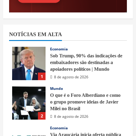
NOTÍCIAS EM ALTA
Economia
Sob Trump, 90% das indicações de
embaixadores são destinadas a
apoiadores políticos | Mundo
1
8 de agosto de 2026
Mundo
O que é o Foro Alberdiano e como
o grupo promove ideias de Javier
Milei no Brasil
2
8 de agosto de 2026
Economia
Via Araucária inicia oferta pública