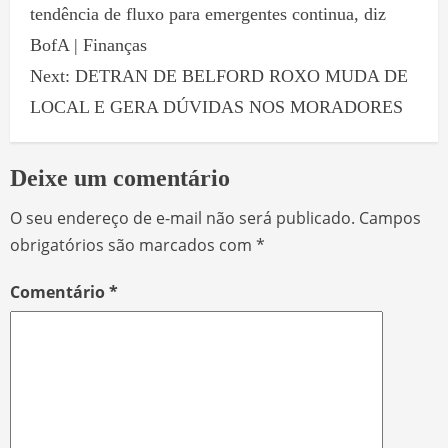
tendência de fluxo para emergentes continua, diz
BofA | Finanças
Next:
DETRAN DE BELFORD ROXO MUDA DE
LOCAL E GERA DÚVIDAS NOS MORADORES
Deixe um comentário
O seu endereço de e-mail não será publicado.
Campos
obrigatórios são marcados com
*
Comentário
*