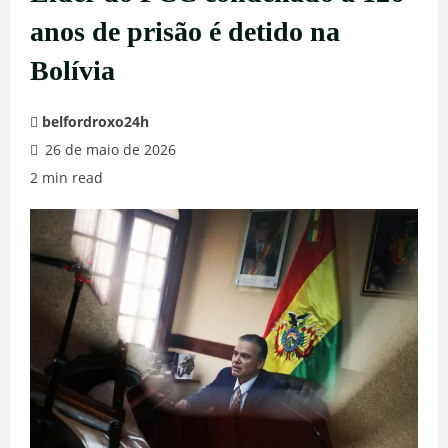
anos de prisão é detido na
Bolívia
belfordroxo24h
26 de maio de 2026
2 min read