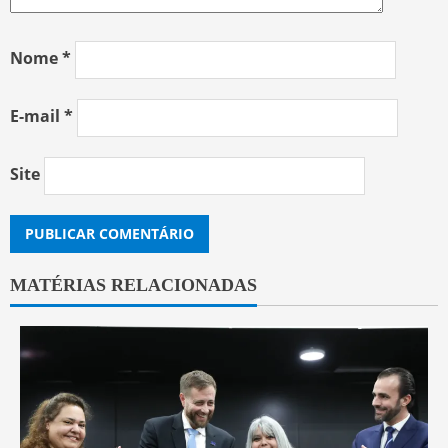
Nome
*
E-mail
*
Site
MATÉRIAS RELACIONADAS