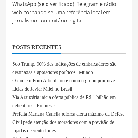
WhatsApp (selo verificado), Telegram e rádio
web, tornando-se uma referência local em
jornalismo comunitário digital.
POSTS RECENTES
Sob Trump, 90% das indicações de embaixadores são
destinadas a apoiadores políticos | Mundo
O que é o Foro Alberdiano e como o grupo promove
ideias de Javier Milei no Brasil
Via Araucária inicia oferta pública de R$ 1 bilhão em
debêntures | Empresas
Prefeita Mariana Canella reforça alerta máximo da Defesa
Civil pede atenção dos moradores com a previsão de
rajadas de vento fortes