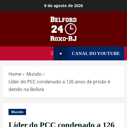
8 de agosto de 2026
CANAL DO YOUTUBE
Home
Mundo
Líder do PCC condenado a 126 anos de prisão é
detido na Bolívia
Mundo
Líder do PCC condenado a 126