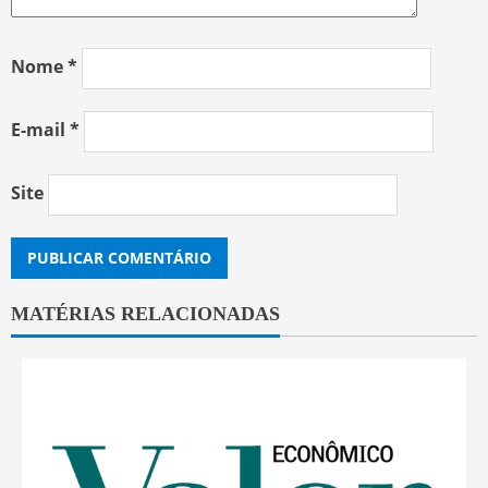
Nome
*
E-mail
*
Site
MATÉRIAS RELACIONADAS