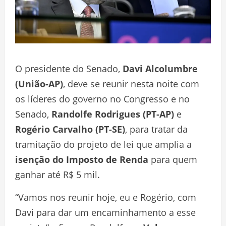
O presidente do Senado,
Davi Alcolumbre
(União-AP)
, deve se reunir nesta noite com
os líderes do governo no Congresso e no
Senado,
Randolfe Rodrigues (PT-AP)
e
Rogério Carvalho (PT-SE)
, para tratar da
tramitação do projeto de lei que amplia a
isenção do Imposto de Renda
para quem
ganhar até R$ 5 mil.
“Vamos nos reunir hoje, eu e Rogério, com
Davi para dar um encaminhamento a esse