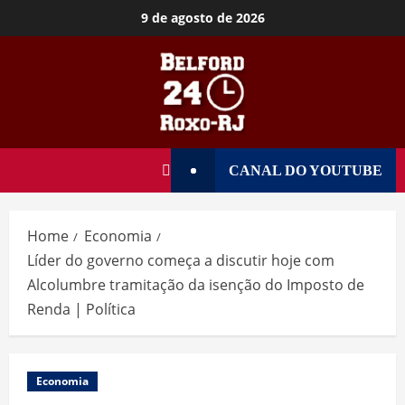
9 de agosto de 2026
CANAL DO YOUTUBE
Home
Economia
Líder do governo começa a discutir hoje com
Alcolumbre tramitação da isenção do Imposto de
Renda | Política
Economia