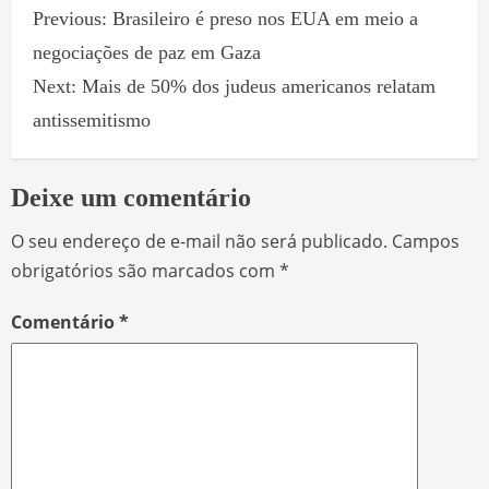
Previous:
Brasileiro é preso nos EUA em meio a
negociações de paz em Gaza
Next:
Mais de 50% dos judeus americanos relatam
antissemitismo
Deixe um comentário
O seu endereço de e-mail não será publicado.
Campos
obrigatórios são marcados com
*
Comentário
*