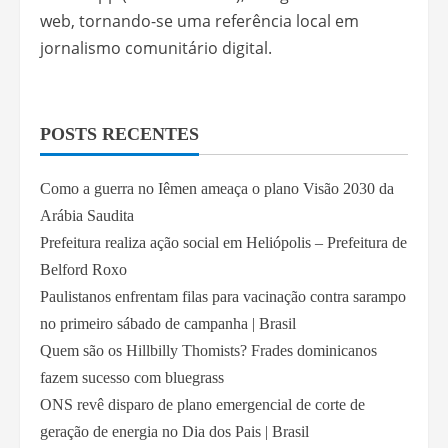
web, tornando-se uma referência local em
jornalismo comunitário digital.
POSTS RECENTES
Como a guerra no Iêmen ameaça o plano Visão 2030 da
Arábia Saudita
Prefeitura realiza ação social em Heliópolis – Prefeitura de
Belford Roxo
Paulistanos enfrentam filas para vacinação contra sarampo
no primeiro sábado de campanha | Brasil
Quem são os Hillbilly Thomists? Frades dominicanos
fazem sucesso com bluegrass
ONS revê disparo de plano emergencial de corte de
geração de energia no Dia dos Pais | Brasil