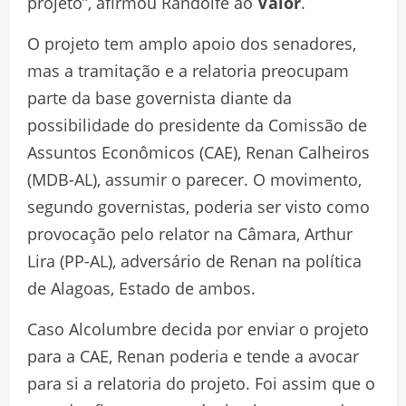
projeto”, afirmou Randolfe ao
Valor
.
O projeto tem amplo apoio dos senadores,
mas a tramitação e a relatoria preocupam
parte da base governista diante da
possibilidade do presidente da Comissão de
Assuntos Econômicos (CAE), Renan Calheiros
(MDB-AL), assumir o parecer. O movimento,
segundo governistas, poderia ser visto como
provocação pelo relator na Câmara, Arthur
Lira (PP-AL), adversário de Renan na política
de Alagoas, Estado de ambos.
Caso Alcolumbre decida por enviar o projeto
para a CAE, Renan poderia e tende a avocar
para si a relatoria do projeto. Foi assim que o