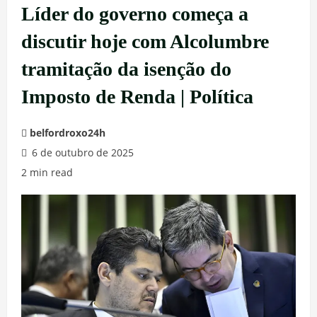
Líder do governo começa a
discutir hoje com Alcolumbre
tramitação da isenção do
Imposto de Renda | Política
belfordroxo24h
6 de outubro de 2025
2 min read