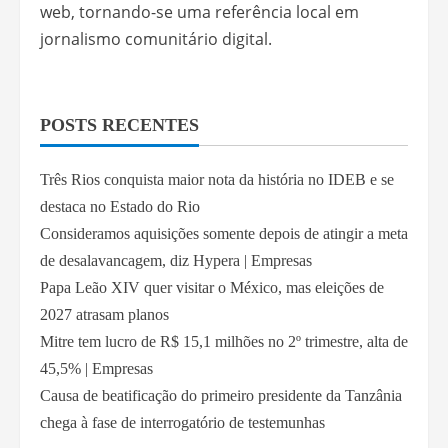
web, tornando-se uma referência local em
jornalismo comunitário digital.
POSTS RECENTES
Três Rios conquista maior nota da história no IDEB e se
destaca no Estado do Rio
Consideramos aquisições somente depois de atingir a meta
de desalavancagem, diz Hypera | Empresas
Papa Leão XIV quer visitar o México, mas eleições de
2027 atrasam planos
Mitre tem lucro de R$ 15,1 milhões no 2º trimestre, alta de
45,5% | Empresas
Causa de beatificação do primeiro presidente da Tanzânia
chega à fase de interrogatório de testemunhas