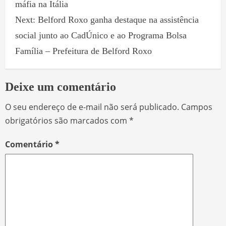
máfia na Itália
Next:
Belford Roxo ganha destaque na assistência
social junto ao CadÚnico e ao Programa Bolsa
Família – Prefeitura de Belford Roxo
Deixe um comentário
O seu endereço de e-mail não será publicado.
Campos
obrigatórios são marcados com
*
Comentário
*