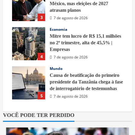
México, mas eleições de 2027
atrasam planos
3
7 de agosto de 2026
Economia
Mitre tem lucro de R$ 15,1 milhões
no 2º trimestre, alta de 45,5% |
Empresas
4
7 de agosto de 2026
Mundo
Causa de beatificação do primeiro
presidente da Tanzânia chega à fase
de interrogatório de testemunhas
5
7 de agosto de 2026
VOCÊ PODE TER PERDIDO