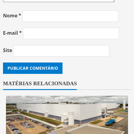
Nome
*
E-mail
*
Site
MATÉRIAS RELACIONADAS