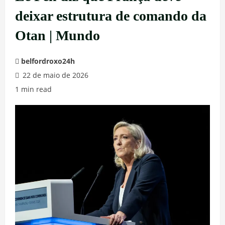
deixar estrutura de comando da
Otan | Mundo
belfordroxo24h
22 de maio de 2026
1 min read