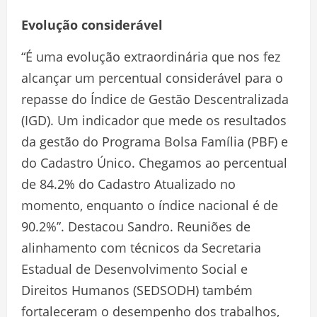
Evolução considerável
“É uma evolução extraordinária que nos fez
alcançar um percentual considerável para o
repasse do Índice de Gestão Descentralizada
(IGD). Um indicador que mede os resultados
da gestão do Programa Bolsa Família (PBF) e
do Cadastro Único. Chegamos ao percentual
de 84.2% do Cadastro Atualizado no
momento, enquanto o índice nacional é de
90.2%”. Destacou Sandro. Reuniões de
alinhamento com técnicos da Secretaria
Estadual de Desenvolvimento Social e
Direitos Humanos (SEDSODH) também
fortaleceram o desempenho dos trabalhos,