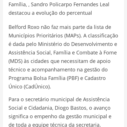
Família, , Sandro Policarpo Fernandes Leal
destacou a evolução do percentual
Belford Roxo não faz mais parte da lista de
Municípios Prioritários (MAPs). A classificação
é dada pelo Ministério do Desenvolvimento e
Assistência Social, Família e Combate à Fome
(MDS) às cidades que necessitam de apoio
técnico e acompanhamento na gestão do
Programa Bolsa Família (PBF) e Cadastro
Único (CadÚnico).
Para o secretário municipal de Assistência
Social e Cidadania, Diogo Bastos, o avanço
significa o empenho da gestão municipal e
de toda a equipe técnica da secretaria.