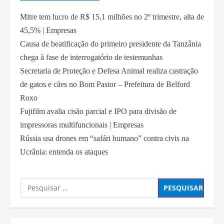
Mitre tem lucro de R$ 15,1 milhões no 2º trimestre, alta de
45,5% | Empresas
Causa de beatificação do primeiro presidente da Tanzânia
chega à fase de interrogatório de testemunhas
Secretaria de Proteção e Defesa Animal realiza castração
de gatos e cães no Bom Pastor – Prefeitura de Belford
Roxo
Fujifilm avalia cisão parcial e IPO para divisão de
impressoras multifuncionais | Empresas
Rússia usa drones em “safári humano” contra civis na
Ucrânia: entenda os ataques