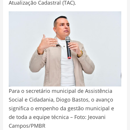
Atualização Cadastral (TAC).
Para o secretário municipal de Assistência
Social e Cidadania, Diogo Bastos, o avanço
significa o empenho da gestão municipal e
de toda a equipe técnica – Foto: Jeovani
Campos/PMBR