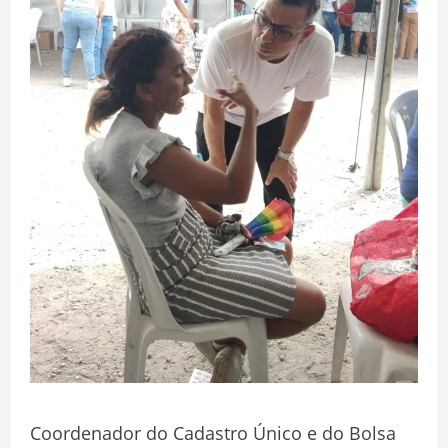
Coordenador do Cadastro Único e do Bolsa