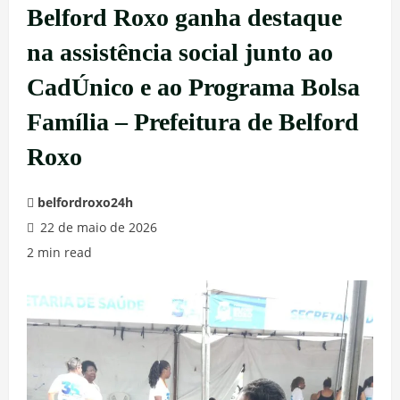
Belford Roxo ganha destaque
na assistência social junto ao
CadÚnico e ao Programa Bolsa
Família – Prefeitura de Belford
Roxo
belfordroxo24h
22 de maio de 2026
2 min read