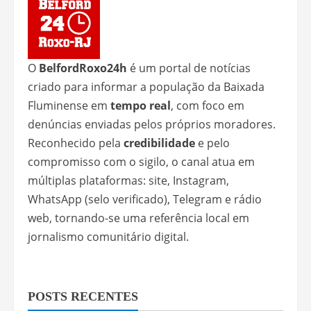
O
BelfordRoxo24h
é um portal de notícias
criado para informar a população da Baixada
Fluminense em
tempo real
, com foco em
denúncias enviadas pelos próprios moradores.
Reconhecido pela
credibilidade
e pelo
compromisso com o sigilo, o canal atua em
múltiplas plataformas: site, Instagram,
WhatsApp (selo verificado), Telegram e rádio
web, tornando-se uma referência local em
jornalismo comunitário digital.
POSTS RECENTES