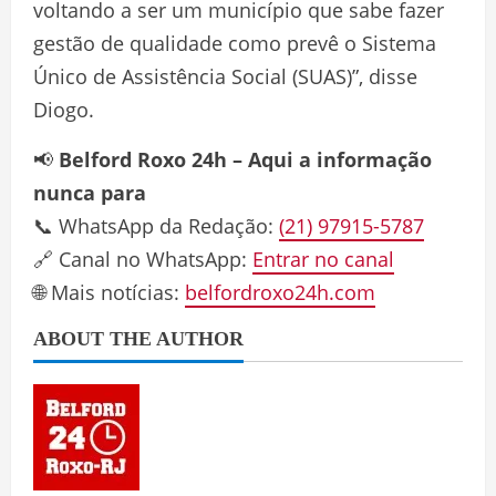
voltando a ser um município que sabe fazer
gestão de qualidade como prevê o Sistema
Único de Assistência Social (SUAS)”, disse
Diogo.
📢
Belford Roxo 24h – Aqui a informação
nunca para
📞 WhatsApp da Redação:
(21) 97915-5787
🔗 Canal no WhatsApp:
Entrar no canal
🌐 Mais notícias:
belfordroxo24h.com
ABOUT THE AUTHOR