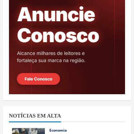
NOTÍCIAS EM ALTA
Economia