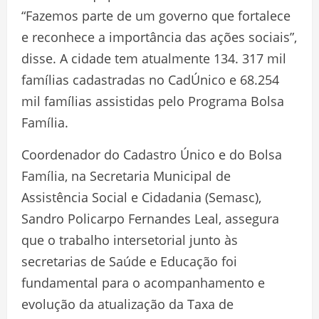
“Fazemos parte de um governo que fortalece
e reconhece a importância das ações sociais”,
disse. A cidade tem atualmente 134. 317 mil
famílias cadastradas no CadÚnico e 68.254
mil famílias assistidas pelo Programa Bolsa
Família.
Coordenador do Cadastro Único e do Bolsa
Família, na Secretaria Municipal de
Assistência Social e Cidadania (Semasc),
Sandro Policarpo Fernandes Leal, assegura
que o trabalho intersetorial junto às
secretarias de Saúde e Educação foi
fundamental para o acompanhamento e
evolução da atualização da Taxa de