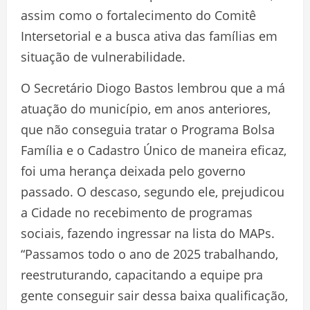
assim como o fortalecimento do Comitê
Intersetorial e a busca ativa das famílias em
situação de vulnerabilidade.
O Secretário Diogo Bastos lembrou que a má
atuação do município, em anos anteriores,
que não conseguia tratar o Programa Bolsa
Família e o Cadastro Único de maneira eficaz,
foi uma herança deixada pelo governo
passado. O descaso, segundo ele, prejudicou
a Cidade no recebimento de programas
sociais, fazendo ingressar na lista do MAPs.
“Passamos todo o ano de 2025 trabalhando,
reestruturando, capacitando a equipe pra
gente conseguir sair dessa baixa qualificação,