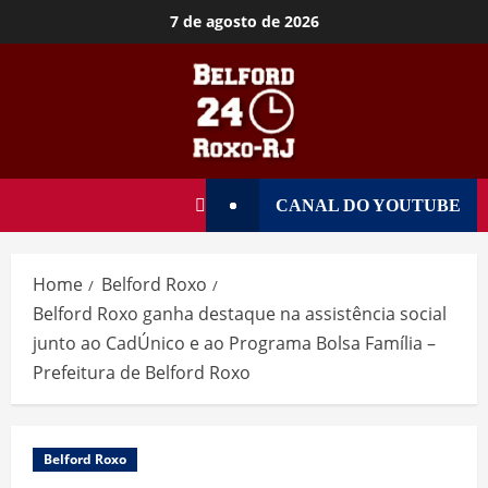
7 de agosto de 2026
CANAL DO YOUTUBE
Home
Belford Roxo
Belford Roxo ganha destaque na assistência social
junto ao CadÚnico e ao Programa Bolsa Família –
Prefeitura de Belford Roxo
Belford Roxo