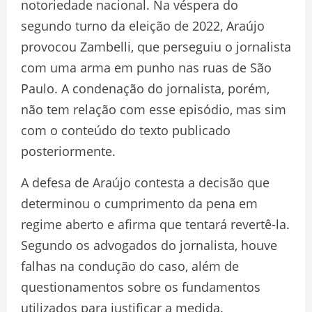
notoriedade nacional. Na véspera do
segundo turno da eleição de 2022, Araújo
provocou Zambelli, que perseguiu o jornalista
com uma arma em punho nas ruas de São
Paulo. A condenação do jornalista, porém,
não tem relação com esse episódio, mas sim
com o conteúdo do texto publicado
posteriormente.
A defesa de Araújo contesta a decisão que
determinou o cumprimento da pena em
regime aberto e afirma que tentará revertê-la.
Segundo os advogados do jornalista, houve
falhas na condução do caso, além de
questionamentos sobre os fundamentos
utilizados para justificar a medida.