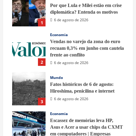
Por que Lula e Milei estão em crise
diplomática? Entenda os motivos
6 de agosto de 2026
1
Economia
Vendas no varejo da zona do euro
recuam 0,3% em junho com cautela
frente ao conflito
2
6 de agosto de 2026
Mundo
Fatos históricos de 6 de agosto:
Hiroshima, penicilina e internet
6 de agosto de 2026
3
Economia
Escassez de memórias leva HP,
Asus e Acer a usar chips da CXMT
em computadores | Empresas