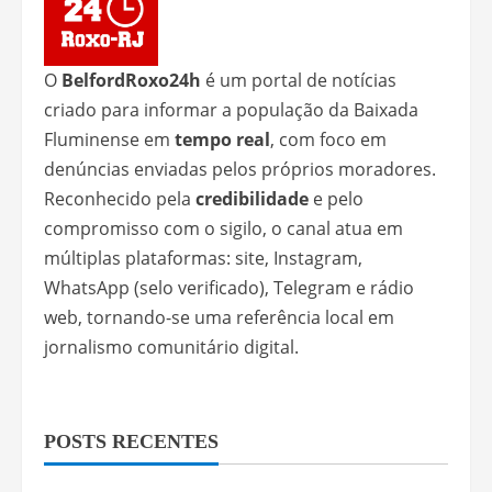
O
BelfordRoxo24h
é um portal de notícias
criado para informar a população da Baixada
Fluminense em
tempo real
, com foco em
denúncias enviadas pelos próprios moradores.
Reconhecido pela
credibilidade
e pelo
compromisso com o sigilo, o canal atua em
múltiplas plataformas: site, Instagram,
WhatsApp (selo verificado), Telegram e rádio
web, tornando-se uma referência local em
jornalismo comunitário digital.
POSTS RECENTES