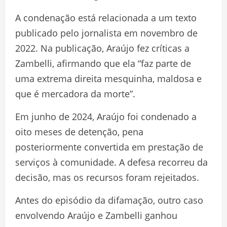
A condenação está relacionada a um texto
publicado pelo jornalista em novembro de
2022. Na publicação, Araújo fez críticas a
Zambelli, afirmando que ela “faz parte de
uma extrema direita mesquinha, maldosa e
que é mercadora da morte”.
Em junho de 2024, Araújo foi condenado a
oito meses de detenção, pena
posteriormente convertida em prestação de
serviços à comunidade. A defesa recorreu da
decisão, mas os recursos foram rejeitados.
Antes do episódio da difamação, outro caso
envolvendo Araújo e Zambelli ganhou