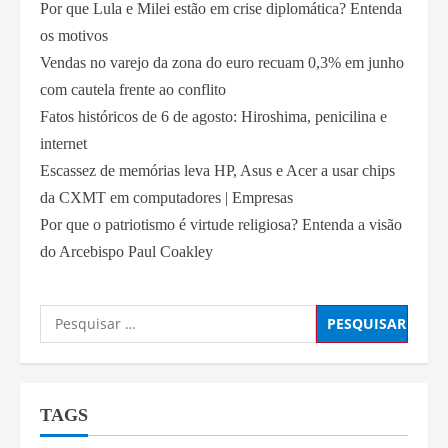
Por que Lula e Milei estão em crise diplomática? Entenda
os motivos
Vendas no varejo da zona do euro recuam 0,3% em junho
com cautela frente ao conflito
Fatos históricos de 6 de agosto: Hiroshima, penicilina e
internet
Escassez de memórias leva HP, Asus e Acer a usar chips
da CXMT em computadores | Empresas
Por que o patriotismo é virtude religiosa? Entenda a visão
do Arcebispo Paul Coakley
TAGS