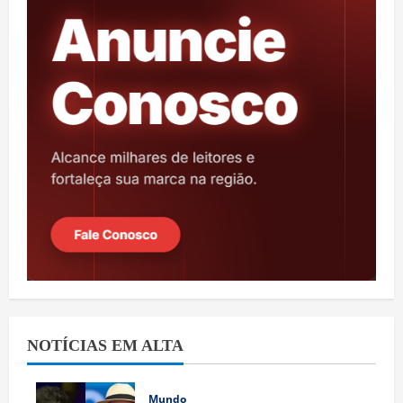
NOTÍCIAS EM ALTA
Mundo