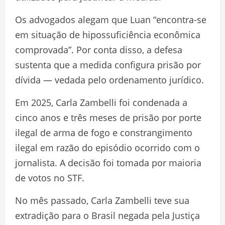
Os advogados alegam que Luan “encontra-se
em situação de hipossuficiência econômica
comprovada”. Por conta disso, a defesa
sustenta que a medida configura prisão por
dívida — vedada pelo ordenamento jurídico.
Em 2025, Carla Zambelli foi condenada a
cinco anos e três meses de prisão por porte
ilegal de arma de fogo e constrangimento
ilegal em razão do episódio ocorrido com o
jornalista. A decisão foi tomada por maioria
de votos no STF.
No mês passado, Carla Zambelli teve sua
extradição para o Brasil negada pela Justiça