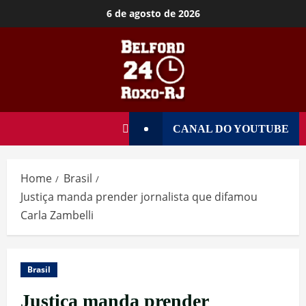
6 de agosto de 2026
CANAL DO YOUTUBE
Home
Brasil
Justiça manda prender jornalista que difamou
Carla Zambelli
Brasil
Justiça manda prender