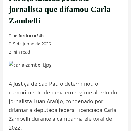
jornalista que difamou Carla
Zambelli
belfordroxo24h
5 de junho de 2026
2 min read
A Justiça de São Paulo determinou o
cumprimento de pena em regime aberto do
jornalista Luan Araújo, condenado por
difamar a deputada federal licenciada Carla
Zambelli durante a campanha eleitoral de
2022.