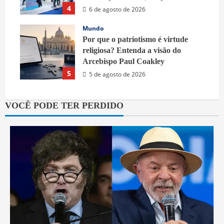
4
6 de agosto de 2026
Mundo
Por que o patriotismo é virtude
religiosa? Entenda a visão do
Arcebispo Paul Coakley
5
5 de agosto de 2026
VOCÊ PODE TER PERDIDO