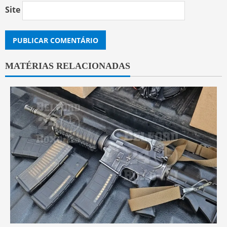
Site
MATÉRIAS RELACIONADAS