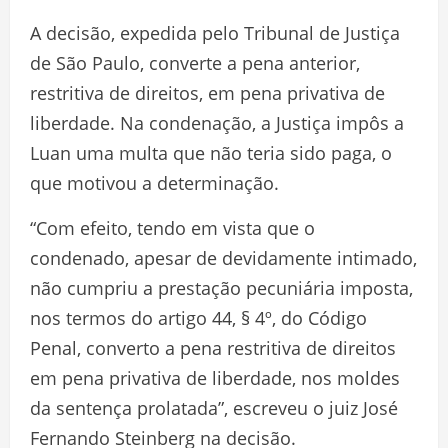
A decisão, expedida pelo Tribunal de Justiça
de São Paulo, converte a pena anterior,
restritiva de direitos, em pena privativa de
liberdade. Na condenação, a Justiça impôs a
Luan uma multa que não teria sido paga, o
que motivou a determinação.
“Com efeito, tendo em vista que o
condenado, apesar de devidamente intimado,
não cumpriu a prestação pecuniária imposta,
nos termos do artigo 44, § 4º, do Código
Penal, converto a pena restritiva de direitos
em pena privativa de liberdade, nos moldes
da sentença prolatada”, escreveu o juiz José
Fernando Steinberg na decisão.