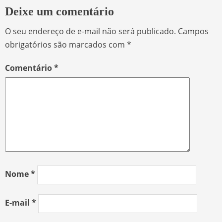
Deixe um comentário
O seu endereço de e-mail não será publicado.
Campos
obrigatórios são marcados com
*
Comentário
*
Nome
*
E-mail
*