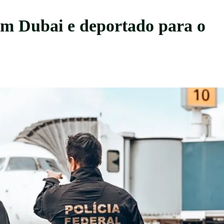
em Dubai e deportado para o