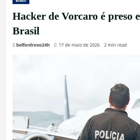
Brasil
Hacker de Vorcaro é preso 
Brasil
belfordroxo24h
17 de maio de 2026
2 min read