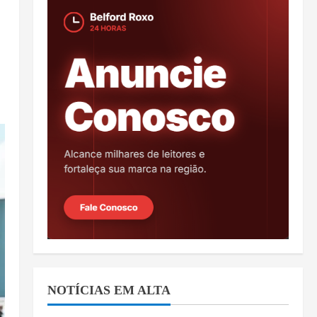
NOTÍCIAS EM ALTA