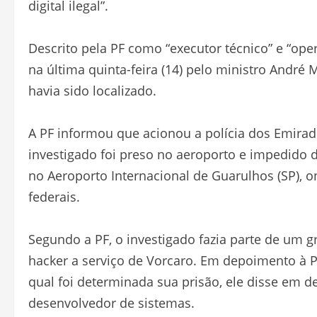
digital ilegal”.
Descrito pela PF como “executor técnico” e “oper
na última quinta-feira (14) pelo ministro André
havia sido localizado.
A PF informou que acionou a polícia dos Emirad
investigado foi preso no aeroporto e impedido 
no Aeroporto Internacional de Guarulhos (SP), 
federais.
Segundo a PF, o investigado fazia parte de um
hacker a serviço de Vorcaro. Em depoimento à P
qual foi determinada sua prisão, ele disse em
desenvolvedor de sistemas.