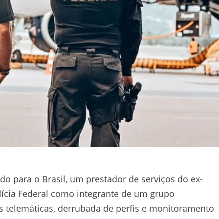
do para o Brasil, um prestador de serviços do ex-
olícia Federal como integrante de um grupo
es telemáticas, derrubada de perfis e monitoramento