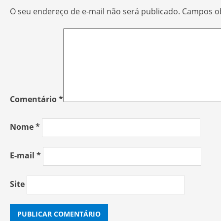
O seu endereço de e-mail não será publicado.
Campos ob
Comentário
*
Nome
*
E-mail
*
Site