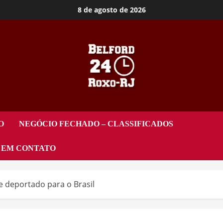
8 de agosto de 2026
O
NEGÓCIO FECHADO – CLASSIFICADOS
 EM CONTATO
 deportado para o Brasil