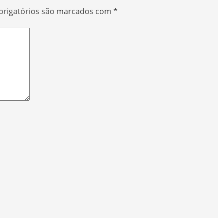
rigatórios são marcados com
*