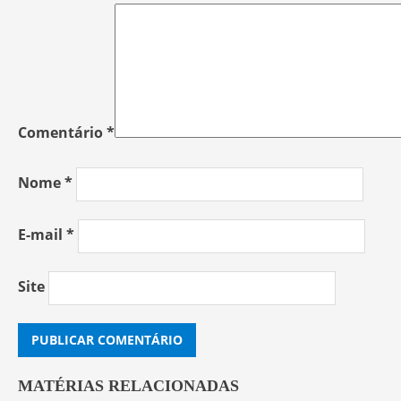
Comentário
*
Nome
*
E-mail
*
Site
MATÉRIAS RELACIONADAS