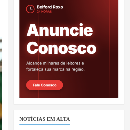
NOTÍCIAS EM ALTA