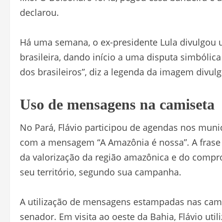
declarou.
Há uma semana, o ex-presidente Lula divulgou 
brasileira, dando início a uma disputa simbóli
dos brasileiros”, diz a legenda da imagem divulg
Uso de mensagens na camiseta
No Pará, Flávio participou de agendas nos mun
com a mensagem “A Amazônia é nossa”. A frase é
da valorização da região amazônica e do compr
seu território, segundo sua campanha.
A utilização de mensagens estampadas nas ca
senador. Em visita ao oeste da Bahia, Flávio utili