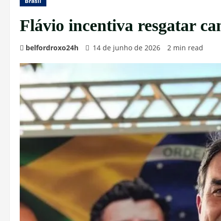
Brasil
Flávio incentiva resgatar c
belfordroxo24h
14 de junho de 2026
2 min read