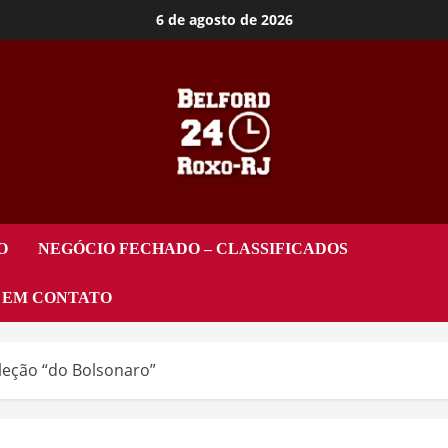
6 de agosto de 2026
O
NEGÓCIO FECHADO – CLASSIFICADOS
 EM CONTATO
eleção “do Bolsonaro”