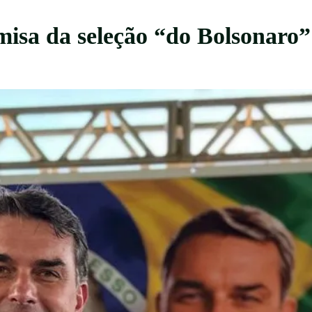
amisa da seleção “do Bolsonaro”