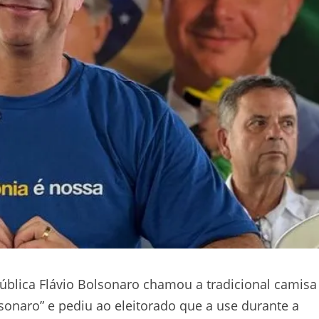
ública Flávio Bolsonaro chamou a tradicional camisa
sonaro” e pediu ao eleitorado que a use durante a