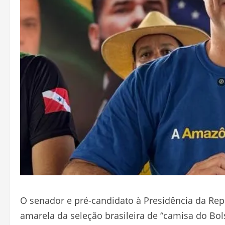
O senador e pré-candidato à Presidência da Rep
amarela da seleção brasileira de “camisa do Bol