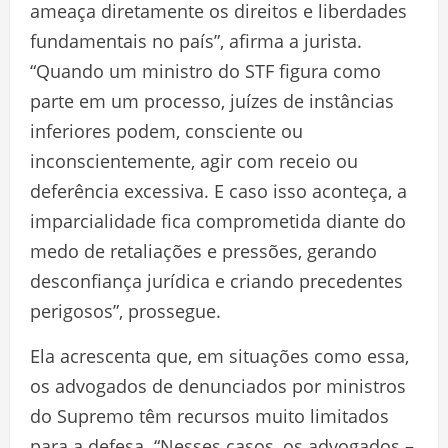
ameaça diretamente os direitos e liberdades
fundamentais no país”, afirma a jurista.
“Quando um ministro do STF figura como
parte em um processo, juízes de instâncias
inferiores podem, consciente ou
inconscientemente, agir com receio ou
deferência excessiva. E caso isso aconteça, a
imparcialidade fica comprometida diante do
medo de retaliações e pressões, gerando
desconfiança jurídica e criando precedentes
perigosos”, prossegue.
Ela acrescenta que, em situações como essa,
os advogados de denunciados por ministros
do Supremo têm recursos muito limitados
para a defesa. “Nesses casos, os advogados –