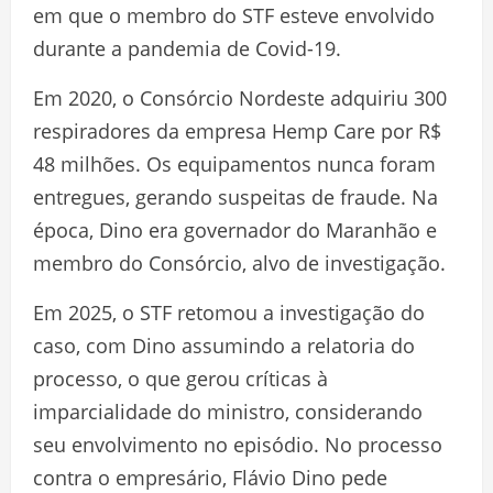
em que o membro do STF esteve envolvido
durante a pandemia de Covid-19.
Em 2020, o Consórcio Nordeste adquiriu 300
respiradores da empresa Hemp Care por R$
48 milhões. Os equipamentos nunca foram
entregues, gerando suspeitas de fraude. Na
época, Dino era governador do Maranhão e
membro do Consórcio, alvo de investigação.
Em 2025, o STF retomou a investigação do
caso, com Dino assumindo a relatoria do
processo, o que gerou críticas à
imparcialidade do ministro, considerando
seu envolvimento no episódio. No processo
contra o empresário, Flávio Dino pede