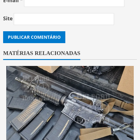
E-mail
*
Site
MATÉRIAS RELACIONADAS