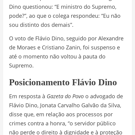
Dino questionou: “E ministro do Supremo,
pode?”, ao que o colega respondeu: “Eu não
sou distinto dos demais”.
O voto de Flávio Dino, seguido por Alexandre
de Moraes e Cristiano Zanin, foi suspenso e
até o momento não voltou à pauta do
Supremo.
Posicionamento Flávio Dino
Em resposta à
Gazeta do Povo
o advogado de
Flávio Dino, Jonata Carvalho Galvão da Silva,
disse que, em relação aos processos por
crimes contra a honra, “o servidor público
não perde o direito à dignidade e à proteção