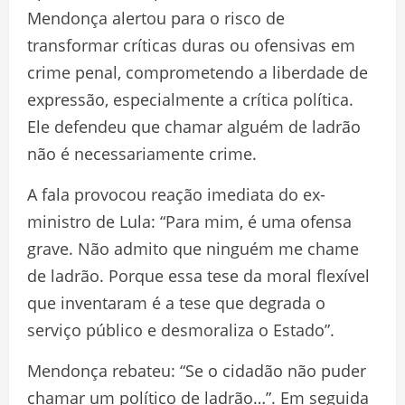
Mendonça alertou para o risco de
transformar críticas duras ou ofensivas em
crime penal, comprometendo a liberdade de
expressão, especialmente a crítica política.
Ele defendeu que chamar alguém de ladrão
não é necessariamente crime.
A fala provocou reação imediata do ex-
ministro de Lula: “Para mim, é uma ofensa
grave. Não admito que ninguém me chame
de ladrão. Porque essa tese da moral flexível
que inventaram é a tese que degrada o
serviço público e desmoraliza o Estado”.
Mendonça rebateu: “Se o cidadão não puder
chamar um político de ladrão…”. Em seguida