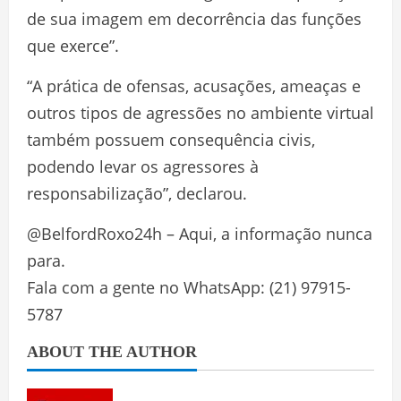
de sua imagem em decorrência das funções
que exerce”.
“A prática de ofensas, acusações, ameaças e
outros tipos de agressões no ambiente virtual
também possuem consequência civis,
podendo levar os agressores à
responsabilização”, declarou.
@BelfordRoxo24h – Aqui, a informação nunca
para.
Fala com a gente no WhatsApp: (21) 97915-
5787
ABOUT THE AUTHOR