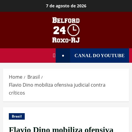
7 de agosto de 2026
CANAL DO YOUTUBE
Home
Brasil
Flavio Dino mobiliza ofensiva judicial contra
críticos
Brasil
Flavio Dino mobiliza ofensiva