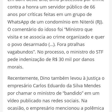
contra a honra um servidor público de 66
anos por críticas feitas em um grupo de
WhatsApp de um condomínio em Niterói (RJ).
O comentário do idoso foi “Ministro que
visita e se associa ao crime organizado e quer
o povo desarmado (…). Fora ptralhas
vagabundos”. No processo, o ministro do STF
pede indenização de R$ 30 mil por danos
morais.
Recentemente, Dino também levou à Justiça o
empresário Carlos Eduardo da Silva Mendes
por chamar o ministro de “bandido” em um
vídeo publicado nas redes sociais. Na
ocasião, o empresário mencionou a polêmica