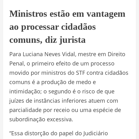
Ministros estão em vantagem
ao processar cidadãos
comuns, diz jurista
Para Luciana Neves Vidal, mestre em Direito
Penal, o primeiro efeito de um processo
movido por ministros do STF contra cidadãos
comuns é a produção de medo e
intimidação; o segundo é o risco de que
juízes de instâncias inferiores atuem com
parcialidade por receio ou uma espécie de
subordinação excessiva.
“Essa distorção do papel do Judiciário