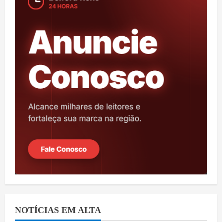
NOTÍCIAS EM ALTA