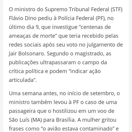
O ministro do Supremo Tribunal Federal (STF)
Flávio Dino pediu à Polícia Federal (PF), no
último dia 9, que investigue “centenas de
ameaças de morte” que teria recebido pelas
redes sociais após seu voto no julgamento de
Jair Bolsonaro. Segundo o magistrado, as
publicações ultrapassaram o campo da
crítica política e podem “indicar ação
articulada”.
Uma semana antes, no início de setembro, o
ministro também levou à PF o caso de uma
passageira que o hostilizou em um voo de
São Luís (MA) para Brasília. A mulher gritou
frases como “o avião estava contaminado” e