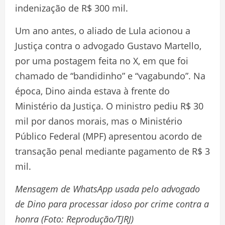
indenização de R$ 300 mil.
Um ano antes, o aliado de Lula acionou a
Justiça contra o advogado Gustavo Martello,
por uma postagem feita no X, em que foi
chamado de “bandidinho” e “vagabundo”. Na
época, Dino ainda estava à frente do
Ministério da Justiça. O ministro pediu R$ 30
mil por danos morais, mas o Ministério
Público Federal (MPF) apresentou acordo de
transação penal mediante pagamento de R$ 3
mil.
Mensagem de WhatsApp usada pelo advogado
de Dino para processar idoso por crime contra a
honra (Foto: Reprodução/TJRJ)