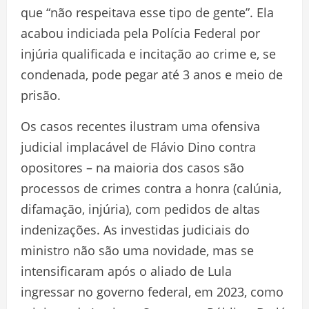
que “não respeitava esse tipo de gente”. Ela
acabou indiciada pela Polícia Federal por
injúria qualificada e incitação ao crime e, se
condenada, pode pegar até 3 anos e meio de
prisão.
Os casos recentes ilustram uma ofensiva
judicial implacável de Flávio Dino contra
opositores – na maioria dos casos são
processos de crimes contra a honra (calúnia,
difamação, injúria), com pedidos de altas
indenizações. As investidas judiciais do
ministro não são uma novidade, mas se
intensificaram após o aliado de Lula
ingressar no governo federal, em 2023, como