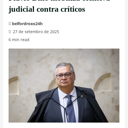
judicial contra críticos
belfordroxo24h
27 de setembro de 2025
6 min read