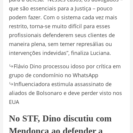
que são essenciais para a Justiça – pouco
podem fazer. Com o sistema cada vez mais
restrito, torna-se muito difícil para esses
profissionais defenderem seus clientes de
maneira plena, sem temer represálias ou
intervenções indevidas”, finaliza Luciana.
Flávio Dino processou idoso por crítica em
grupo de condomínio no WhatsApp
Influenciadora estimula assassinato de
aliados de Bolsonaro e deve perder visto nos
EUA
No STF, Dino discutiu com
Mendonça ao defender a