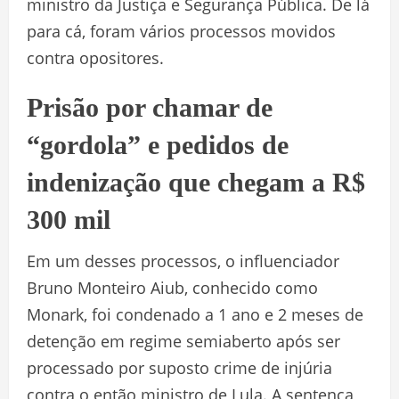
ministro da Justiça e Segurança Pública. De lá
para cá, foram vários processos movidos
contra opositores.
Prisão por chamar de
“gordola” e pedidos de
indenização que chegam a R$
300 mil
Em um desses processos, o influenciador
Bruno Monteiro Aiub, conhecido como
Monark, foi condenado a 1 ano e 2 meses de
detenção em regime semiaberto após ser
processado por suposto crime de injúria
contra o então ministro de Lula. A sentença