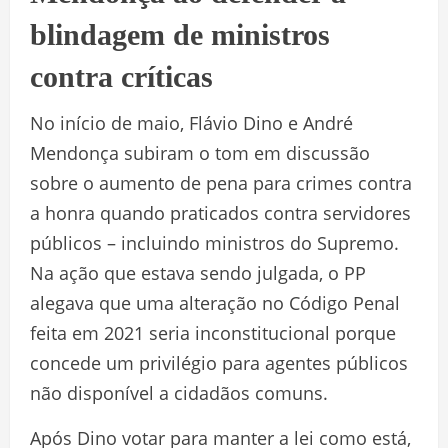
blindagem de ministros
contra críticas
No início de maio, Flávio Dino e André
Mendonça subiram o tom em discussão
sobre o aumento de pena para crimes contra
a honra quando praticados contra servidores
públicos – incluindo ministros do Supremo.
Na ação que estava sendo julgada, o PP
alegava que uma alteração no Código Penal
feita em 2021 seria inconstitucional porque
concede um privilégio para agentes públicos
não disponível a cidadãos comuns.
Após Dino votar para manter a lei como está,