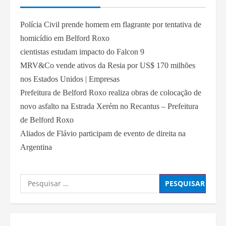
Polícia Civil prende homem em flagrante por tentativa de
homicídio em Belford Roxo
cientistas estudam impacto do Falcon 9
MRV&Co vende ativos da Resia por US$ 170 milhões
nos Estados Unidos | Empresas
Prefeitura de Belford Roxo realiza obras de colocação de
novo asfalto na Estrada Xerém no Recantus – Prefeitura
de Belford Roxo
Aliados de Flávio participam de evento de direita na
Argentina