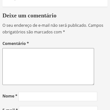
Deixe um comentário
O seu endereço de e-mail não será publicado.
Campos
obrigatórios são marcados com
*
Comentário
*
Nome
*