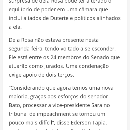
surpresa de dela Rosa pode ter alterado o
equilíbrio de poder em uma câmara que
inclui aliados de Duterte e políticos alinhados
a ela.
Dela Rosa não estava presente nesta
segunda-feira, tendo voltado a se esconder.
Ele está entre os 24 membros do Senado que
atuarão como jurados. Uma condenação
exige apoio de dois terços.
“Considerando que agora temos uma nova
maioria, graças aos esforços do senador
Bato, processar a vice-presidente Sara no
tribunal de impeachment se tornou um
pouco mais difícil”, disse Ederson Tapia,