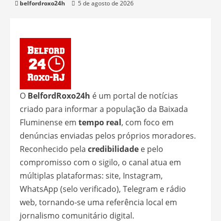
belfordroxo24h
5 de agosto de 2026
O
BelfordRoxo24h
é um portal de notícias
criado para informar a população da Baixada
Fluminense em
tempo real
, com foco em
denúncias enviadas pelos próprios moradores.
Reconhecido pela
credibilidade
e pelo
compromisso com o sigilo, o canal atua em
múltiplas plataformas: site, Instagram,
WhatsApp (selo verificado), Telegram e rádio
web, tornando-se uma referência local em
jornalismo comunitário digital.