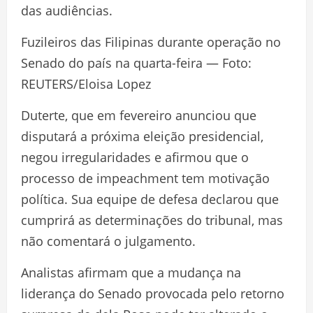
das audiências.
Fuzileiros das Filipinas durante operação no
Senado do país na quarta-feira — Foto:
REUTERS/Eloisa Lopez
Duterte, que em fevereiro anunciou que
disputará a próxima eleição presidencial,
negou irregularidades e afirmou que o
processo de impeachment tem motivação
política. Sua equipe de defesa declarou que
cumprirá as determinações do tribunal, mas
não comentará o julgamento.
Analistas afirmam que a mudança na
liderança do Senado provocada pelo retorno