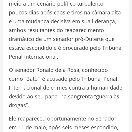
meio a um cenário político turbulento,
poucos dias após caos e tiros na câmara alta
e uma mudança decisiva em sua liderança,
ambos resultantes do reaparecimento
dramático de um senador pró-Duterte que
estava escondido e é procurado pelo Tribunal
Penal Internacional.
O senador Ronald dela Rosa, conhecido
como “Bato”, é acusado pelo Tribunal Penal
Internacional de crimes contra a humanidade
devido ao seu papel na sangrenta “guerra às
drogas”.
Ele reapareceu oportunamente no Senado
em 11 de maio, após seis meses escondido,