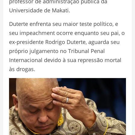
professor de administração pública da
Universidade de Makati.
Duterte enfrenta seu maior teste político, e
seu impeachment ocorre enquanto seu pai, o
ex-presidente Rodrigo Duterte, aguarda seu
próprio julgamento no Tribunal Penal
Internacional devido à sua repressão mortal
às drogas.