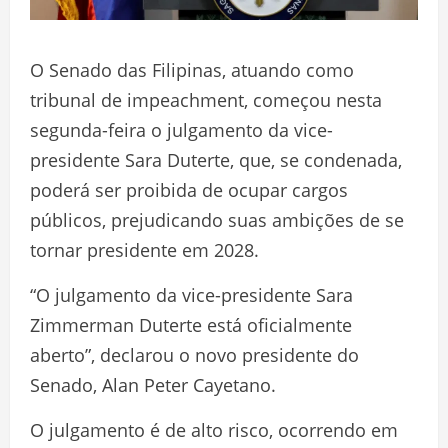
O Senado das Filipinas, atuando como
tribunal de impeachment, começou nesta
segunda-feira o julgamento da vice-
presidente Sara Duterte, que, se condenada,
poderá ser proibida de ocupar cargos
públicos, prejudicando suas ambições de se
tornar presidente em 2028.
“O julgamento da vice-presidente Sara
Zimmerman Duterte está oficialmente
aberto”, declarou o novo presidente do
Senado, Alan Peter Cayetano.
O julgamento é de alto risco, ocorrendo em