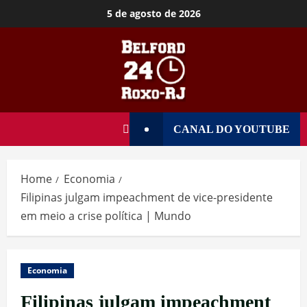
5 de agosto de 2026
CANAL DO YOUTUBE
Home
Economia
Filipinas julgam impeachment de vice-presidente
em meio a crise política | Mundo
Economia
Filipinas julgam impeachment