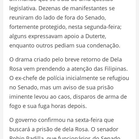
legislativa. Dezenas de manifestantes se
reuniram do lado de fora do Senado,
fortemente protegido, nesta segunda-feira;
alguns expressavam apoio a Duterte,
enquanto outros pediam sua condenação.
O drama criado pelo breve retorno de Dela
Rosa vem prendendo a atenção das Filipinas.
O ex-chefe de polícia inicialmente se refugiou
no Senado, mas um aviso de sua prisão
iminente levou ao caos, disparos de arma de
fogo e sua fuga horas depois.
O governo confirmou na sexta-feira que
buscará a prisão de dela Rosa. O senador
Robin Padilla, que funcionários do Senado