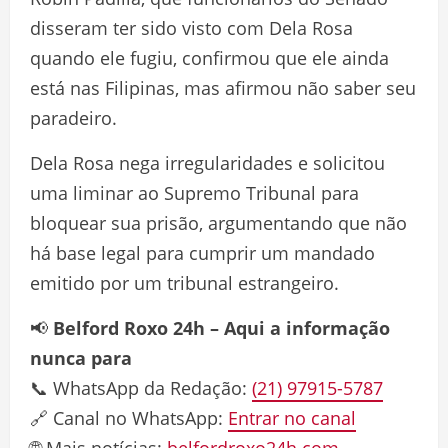
disseram ter sido visto com Dela Rosa
quando ele fugiu, confirmou que ele ainda
está nas Filipinas, mas afirmou não saber seu
paradeiro.
Dela Rosa nega irregularidades e solicitou
uma liminar ao Supremo Tribunal para
bloquear sua prisão, argumentando que não
há base legal para cumprir um mandado
emitido por um tribunal estrangeiro.
📢
Belford Roxo 24h – Aqui a informação
nunca para
📞 WhatsApp da Redação:
(21) 97915-5787
🔗 Canal no WhatsApp:
Entrar no canal