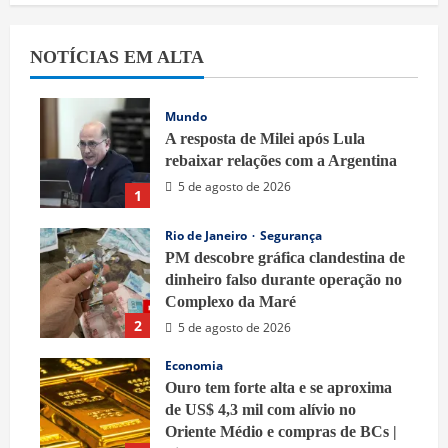
NOTÍCIAS EM ALTA
Mundo
A resposta de Milei após Lula
rebaixar relações com a Argentina
5 de agosto de 2026
1
Rio de Janeiro
Segurança
PM descobre gráfica clandestina de
dinheiro falso durante operação no
Complexo da Maré
2
5 de agosto de 2026
Economia
Ouro tem forte alta e se aproxima
de US$ 4,3 mil com alívio no
Oriente Médio e compras de BCs |