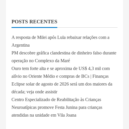
POSTS RECENTES
A resposta de Milei após Lula rebaixar relações com a
Argentina
PM descobre gráfica clandestina de dinheiro falso durante
operação no Complexo da Maré
Ouro tem forte alta e se aproxima de US$ 4,3 mil com
alívio no Oriente Médio e compras de BCs | Finanças
Eclipse solar de agosto de 2026 será um dos maiores da
década; veja onde assistir
Centro Especializado de Reabilitação às Crianças
Neuroatípicas promove Festa Junina para crianças
atendidas na unidade em Vila Joana