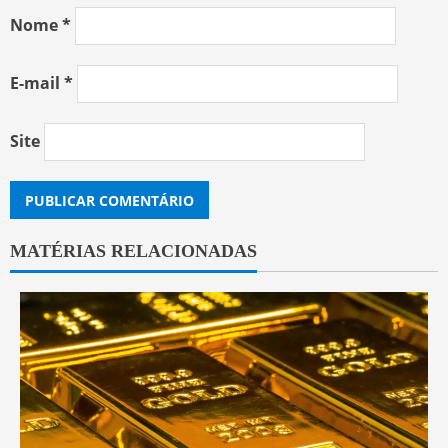
Nome
*
E-mail
*
Site
MATÉRIAS RELACIONADAS