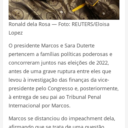
Ronald dela Rosa — Foto: REUTERS/Eloisa
Lopez
O presidente Marcos e Sara Duterte
pertencem a famílias políticas poderosas e
concorreram juntos nas eleições de 2022,
antes de uma grave ruptura entre eles que
levou à investigação das finanças da vice-
presidente pelo Congresso e, posteriormente,
à entrega de seu pai ao Tribunal Penal
Internacional por Marcos.
Marcos se distanciou do impeachment dela,
afirmando que se trata de uma questão