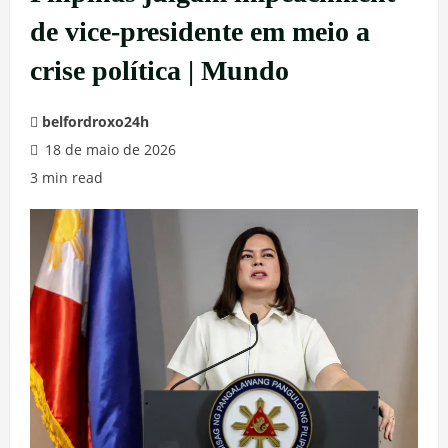
de vice-presidente em meio a
crise política | Mundo
belfordroxo24h
18 de maio de 2026
3 min read