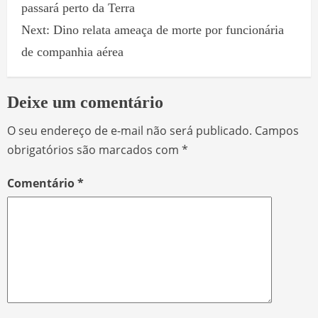
passará perto da Terra
Next:
Dino relata ameaça de morte por funcionária
de companhia aérea
Deixe um comentário
O seu endereço de e-mail não será publicado.
Campos
obrigatórios são marcados com
*
Comentário
*