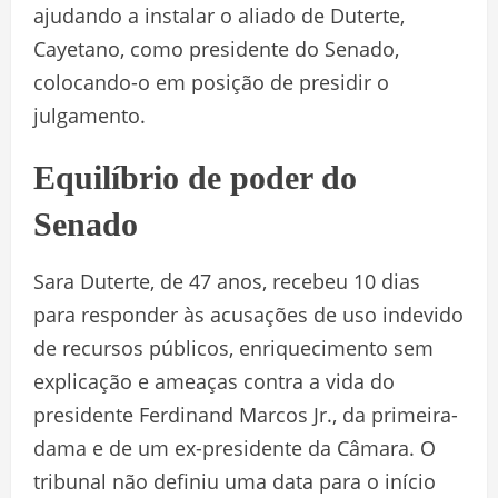
ajudando a instalar o aliado de Duterte,
Cayetano, como presidente do Senado,
colocando-o em posição de presidir o
julgamento.
Equilíbrio de poder do
Senado
Sara Duterte, de 47 anos, recebeu 10 dias
para responder às acusações de uso indevido
de recursos públicos, enriquecimento sem
explicação e ameaças contra a vida do
presidente Ferdinand Marcos Jr., da primeira-
dama e de um ex-presidente da Câmara. O
tribunal não definiu uma data para o início