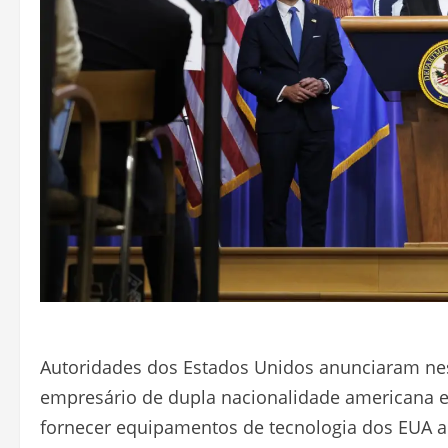
Autoridades dos Estados Unidos anunciaram nest
empresário de dupla nacionalidade americana e 
fornecer equipamentos de tecnologia dos EUA a 