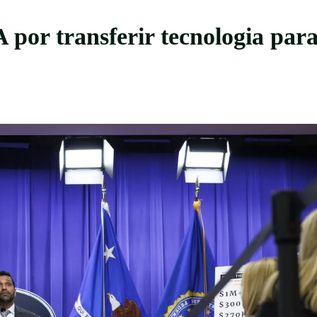
por transferir tecnologia par