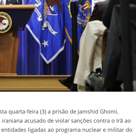
a quarta-feira (3) a prisão de Jamshid Ghomi,
iraniana acusado de violar sanções contra o Irã ao
entidades ligadas ao programa nuclear e militar do