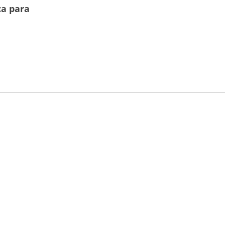
ca para