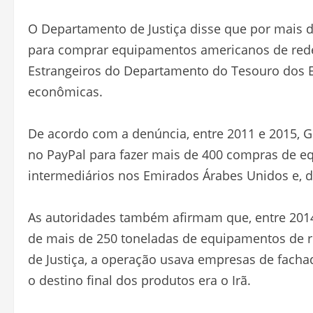
O Departamento de Justiça disse que por mai
para comprar equipamentos americanos de rede 
Estrangeiros do Departamento do Tesouro dos E
econômicas.
De acordo com a denúncia, entre 2011 e 2015, 
no PayPal para fazer mais de 400 compras de e
intermediários nos Emirados Árabes Unidos e, de
As autoridades também afirmam que, entre 2014
de mais de 250 toneladas de equipamentos de r
de Justiça, a operação usava empresas de facha
o destino final dos produtos era o Irã.