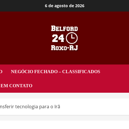
6 de agosto de 2026
O
NEGÓCIO FECHADO – CLASSIFICADOS
 EM CONTATO
sferir tecnologia para o Irã