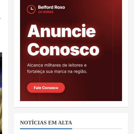
a
NOTÍCIAS EM ALTA