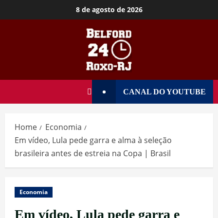
8 de agosto de 2026
CANAL DO YOUTUBE
Home
Economia
Em vídeo, Lula pede garra e alma à seleção
brasileira antes de estreia na Copa | Brasil
Economia
Em vídeo, Lula pede garra e