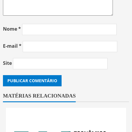
Nome
*
E-mail
*
Site
MATÉRIAS RELACIONADAS