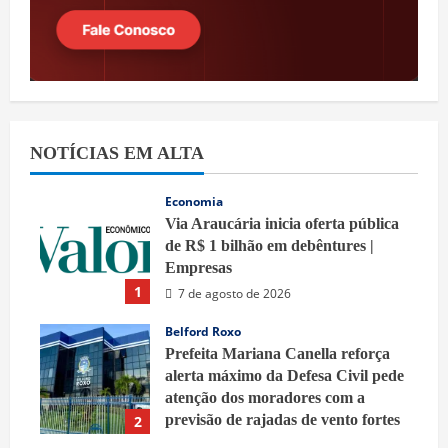
NOTÍCIAS EM ALTA
Economia
Via Araucária inicia oferta pública
de R$ 1 bilhão em debêntures |
Empresas
1
7 de agosto de 2026
Belford Roxo
Prefeita Mariana Canella reforça
alerta máximo da Defesa Civil pede
atenção dos moradores com a
previsão de rajadas de vento fortes
2
7 de agosto de 2026