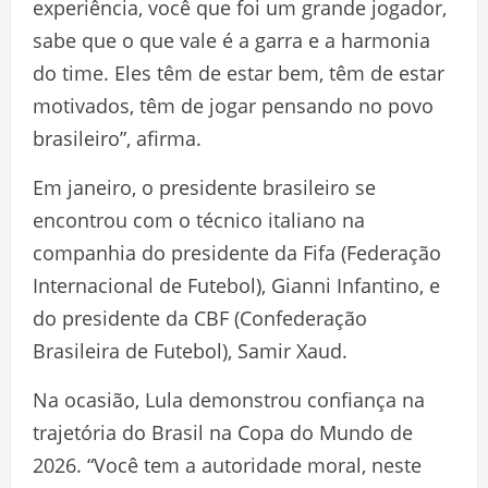
experiência, você que foi um grande jogador,
sabe que o que vale é a garra e a harmonia
do time. Eles têm de estar bem, têm de estar
motivados, têm de jogar pensando no povo
brasileiro”, afirma.
Em janeiro, o presidente brasileiro se
encontrou com o técnico italiano na
companhia do presidente da Fifa (Federação
Internacional de Futebol), Gianni Infantino, e
do presidente da CBF (Confederação
Brasileira de Futebol), Samir Xaud.
Na ocasião, Lula demonstrou confiança na
trajetória do Brasil na Copa do Mundo de
2026. “Você tem a autoridade moral, neste