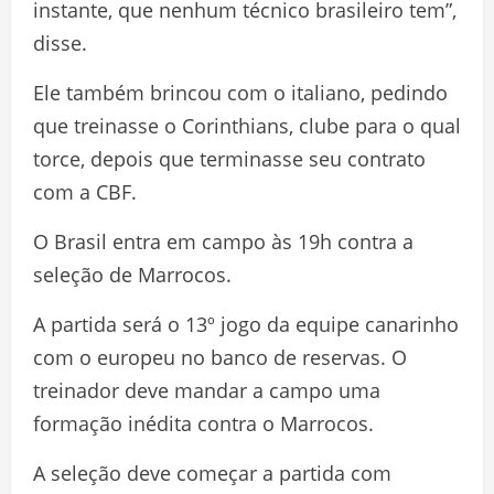
instante, que nenhum técnico brasileiro tem”,
disse.
Ele também brincou com o italiano, pedindo
que treinasse o Corinthians, clube para o qual
torce, depois que terminasse seu contrato
com a CBF.
O Brasil entra em campo às 19h contra a
seleção de Marrocos.
A partida será o 13º jogo da equipe canarinho
com o europeu no banco de reservas. O
treinador deve mandar a campo uma
formação inédita contra o Marrocos.
A seleção deve começar a partida com