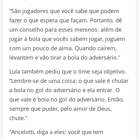
“São jogadores que você sabe que podem
fazer o que espera que façam. Portanto, dê
um conselho para esses meninos: além de
jogar a bola que vocês sabem jogar, joguem
com um pouco de alma. Quando caírem,
levantem e vão tirar a bola do adversário.”
Lula também pediu que o time seja objetivo.
“Lembre-se de uma coisa: o que vale é chutar
a bola no gol do adversário e ela entrar. O
que vale é bola no gol do adversário. Então,
sempre que puder, pelo amor de Deus,
chute.”
“Ancelotti, diga a eles: você que tem