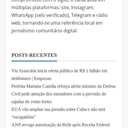
múltiplas plataformas: site, Instagram,
WhatsApp (selo verificado), Telegram e rádio
web, tornando-se uma referência local em
jornalismo comunitário digital.
POSTS RECENTES
Via Araucária inicia oferta pública de R$ 1 bilhão em
debêntures | Empresas
Prefeita Mariana Canella reforça alerta máximo da Defesa
Civil pede atenção dos moradores com a previsão de
rajadas de vento fortes
EUA vão ampliar sua pressão sobre Cuba e não terá
“escapatória”
ANP revoga autorização da Refit após Receita Federal