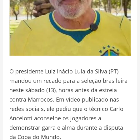
O presidente Luiz Inácio Lula da Silva (PT)
mandou um recado para a seleção brasileira
neste sábado (13), horas antes da estreia
contra Marrocos. Em vídeo publicado nas
redes sociais, ele pediu que o técnico Carlo
Ancelotti aconselhe os jogadores a
demonstrar garra e alma durante a disputa
da Copa do Mundo.