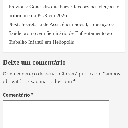
Previous:
Gonet diz que barrar facções nas eleições é
prioridade da PGR em 2026
Next:
Secretaria de Assistência Social, Educação e
Saúde promovem Seminário de Enfrentamento ao
Trabalho Infantil em Heliópolis
Deixe um comentário
O seu endereço de e-mail não será publicado.
Campos
obrigatórios são marcados com
*
Comentário
*