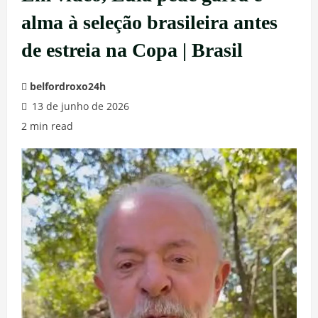
alma à seleção brasileira antes
de estreia na Copa | Brasil
belfordroxo24h
13 de junho de 2026
2 min read