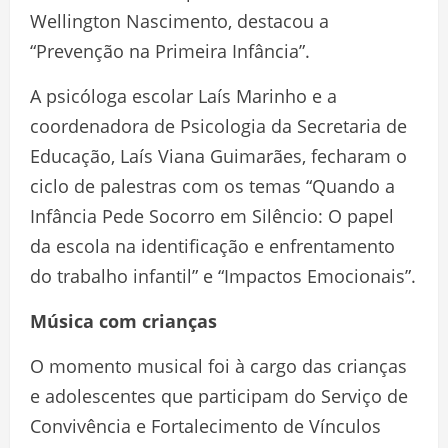
Wellington Nascimento, destacou a
“Prevenção na Primeira Infância”.
A psicóloga escolar Laís Marinho e a
coordenadora de Psicologia da Secretaria de
Educação, Laís Viana Guimarães, fecharam o
ciclo de palestras com os temas “Quando a
Infância Pede Socorro em Silêncio: O papel
da escola na identificação e enfrentamento
do trabalho infantil” e “Impactos Emocionais”.
Música com crianças
O momento musical foi à cargo das crianças
e adolescentes que participam do Serviço de
Convivência e Fortalecimento de Vínculos