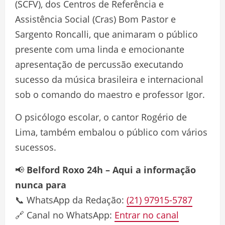
(SCFV), dos Centros de Referência e
Assistência Social (Cras) Bom Pastor e
Sargento Roncalli, que animaram o público
presente com uma linda e emocionante
apresentação de percussão executando
sucesso da música brasileira e internacional
sob o comando do maestro e professor Igor.
O psicólogo escolar, o cantor Rogério de
Lima, também embalou o público com vários
sucessos.
📢
Belford Roxo 24h – Aqui a informação
nunca para
📞 WhatsApp da Redação:
(21) 97915-5787
🔗 Canal no WhatsApp:
Entrar no canal