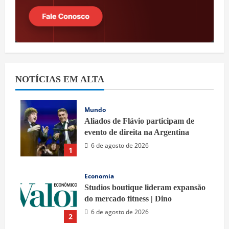
NOTÍCIAS EM ALTA
Mundo
Aliados de Flávio participam de
evento de direita na Argentina
6 de agosto de 2026
1
Economia
Studios boutique lideram expansão
do mercado fitness | Dino
6 de agosto de 2026
2