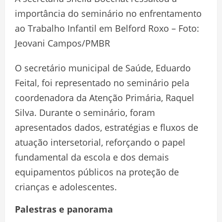
importância do seminário no enfrentamento
ao Trabalho Infantil em Belford Roxo – Foto:
Jeovani Campos/PMBR
O secretário municipal de Saúde, Eduardo
Feital, foi representado no seminário pela
coordenadora da Atenção Primária, Raquel
Silva. Durante o seminário, foram
apresentados dados, estratégias e fluxos de
atuação intersetorial, reforçando o papel
fundamental da escola e dos demais
equipamentos públicos na proteção de
crianças e adolescentes.
Palestras e panorama