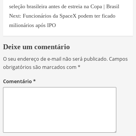
seleção brasileira antes de estreia na Copa | Brasil
Next:
Funcionários da SpaceX podem ter ficado
milionários após IPO
Deixe um comentário
O seu endereço de e-mail não será publicado.
Campos
obrigatórios são marcados com
*
Comentário
*