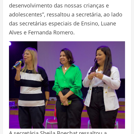
desenvolvimento das nossas crianças e
adolescentes”, ressaltou a secretária, ao lado
das secretárias especiais de Ensino, Luane
Alves e Fernanda Romero.
A secretária Sheila Boechat ressaltou a