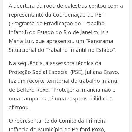
A abertura da roda de palestras contou com a
representante da Coordenação do PETI
(Programa de Erradicação do Trabalho
Infantil) do Estado do Rio de Janeiro, Isis
Maria Luz, que apresentou um “Panorama
Situacional do Trabalho Infantil no Estado”.
Na sequência, a assessora técnica da
Proteção Social Especial (PSE), Juliana Bravo,
fez um recorte territorial do trabalho infantil
de Belford Roxo. “Proteger a infância não é
uma campanha, é uma responsabilidade”,
afirmou.
O representante do Comitê da Primeira
Infância do Município de Belford Roxo,