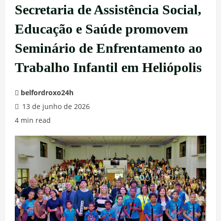
Secretaria de Assistência Social,
Educação e Saúde promovem
Seminário de Enfrentamento ao
Trabalho Infantil em Heliópolis
belfordroxo24h
13 de junho de 2026
4 min read