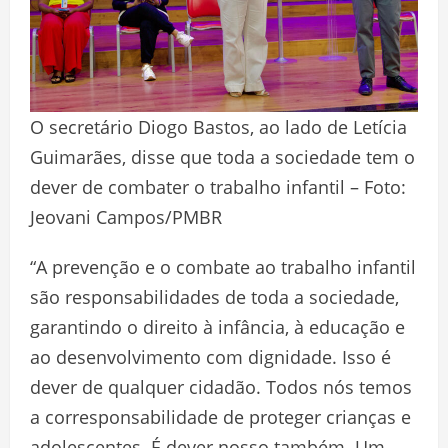
O secretário Diogo Bastos, ao lado de Letícia
Guimarães, disse que toda a sociedade tem o
dever de combater o trabalho infantil – Foto:
Jeovani Campos/PMBR
“A prevenção e o combate ao trabalho infantil
são responsabilidades de toda a sociedade,
garantindo o direito à infância, à educação e
ao desenvolvimento com dignidade. Isso é
dever de qualquer cidadão. Todos nós temos
a corresponsabilidade de proteger crianças e
adolescentes. É dever nosso também. Um