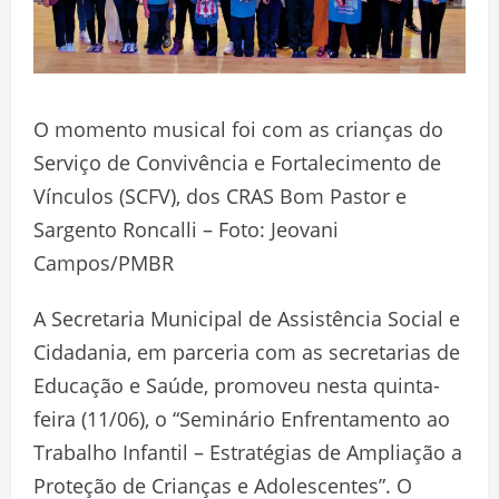
O momento musical foi com as crianças do
Serviço de Convivência e Fortalecimento de
Vínculos (SCFV), dos CRAS Bom Pastor e
Sargento Roncalli – Foto: Jeovani
Campos/PMBR
A Secretaria Municipal de Assistência Social e
Cidadania, em parceria com as secretarias de
Educação e Saúde, promoveu nesta quinta-
feira (11/06), o “Seminário Enfrentamento ao
Trabalho Infantil – Estratégias de Ampliação a
Proteção de Crianças e Adolescentes”. O