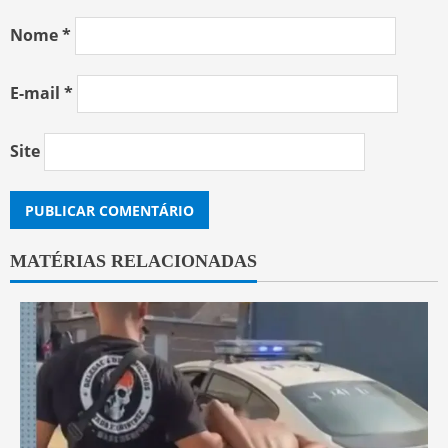
Nome
*
E-mail
*
Site
MATÉRIAS RELACIONADAS