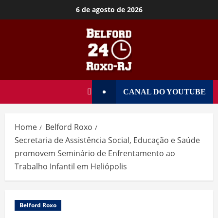
6 de agosto de 2026
CANAL DO YOUTUBE
Home
Belford Roxo
Secretaria de Assistência Social, Educação e Saúde
promovem Seminário de Enfrentamento ao
Trabalho Infantil em Heliópolis
Belford Roxo