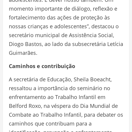
momento importante de diálogo, reflexão e
fortalecimento das ações de proteção às
nossas crianças e adolescentes”, destacou o
secretário municipal de Assistência Social,
Diogo Bastos, ao lado da subsecretária Letícia
Guimarães.
Caminhos e contribuição
A secretária de Educação, Sheila Boeacht,
ressaltou a importância do seminário no
enfrentamento ao Trabalho Infantil em
Belford Roxo, na véspera do Dia Mundial de
Combate ao Trabalho Infantil, para debater os
caminhos que contribuam para a