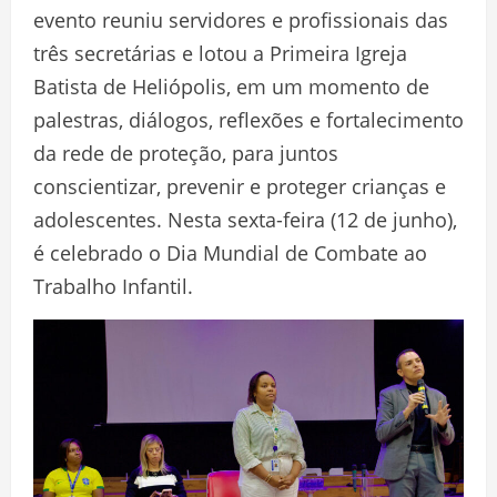
evento reuniu servidores e profissionais das
três secretárias e lotou a Primeira Igreja
Batista de Heliópolis, em um momento de
palestras, diálogos, reflexões e fortalecimento
da rede de proteção, para juntos
conscientizar, prevenir e proteger crianças e
adolescentes. Nesta sexta-feira (12 de junho),
é celebrado o Dia Mundial de Combate ao
Trabalho Infantil.