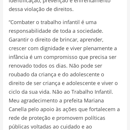
identificação, prevenção e enfrentamento
dessa violação de direitos.
“Combater o trabalho infantil é uma
responsabilidade de toda a sociedade.
Garantir o direito de brincar, aprender,
crescer com dignidade e viver plenamente a
infância é um compromisso que precisa ser
renovado todos os dias. Não pode ser
roubado da criança e do adolescente o
direito de ser criança e adolescente e viver o
ciclo da sua vida. Não ao Trabalho Infantil.
Meu agradecimento a prefeita Mariana
Canella pelo apoio às ações que fortalecem a
rede de proteção e promovem políticas
públicas voltadas ao cuidado e ao