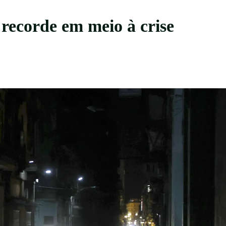
recorde em meio à crise