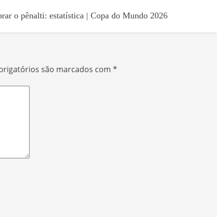
rar o pênalti: estatística | Copa do Mundo 2026
rigatórios são marcados com
*