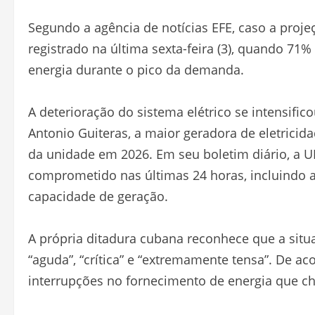
Segundo a agência de notícias EFE, caso a proje
registrado na última sexta-feira (3), quando 71
energia durante o pico da demanda.
A deterioração do sistema elétrico se intensifi
Antonio Guiteras, a maior geradora de eletricida
da unidade em 2026. Em seu boletim diário, a 
comprometido nas últimas 24 horas, incluindo 
capacidade de geração.
A própria ditadura cubana reconhece que a situ
“aguda”, “crítica” e “extremamente tensa”. De 
interrupções no fornecimento de energia que ch