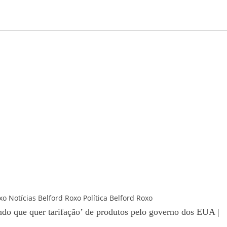
xo
Notícias Belford Roxo
Política Belford Roxo
ndo que quer tarifação’ de produtos pelo governo dos EUA |