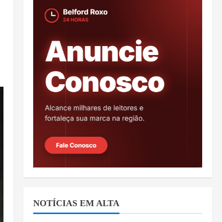
NOTÍCIAS EM ALTA