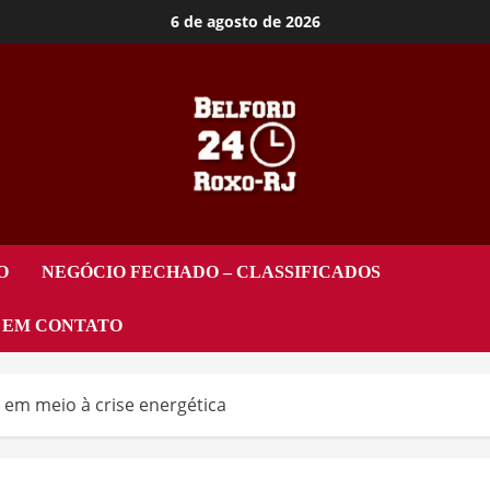
6 de agosto de 2026
O
NEGÓCIO FECHADO – CLASSIFICADOS
 EM CONTATO
em meio à crise energética