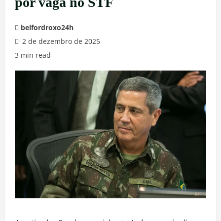
por vaga no STF
belfordroxo24h
2 de dezembro de 2025
3 min read