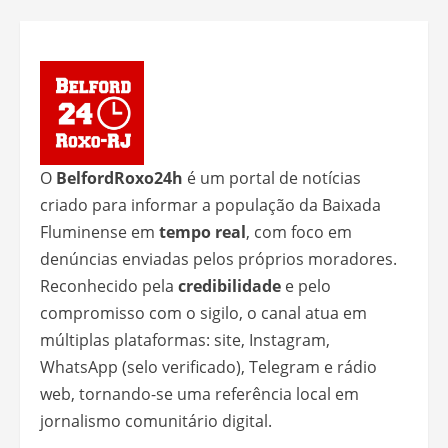
O
BelfordRoxo24h
é um portal de notícias
criado para informar a população da Baixada
Fluminense em
tempo real
, com foco em
denúncias enviadas pelos próprios moradores.
Reconhecido pela
credibilidade
e pelo
compromisso com o sigilo, o canal atua em
múltiplas plataformas: site, Instagram,
WhatsApp (selo verificado), Telegram e rádio
web, tornando-se uma referência local em
jornalismo comunitário digital.