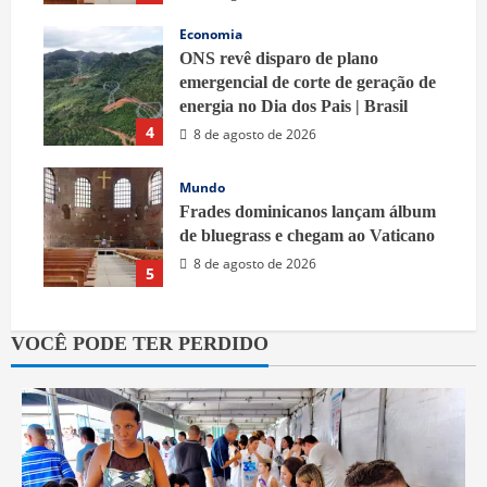
Economia
ONS revê disparo de plano
emergencial de corte de geração de
energia no Dia dos Pais | Brasil
4
8 de agosto de 2026
Mundo
Frades dominicanos lançam álbum
de bluegrass e chegam ao Vaticano
8 de agosto de 2026
5
VOCÊ PODE TER PERDIDO