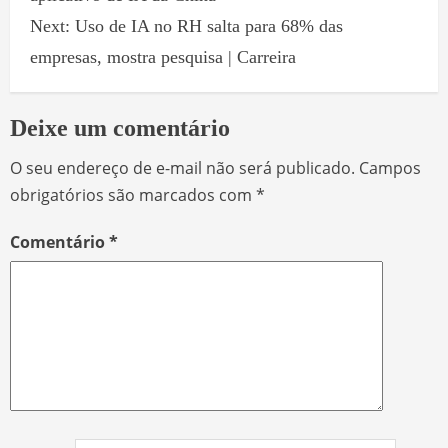
Next:
Uso de IA no RH salta para 68% das
empresas, mostra pesquisa | Carreira
Deixe um comentário
O seu endereço de e-mail não será publicado.
Campos
obrigatórios são marcados com
*
Comentário
*