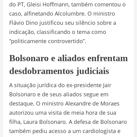
do PT, Gleisi Hoffmann, também comentou o
caso, alfinetando Alcolumbre. O ministro
Flávio Dino justificou seu silêncio sobre a
indicação, classificando o tema como
“politicamente controvertido”.
Bolsonaro e aliados enfrentam
desdobramentos judiciais
A situação jurídica do ex-presidente Jair
Bolsonaro e de seus aliados segue em
destaque. O ministro Alexandre de Moraes
autorizou uma visita de meia hora de sua
filha, Laura Bolsonaro. A defesa de Bolsonaro
também pediu acesso a um cardiologista e