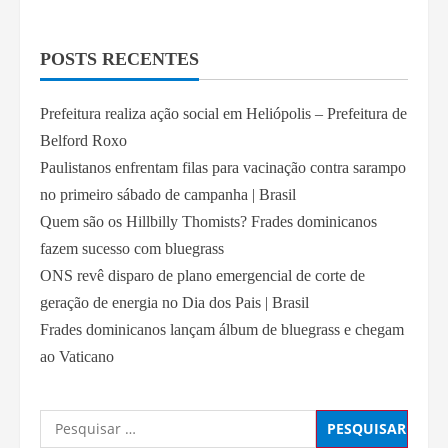
POSTS RECENTES
Prefeitura realiza ação social em Heliópolis – Prefeitura de
Belford Roxo
Paulistanos enfrentam filas para vacinação contra sarampo
no primeiro sábado de campanha | Brasil
Quem são os Hillbilly Thomists? Frades dominicanos
fazem sucesso com bluegrass
ONS revê disparo de plano emergencial de corte de
geração de energia no Dia dos Pais | Brasil
Frades dominicanos lançam álbum de bluegrass e chegam
ao Vaticano