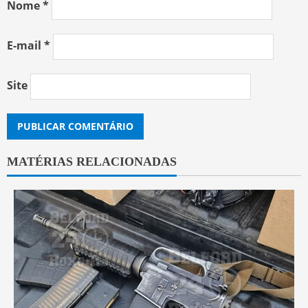
Nome
*
E-mail
*
Site
MATÉRIAS RELACIONADAS