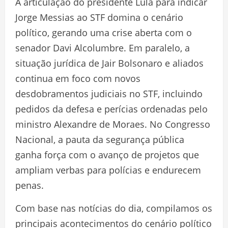
A articulação do presidente Lula para indicar
Jorge Messias ao STF domina o cenário
político, gerando uma crise aberta com o
senador Davi Alcolumbre. Em paralelo, a
situação jurídica de Jair Bolsonaro e aliados
continua em foco com novos
desdobramentos judiciais no STF, incluindo
pedidos da defesa e perícias ordenadas pelo
ministro Alexandre de Moraes. No Congresso
Nacional, a pauta da segurança pública
ganha força com o avanço de projetos que
ampliam verbas para polícias e endurecem
penas.
Com base nas notícias do dia, compilamos os
principais acontecimentos do cenário político