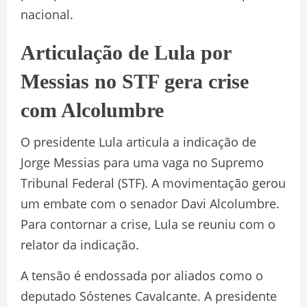
nacional.
Articulação de Lula por
Messias no STF gera crise
com Alcolumbre
O presidente Lula articula a indicação de
Jorge Messias para uma vaga no Supremo
Tribunal Federal (STF). A movimentação gerou
um embate com o senador Davi Alcolumbre.
Para contornar a crise, Lula se reuniu com o
relator da indicação.
A tensão é endossada por aliados como o
deputado Sóstenes Cavalcante. A presidente