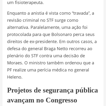
um fisioterapeuta.
Enquanto a anistia é vista como “travada”, a
revisão criminal no STF surge como
alternativa. Paralelamente, uma ação foi
protocolada para que Bolsonaro perca seus
direitos de ex-presidente. Em outros casos, a
defesa do general Braga Netto recorreu ao
plenário do STF contra uma decisão de
Moraes. O ministro também ordenou que a
PF realize uma perícia médica no general
Heleno.
Projetos de segurança pública
avançam no Congresso