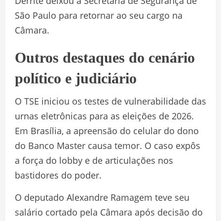
Derrite deixou a Secretaria de Segurança de
São Paulo para retornar ao seu cargo na
Câmara.
Outros destaques do cenário
político e judiciário
O TSE iniciou os testes de vulnerabilidade das
urnas eletrônicas para as eleições de 2026.
Em Brasília, a apreensão do celular do dono
do Banco Master causa temor. O caso expôs
a força do lobby e de articulações nos
bastidores do poder.
O deputado Alexandre Ramagem teve seu
salário cortado pela Câmara após decisão do