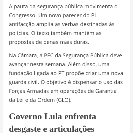
A pauta da segurança pública movimenta o
Congresso. Um novo parecer do PL
antifacção amplia as verbas destinadas às
polícias. O texto também mantém as
propostas de penas mais duras.
Na Câmara, a PEC da Segurança Pública deve
avançar nesta semana. Além disso, uma
fundação ligada ao PT propõe criar uma nova
guarda civil. O objetivo é dispensar o uso das
Forças Armadas em operações de Garantia
da Lei e da Ordem (GLO).
Governo Lula enfrenta
desgaste e articulações