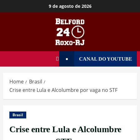
9 de agosto de 2026
CANAL DO YOUTUBE
Home
Brasil
Crise entre Lula e Alcolumbre por vaga no STF
Brasil
Crise entre Lula e Alcolumbre