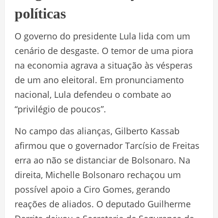
políticas
O governo do presidente Lula lida com um
cenário de desgaste. O temor de uma piora
na economia agrava a situação às vésperas
de um ano eleitoral. Em pronunciamento
nacional, Lula defendeu o combate ao
“privilégio de poucos”.
No campo das alianças, Gilberto Kassab
afirmou que o governador Tarcísio de Freitas
erra ao não se distanciar de Bolsonaro. Na
direita, Michelle Bolsonaro rechaçou um
possível apoio a Ciro Gomes, gerando
reações de aliados. O deputado Guilherme