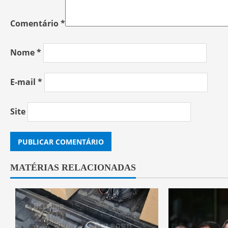
Comentário
*
Nome
*
E-mail
*
Site
MATÉRIAS RELACIONADAS