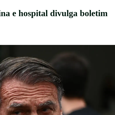
na e hospital divulga boletim