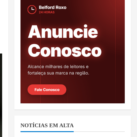
NOTÍCIAS EM ALTA