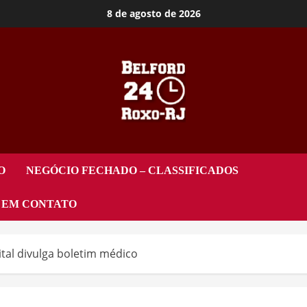
8 de agosto de 2026
O
NEGÓCIO FECHADO – CLASSIFICADOS
 EM CONTATO
ital divulga boletim médico