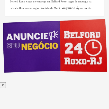
Belford Roxo
vagas de emprego em Belford Roxo
vagas de emprego na
Waguinho
baixada fluminense
vagas São João de Meriti
Águas do Rio
X