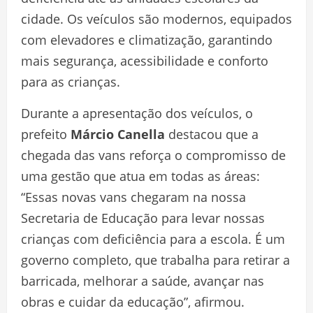
cidade. Os veículos são modernos, equipados
com elevadores e climatização, garantindo
mais segurança, acessibilidade e conforto
para as crianças.
Durante a apresentação dos veículos, o
prefeito
Márcio Canella
destacou que a
chegada das vans reforça o compromisso de
uma gestão que atua em todas as áreas:
“Essas novas vans chegaram na nossa
Secretaria de Educação para levar nossas
crianças com deficiência para a escola. É um
governo completo, que trabalha para retirar a
barricada, melhorar a saúde, avançar nas
obras e cuidar da educação”, afirmou.