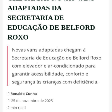
ADAPTADAS DA
SECRETARIA DE
EDUCAÇÃO DE BELFORD
ROXO
Novas vans adaptadas chegam à
Secretaria de Educação de Belford Roxo
com elevador e ar-condicionado para
garantir acessibilidade, conforto e
segurança às crianças com deficiência.
Ronaldo Cunha
25 de novembro de 2025
2 min read