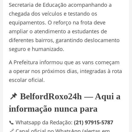
Secretaria de Educação acompanhando a
chegada dos veículos e testando os
equipamentos. O reforço na frota deve
ampliar o atendimento a estudantes de
diferentes bairros, garantindo deslocamento
seguro e humanizado.
A Prefeitura informou que as vans começam
a operar nos próximos dias, integradas à rota
escolar oficial.
📌 BelfordRoxo24h — Aqui a
informação nunca para
📞 Whatsapp da Redação:
(21) 97915-5787
🔗 Canal oficial no WhatsApp (alertas em