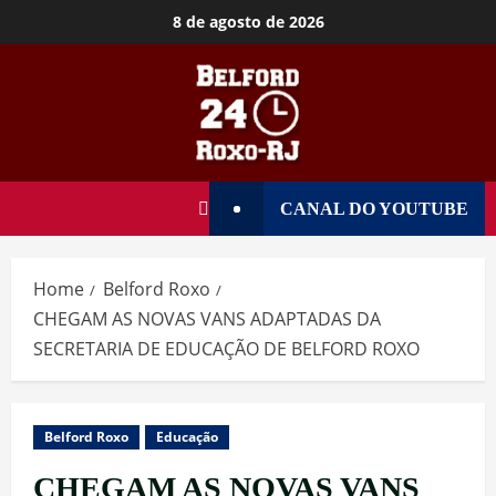
8 de agosto de 2026
CANAL DO YOUTUBE
Home
Belford Roxo
CHEGAM AS NOVAS VANS ADAPTADAS DA
SECRETARIA DE EDUCAÇÃO DE BELFORD ROXO
Belford Roxo
Educação
CHEGAM AS NOVAS VANS