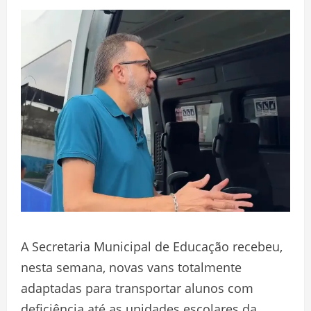
A Secretaria Municipal de Educação recebeu,
nesta semana, novas vans totalmente
adaptadas para transportar alunos com
deficiência até as unidades escolares da