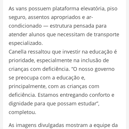
As vans possuem plataforma elevatória, piso
seguro, assentos apropriados e ar-
condicionado — estrutura pensada para
atender alunos que necessitam de transporte
especializado.
Canella ressaltou que investir na educação é
prioridade, especialmente na inclusão de
crianças com deficiência. “O nosso governo
se preocupa com a educação e,
principalmente, com as crianças com
deficiência. Estamos entregando conforto e
dignidade para que possam estudar”,
completou.
As imagens divulgadas mostram a equipe da