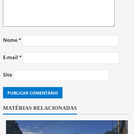
Nome
*
E-mail
*
Site
MATÉRIAS RELACIONADAS