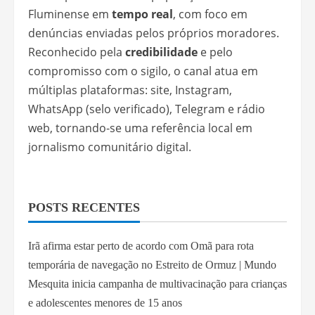
Fluminense em
tempo real
, com foco em
denúncias enviadas pelos próprios moradores.
Reconhecido pela
credibilidade
e pelo
compromisso com o sigilo, o canal atua em
múltiplas plataformas: site, Instagram,
WhatsApp (selo verificado), Telegram e rádio
web, tornando-se uma referência local em
jornalismo comunitário digital.
POSTS RECENTES
Irã afirma estar perto de acordo com Omã para rota
temporária de navegação no Estreito de Ormuz | Mundo
Mesquita inicia campanha de multivacinação para crianças
e adolescentes menores de 15 anos