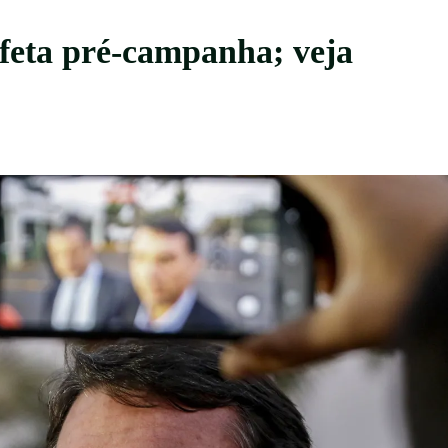
afeta pré-campanha; veja