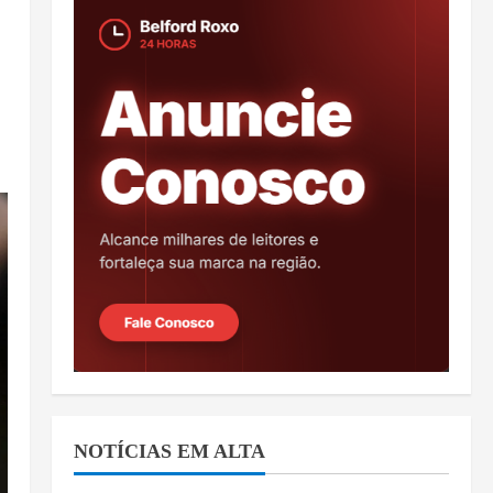
NOTÍCIAS EM ALTA