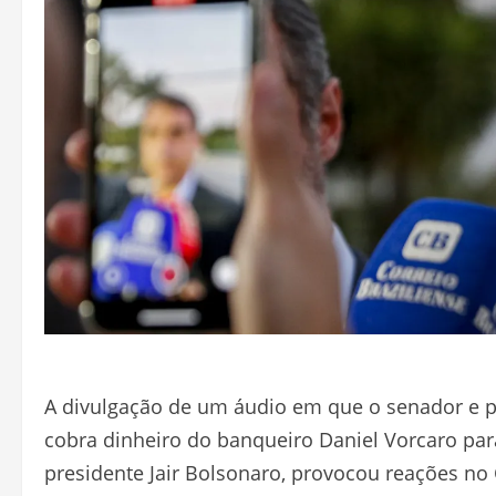
A divulgação de um áudio em que o senador e pr
cobra dinheiro do banqueiro Daniel Vorcaro para 
presidente Jair Bolsonaro, provocou reações no