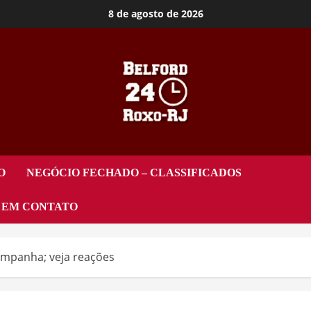
8 de agosto de 2026
O
NEGÓCIO FECHADO – CLASSIFICADOS
 EM CONTATO
campanha; veja reações