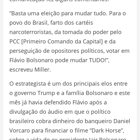
“Basta uma eleição para mudar tudo. Para o
povo do Brasil, farto dos cartéis
narcoterroristas, da tomada do poder pelo
PCC [Primeiro Comando da Capital] e da
perseguição de opositores políticos, votar em
Flávio Bolsonaro pode mudar TUDO!”,
escreveu Miller.
O estrategista é um dos principais elos entre
o governo Trump e a família Bolsonaro e este
mês já havia defendido Flávio após a
divulgação do áudio em que o político
brasileiro cobra dinheiro do banqueiro Daniel
Vorcaro para financiar o filme “Dark Horse”,
sobre a vida do ex-presidente Jair Bolsonaro.