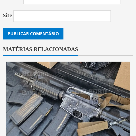
Site
MATÉRIAS RELACIONADAS