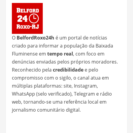
O
BelfordRoxo24h
é um portal de notícias
criado para informar a população da Baixada
Fluminense em
tempo real
, com foco em
denúncias enviadas pelos próprios moradores.
Reconhecido pela
credibilidade
e pelo
compromisso com o sigilo, o canal atua em
múltiplas plataformas: site, Instagram,
WhatsApp (selo verificado), Telegram e rádio
web, tornando-se uma referência local em
jornalismo comunitário digital.