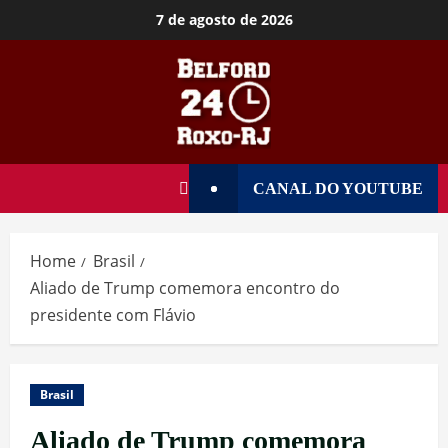
7 de agosto de 2026
CANAL DO YOUTUBE
Home
Brasil
Aliado de Trump comemora encontro do
presidente com Flávio
Brasil
Aliado de Trump comemora