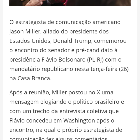
O estrategista de comunicação americano
Jason Miller, aliado do presidente dos
Estados Unidos, Donald Trump, comemorou
o encontro do senador e pré-candidato à
presidência Flávio Bolsonaro (PL-RJ) com o
mandatário republicano nesta terça-feira (26)
na Casa Branca.
Após a reunião, Miller postou no X uma
mensagem elogiando o político brasileiro e
com um trecho da entrevista coletiva que
Flávio concedeu em Washington após o
encontro, na qual o próprio estrategista de
comunicação fez alguns comentários.