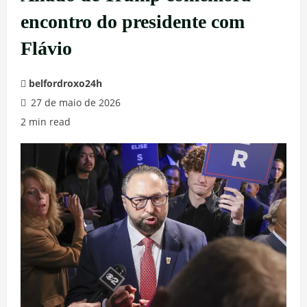
encontro do presidente com
Flávio
belfordroxo24h
27 de maio de 2026
2 min read