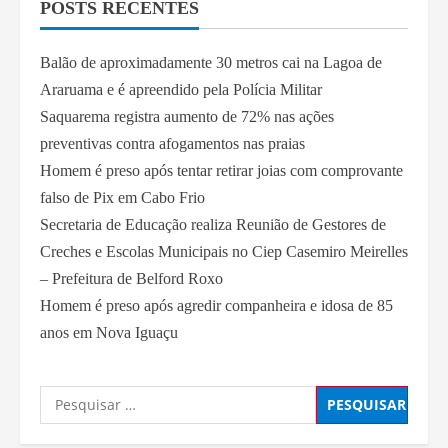
POSTS RECENTES
Balão de aproximadamente 30 metros cai na Lagoa de
Araruama e é apreendido pela Polícia Militar
Saquarema registra aumento de 72% nas ações
preventivas contra afogamentos nas praias
Homem é preso após tentar retirar joias com comprovante
falso de Pix em Cabo Frio
Secretaria de Educação realiza Reunião de Gestores de
Creches e Escolas Municipais no Ciep Casemiro Meirelles
– Prefeitura de Belford Roxo
Homem é preso após agredir companheira e idosa de 85
anos em Nova Iguaçu