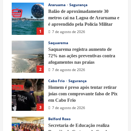
Araruama
Segurança
Balão de aproximadamente 30
metros cai na Lagoa de Araruama e
é apreendido pela Polícia Militar
1
7 de agosto de 2026
Saquarema
Saquarema registra aumento de
72% nas ações preventivas contra
afogamentos nas praias
2
7 de agosto de 2026
Cabo Frio
Segurança
Homem é preso após tentar retirar
joias com comprovante falso de Pix
em Cabo Frio
3
7 de agosto de 2026
Belford Roxo
Secretaria de Educação realiza