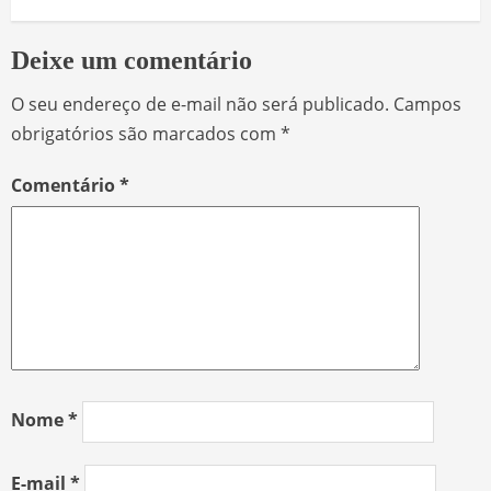
Deixe um comentário
O seu endereço de e-mail não será publicado.
Campos
obrigatórios são marcados com
*
Comentário
*
Nome
*
E-mail
*