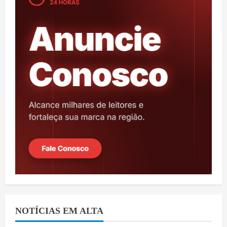
NOTÍCIAS EM ALTA