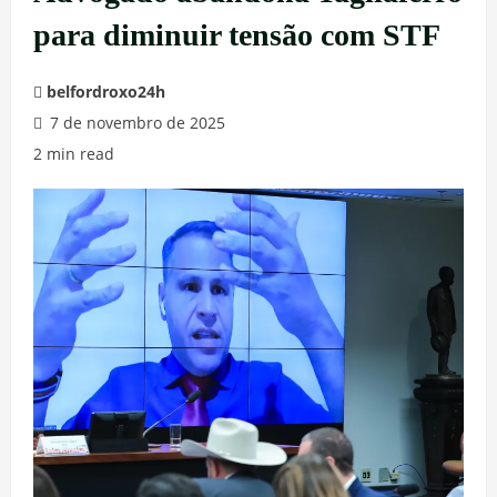
para diminuir tensão com STF
belfordroxo24h
7 de novembro de 2025
2 min read