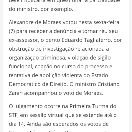
dele implicaria em questionar a parcialidade
do ministro, por exemplo.
Alexandre de Moraes votou nesta sexta-feira
(7) para receber a denúncia e tornar réu seu
ex-assessor, o perito Eduardo Tagliaferro, por
obstrução de investigação relacionada a
organização criminosa, violação de sigilo
funcional, coação no curso do processo e
tentativa de abolição violenta do Estado
Democrático de Direito. O ministro Cristiano
Zanin acompanhou o voto de Moraes.
O julgamento ocorre na Primeira Turma do
STF, em sessão virtual que se estende até o
dia 14. Ainda são esperados os votos de