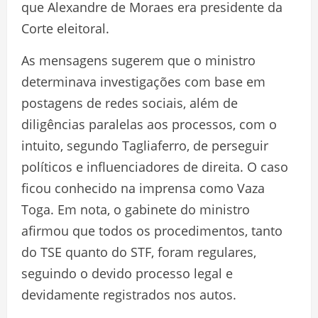
que Alexandre de Moraes era presidente da
Corte eleitoral.
As mensagens sugerem que o ministro
determinava investigações com base em
postagens de redes sociais, além de
diligências paralelas aos processos, com o
intuito, segundo Tagliaferro, de perseguir
políticos e influenciadores de direita. O caso
ficou conhecido na imprensa como Vaza
Toga. Em nota, o gabinete do ministro
afirmou que todos os procedimentos, tanto
do TSE quanto do STF, foram regulares,
seguindo o devido processo legal e
devidamente registrados nos autos.