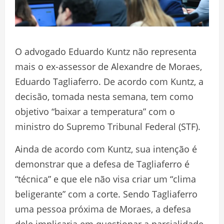
O advogado Eduardo Kuntz não representa
mais o ex-assessor de Alexandre de Moraes,
Eduardo Tagliaferro. De acordo com Kuntz, a
decisão, tomada nesta semana, tem como
objetivo “baixar a temperatura” com o
ministro do Supremo Tribunal Federal (STF).
Ainda de acordo com Kuntz, sua intenção é
demonstrar que a defesa de Tagliaferro é
“técnica” e que ele não visa criar um “clima
beligerante” com a corte. Sendo Tagliaferro
uma pessoa próxima de Moraes, a defesa