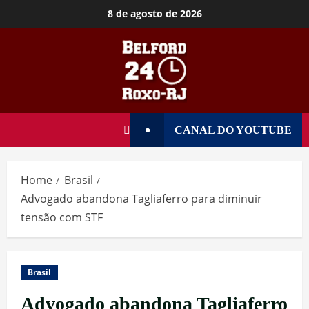
8 de agosto de 2026
CANAL DO YOUTUBE
Home
Brasil
Advogado abandona Tagliaferro para diminuir
tensão com STF
Brasil
Advogado abandona Tagliaferro