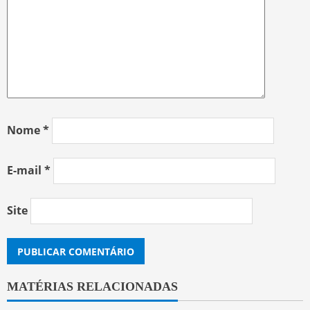
Nome
*
E-mail
*
Site
MATÉRIAS RELACIONADAS