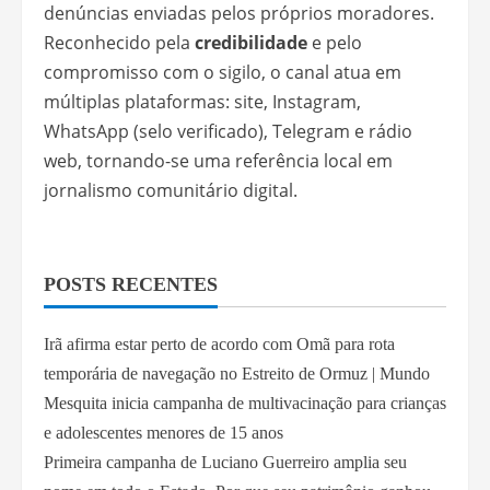
denúncias enviadas pelos próprios moradores.
Reconhecido pela
credibilidade
e pelo
compromisso com o sigilo, o canal atua em
múltiplas plataformas: site, Instagram,
WhatsApp (selo verificado), Telegram e rádio
web, tornando-se uma referência local em
jornalismo comunitário digital.
POSTS RECENTES
Irã afirma estar perto de acordo com Omã para rota
temporária de navegação no Estreito de Ormuz | Mundo
Mesquita inicia campanha de multivacinação para crianças
e adolescentes menores de 15 anos
Primeira campanha de Luciano Guerreiro amplia seu