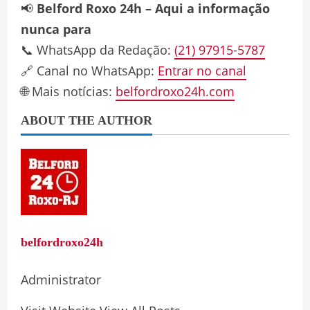
📢
Belford Roxo 24h – Aqui a informação
nunca para
📞 WhatsApp da Redação:
(21) 97915-5787
🔗 Canal no WhatsApp:
Entrar no canal
🌐 Mais notícias:
belfordroxo24h.com
ABOUT THE AUTHOR
belfordroxo24h
Administrator